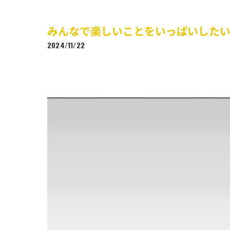
みんなで楽しいことをいっぱいした
2024/11/22