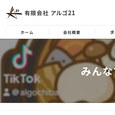
ホーム
会社概要
求
代表挨拶
ビジョン
みんな
事業案内