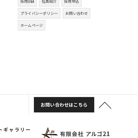
採用Q&A
社員紹介
採用申込
プライバシーポリシー
お問い合わせ
ホームページ
お問い合わせはこちら
トギャラリー