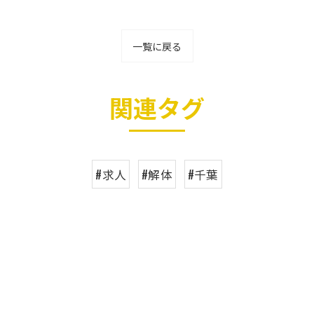
一覧に戻る
関連タグ
#求人
#解体
#千葉