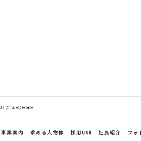
:00 / [定休日] 日曜日
事業案内
求める人物像
採用Q&A
社員紹介
フォ