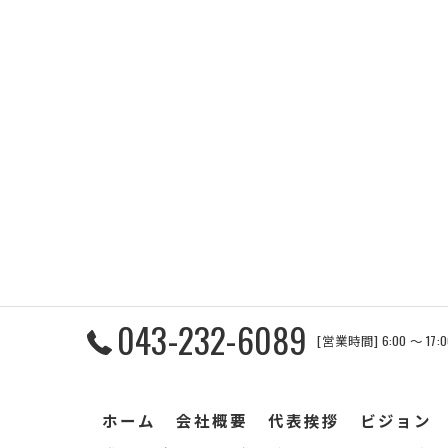
043-232-6089
[営業時間] 6:00 〜 17
ホーム
会社概要
代表挨拶
ビジョン