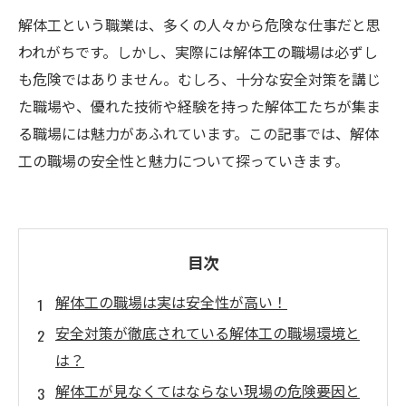
解体工という職業は、多くの人々から危険な仕事だと思
われがちです。しかし、実際には解体工の職場は必ずし
も危険ではありません。むしろ、十分な安全対策を講じ
た職場や、優れた技術や経験を持った解体工たちが集ま
る職場には魅力があふれています。この記事では、解体
工の職場の安全性と魅力について探っていきます。
目次
解体工の職場は実は安全性が高い！
安全対策が徹底されている解体工の職場環境と
は？
解体工が見なくてはならない現場の危険要因と