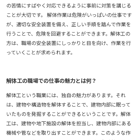
の苦情にすばやく対応できるように事前に対策を講じる
ことが大切です。 解体作業は危険がいっぱいの仕事です
が、適切な安全装置を備え、正しい手順を踏んで作業を
行うことで、危険を回避することができます。解体工の
方は、職場の安全装置にしっかりと目を向け、作業を行
っていくことが求められます。
解体工の職場での仕事の魅力とは何？
解体工という職業には、独自の魅力があります。それ
は、建物や構造物を解体することで、建物内部に眠って
いたものを発掘することができるということです。解体
工は、建物や地下施設の解体を担当し、建物内部にある
機械や管などを取り出すことができます。このような作