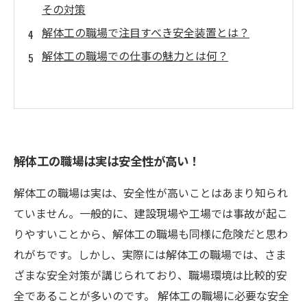
その対策
解体工の職場で注目すべき安全装置とは？
解体工の職場での仕事の魅力とは何？
解体工の職場は実は安全性が高い！
解体工の職場は実は、安全性が高いことはあまり知られ
ていません。一般的に、建設現場や工場では事故が起こ
りやすいことから、解体工の職場も同様に危険だと思わ
れがちです。しかし、実際には解体工の職場では、さま
ざまな安全対策が講じられており、職場環境は比較的安
全であることが多いのです。 解体工の職場に必要な安全