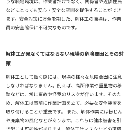
うな職場環境は、作業者だけでなく、関係者や近隣住民
などにとっても安心・安全な空間を提供することができ
ます。安全対策に万全を期した、解体工の職場は、作業
員の安全確保に不可欠なものです。
解体工が見なくてはならない現場の危険要因とその対
策
解体工として働く際には、現場の様々な危険要因に注意
しなければなりません。例えば、高所作業や重量物の移
動などは、常に事故や怪我のリスクが伴います。そのた
め、解体工は事前に作業計画を立て、必要な安全装置を
取り付けることが重要です。 また、解体作業には粉じん
や廃棄物の風化などがあります。これらは健康被害を引
き起こす可能性があります。解体工はマスクなどの適切