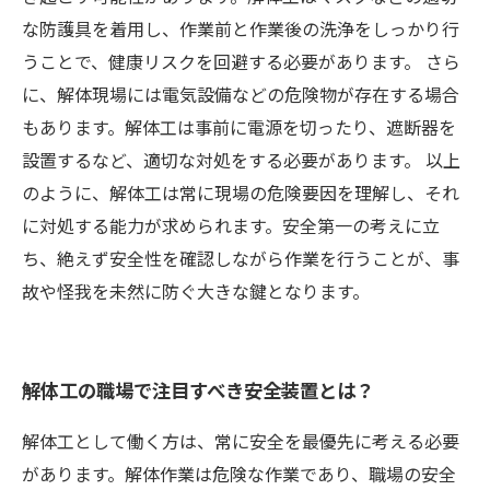
な防護具を着用し、作業前と作業後の洗浄をしっかり行
うことで、健康リスクを回避する必要があります。 さら
に、解体現場には電気設備などの危険物が存在する場合
もあります。解体工は事前に電源を切ったり、遮断器を
設置するなど、適切な対処をする必要があります。 以上
のように、解体工は常に現場の危険要因を理解し、それ
に対処する能力が求められます。安全第一の考えに立
ち、絶えず安全性を確認しながら作業を行うことが、事
故や怪我を未然に防ぐ大きな鍵となります。
解体工の職場で注目すべき安全装置とは？
解体工として働く方は、常に安全を最優先に考える必要
があります。解体作業は危険な作業であり、職場の安全