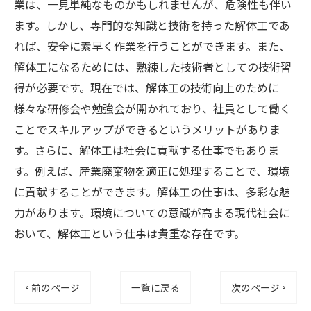
業は、一見単純なものかもしれませんが、危険性も伴い
ます。しかし、専門的な知識と技術を持った解体工であ
れば、安全に素早く作業を行うことができます。また、
解体工になるためには、熟練した技術者としての技術習
得が必要です。現在では、解体工の技術向上のために
様々な研修会や勉強会が開かれており、社員として働く
ことでスキルアップができるというメリットがありま
す。さらに、解体工は社会に貢献する仕事でもありま
す。例えば、産業廃棄物を適正に処理することで、環境
に貢献することができます。解体工の仕事は、多彩な魅
力があります。環境についての意識が高まる現代社会に
おいて、解体工という仕事は貴重な存在です。
< 前のページ
一覧に戻る
次のページ >