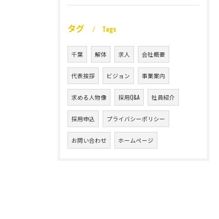
タグ
Tags
千葉
解体
求人
会社概要
代表挨拶
ビジョン
事業案内
求める人物像
採用Q&A
社員紹介
採用申込
プライバシーポリシー
お問い合わせ
ホームページ