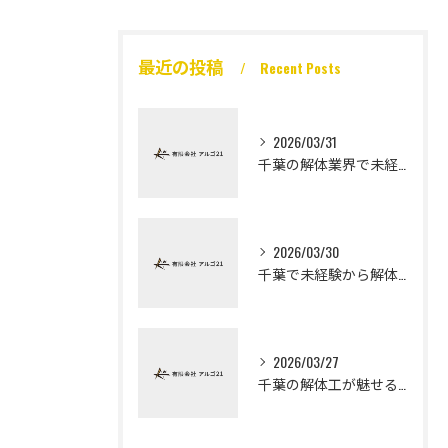
最近の投稿
Recent Posts
2026/03/31
千葉の解体業界で未経験から高収入を実現
2026/03/30
千葉で未経験から解体工になる道
2026/03/27
千葉の解体工が魅せる未経験高収入