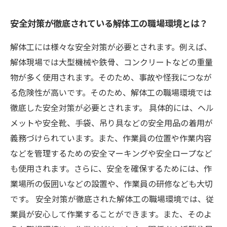
安全対策が徹底されている解体工の職場環境とは？
解体工には様々な安全対策が必要とされます。例えば、
解体現場では大型機械や鉄骨、コンクリートなどの重量
物が多く使用されます。そのため、事故や怪我につなが
る危険性が高いです。そのため、解体工の職場環境では
徹底した安全対策が必要とされます。 具体的には、ヘル
メットや安全靴、手袋、吊り具などの安全用品の着用が
義務づけられています。また、作業員の位置や作業内容
などを管理するための安全マーキングや安全ロープなど
も使用されます。さらに、安全を確保するためには、作
業場所の仮囲いなどの設置や、作業員の研修なども大切
です。 安全対策が徹底された解体工の職場環境では、従
業員が安心して作業することができます。また、そのよ