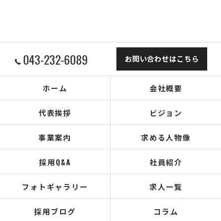
043-232-6089
お問い合わせはこちら
ホーム
会社概要
代表挨拶
ビジョン
事業案内
求める人物像
採用Q&A
社員紹介
フォトギャラリー
求人一覧
採用ブログ
コラム