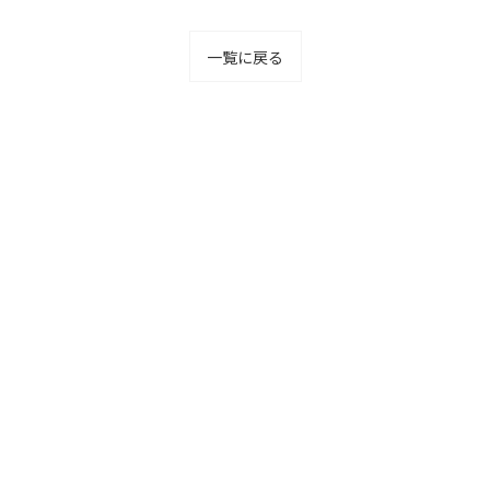
一覧に戻る