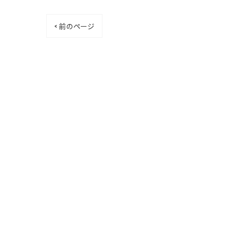
< 前のページ