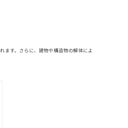
られます。さらに、建物や構造物の解体によ