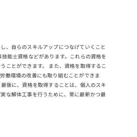
。
得し、自らのスキルアップにつなげていくこと
事技能士資格などがあります。これらの資格を
うことができます。 また、資格を取得するこ
や労働環境の改善にも取り組むことができま
 最後に、資格を取得することは、個人のスキ
確実な解体工事を行うために、常に最新かつ最