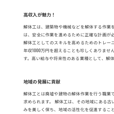
高収入が魅力！
解体工は、建築物や機械などを解体する作業
は、安全に作業を進めるために正確な計画が
解体工としてのスキルを高めるためのトレー
年収1000万円を超えることも珍しくありま
す。高い給与や将来性のある業種として、解
地域の発展に貢献
解体工とは廃墟や建物の解体作業を行う職業
求められます。 解体工は、その地域にある古
みを美しく保ち、地域の活性化を促進すること