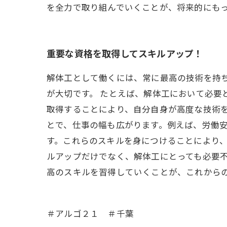
を全力で取り組んでいくことが、将来的にも
重要な資格を取得してスキルアップ！
解体工として働くには、常に最高の技術を持
が大切です。 たとえば、解体工において必要
取得することにより、自分自身が高度な技術を
とで、仕事の幅も広がります。例えば、労働
す。これらのスキルを身につけることにより、
ルアップだけでなく、解体工にとっても必要
高のスキルを習得していくことが、これから
＃アルゴ２１ ＃千葉