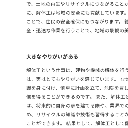
で、土地の再生やリサイクルにつながることが
に、解体工は地域の安全にも貢献しています
ことで、住民の安全確保にもつながります。 
全・迅速な作業を行うことで、地域の景観の
大きなやりがいがある
解体工という仕事は、建物や機械の解体を行
は、実はとてもやりがいを感じています。 
識を身に付け、慎重に計画を立て、危険を冒
信を得ることができるのです。 また、解体工
は、将来的に自身の家を建てる際や、業界で
め、リサイクルの知識や技術も習得すること
ことができます。 結果として、解体工として