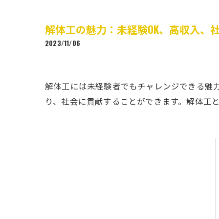
解体工の魅力：未経験OK、高収入、
2023/11/06
解体工には未経験者でもチャレンジできる魅
り、社会に貢献することができます。解体工