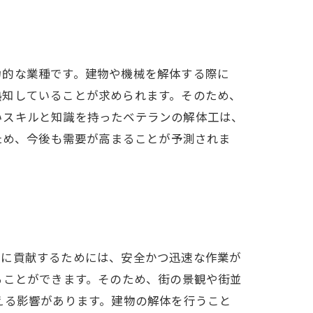
力的な業種です。建物や機械を解体する際に
熟知していることが求められます。そのため、
いスキルと知識を持ったベテランの解体工は、
ため、今後も需要が高まることが予測されま
展に貢献するためには、安全かつ迅速な作業が
ることができます。そのため、街の景観や街並
える影響があります。建物の解体を行うこと