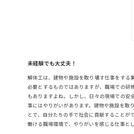
未経験でも大丈夫！
解体工は、建物や施設を取り壊す仕事をする
必要とするものではありますが、職場での研修
もありますよね。しかし、日々の現場での安全
事にはやりがいがあります。建物や施設を取
とで、自分たちの手で社会に貢献することが
働ける職場環境で、やりがいを感じる仕事と