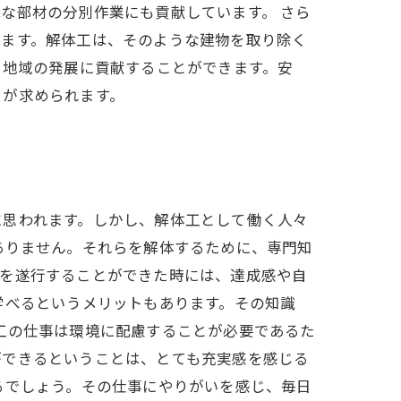
な部材の分別作業にも貢献しています。 さら
得ます。解体工は、そのような建物を取り除く
、地域の発展に貢献することができます。安
とが求められます。
に思われます。しかし、解体工として働く人々
ありません。それらを解体するために、専門知
事を遂行することができた時には、達成感や自
学べるというメリットもあります。その知識
工の仕事は環境に配慮することが必要であるた
ができるということは、とても充実感を感じる
るでしょう。その仕事にやりがいを感じ、毎日