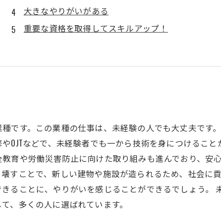
大きなやりがいがある
重要な資格を取得してスキルアップ！
業種です。この業種の仕事は、未経験の人でも大丈夫です
やOJTなどで、未経験者でも一から技術を身につけること
教育や労働災害防止に向けた取り組みも進んでおり、安心
り壊すことで、新しい建物や施設が造られるため、社会に
できることに、やりがいを感じることができるでしょう。 
して、多くの人に選ばれています。