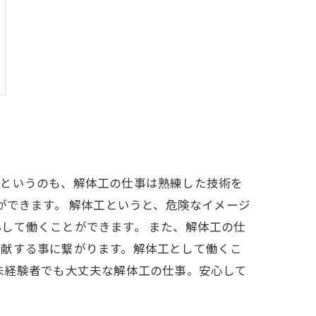
。というのも、解体工の仕事は熟練した技術を
ができます。 解体工というと、危険なイメージ
して働くことができます。 また、解体工の仕
貢献する事に繋がります。解体工として働くこ
未経験者でも大丈夫な解体工の仕事。安心して