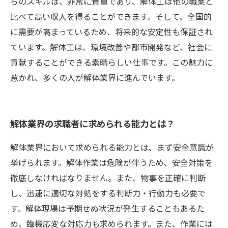
らのスキルは、非常に貴重であり、解体工は他の職業と
比べて高い収入を得ることができます。そして、全国的
に需要が高まっているため、将来的な安定性も保証され
ています。解体工は、環境改善や都市開発など、社会に
貢献することができる素晴らしい仕事です。この魅力に
惹かれ、多くの人が解体業界に進んでいます。
解体業界の求職者に求められる能力とは？
解体業界において求められる能力とは、まず安全意識が
挙げられます。解体作業は危険が伴うため、安全対策を
徹底しなければなりません。また、物事を正確に判断
し、迅速に適切な対処をする判断力・行動力も必要で
す。解体現場は予期せぬ状況が発生することもあるた
め、臨機応変な対応力も求められます。また、作業には