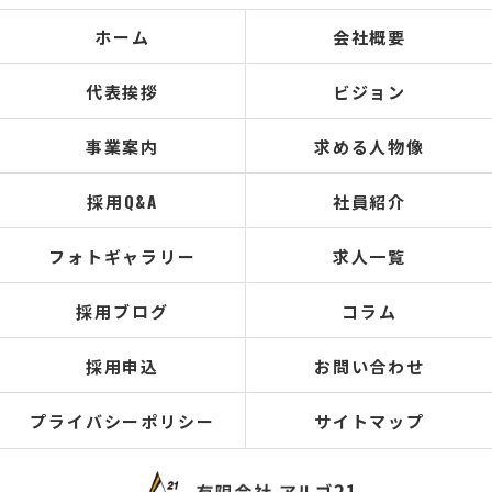
ホーム
会社概要
代表挨拶
ビジョン
事業案内
求める人物像
採用Q&A
社員紹介
フォトギャラリー
求人一覧
採用ブログ
コラム
採用申込
お問い合わせ
プライバシーポリシー
サイトマップ