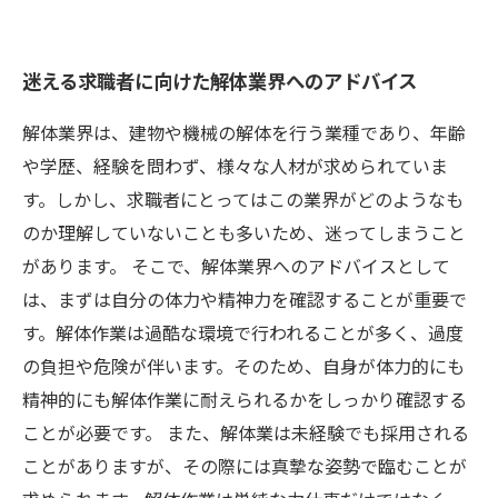
迷える求職者に向けた解体業界へのアドバイス
解体業界は、建物や機械の解体を行う業種であり、年齢
や学歴、経験を問わず、様々な人材が求められていま
す。しかし、求職者にとってはこの業界がどのようなも
のか理解していないことも多いため、迷ってしまうこと
があります。 そこで、解体業界へのアドバイスとして
は、まずは自分の体力や精神力を確認することが重要で
す。解体作業は過酷な環境で行われることが多く、過度
の負担や危険が伴います。そのため、自身が体力的にも
精神的にも解体作業に耐えられるかをしっかり確認する
ことが必要です。 また、解体業は未経験でも採用される
ことがありますが、その際には真摯な姿勢で臨むことが