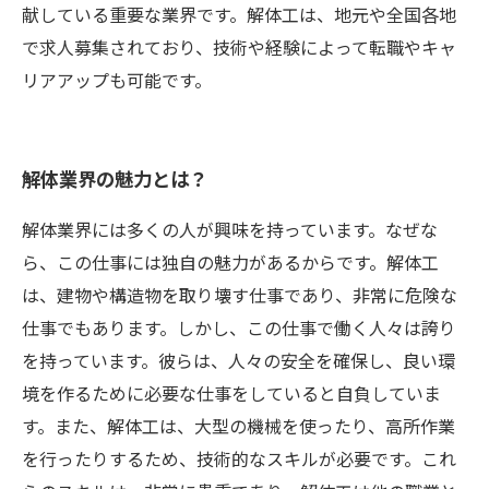
献している重要な業界です。解体工は、地元や全国各地
で求人募集されており、技術や経験によって転職やキャ
リアアップも可能です。
解体業界の魅力とは？
解体業界には多くの人が興味を持っています。なぜな
ら、この仕事には独自の魅力があるからです。解体工
は、建物や構造物を取り壊す仕事であり、非常に危険な
仕事でもあります。しかし、この仕事で働く人々は誇り
を持っています。彼らは、人々の安全を確保し、良い環
境を作るために必要な仕事をしていると自負していま
す。また、解体工は、大型の機械を使ったり、高所作業
を行ったりするため、技術的なスキルが必要です。これ