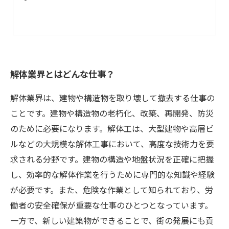
解体業界とはどんな仕事？
解体業界は、建物や構造物を取り壊して撤去する仕事の
ことです。建物や構造物の老朽化、改築、再開発、防災
のために必要になります。解体工は、大型建物や高層ビ
ルなどの大規模な解体工事において、高度な技術力を要
求される分野です。建物の構造や地盤状況を正確に把握
し、効率的な解体作業を行うために専門的な知識や経験
が必要です。また、危険な作業として知られており、労
働者の安全確保が重要な仕事のひとつとなっています。
一方で、新しい建築物ができることで、街の発展にも貢