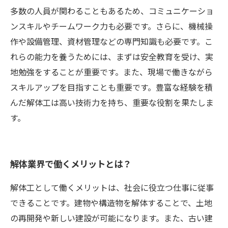
多数の人員が関わることもあるため、コミュニケーショ
ンスキルやチームワーク力も必要です。さらに、機械操
作や設備管理、資材管理などの専門知識も必要です。こ
れらの能力を養うためには、まずは安全教育を受け、実
地勉強をすることが重要です。また、現場で働きながら
スキルアップを目指すことも重要です。豊富な経験を積
んだ解体工は高い技術力を持ち、重要な役割を果たしま
す。
解体業界で働くメリットとは？
解体工として働くメリットは、社会に役立つ仕事に従事
できることです。建物や構造物を解体することで、土地
の再開発や新しい建設が可能になります。また、古い建