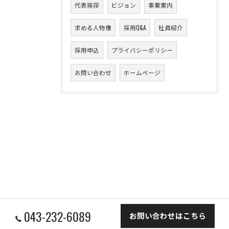
代表挨拶
ビジョン
事業案内
求める人物像
採用Q&A
社員紹介
採用申込
プライバシーポリシー
お問い合わせ
ホームページ
043-232-6089
お問い合わせはこちら