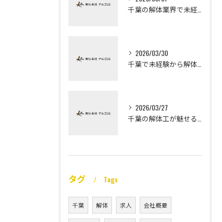
千葉の解体業界で未経験から高収入を実現
2026/03/30
千葉で未経験から解体工になる道
2026/03/27
千葉の解体工が魅せる未経験高収入
タグ
Tags
千葉
解体
求人
会社概要