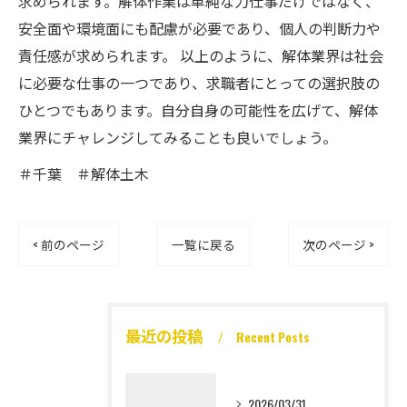
求められます。解体作業は単純な力仕事だけではなく、
安全面や環境面にも配慮が必要であり、個人の判断力や
責任感が求められます。 以上のように、解体業界は社会
に必要な仕事の一つであり、求職者にとっての選択肢の
ひとつでもあります。自分自身の可能性を広げて、解体
業界にチャレンジしてみることも良いでしょう。
＃千葉 ＃解体土木
< 前のページ
一覧に戻る
次のページ >
最近の投稿
Recent Posts
2026/03/31