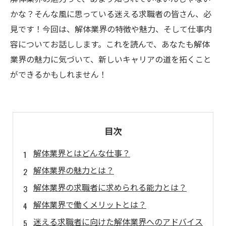
かな？そんな風に思っている迷える求職者の皆さん、必
見です！今回は、解体業界の特徴や魅力、そして仕事内
容についてお話しします。これを読んで、あなたも解体
業界の魅力に気づいて、新しいキャリアの道を拓くこと
ができるかもしれません！
目次
解体業界とはどんな仕事？
解体業界の魅力とは？
解体業界の求職者に求められる能力とは？
解体業界で働くメリットとは？
迷える求職者に向けた解体業界へのアドバイス