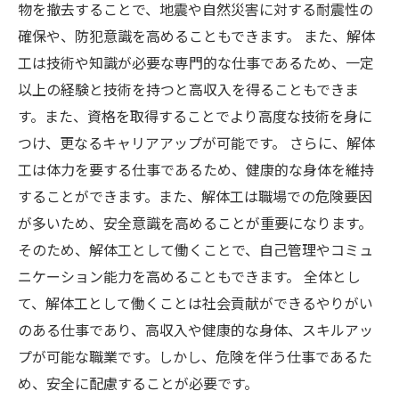
物を撤去することで、地震や自然災害に対する耐震性の
確保や、防犯意識を高めることもできます。 また、解体
工は技術や知識が必要な専門的な仕事であるため、一定
以上の経験と技術を持つと高収入を得ることもできま
す。また、資格を取得することでより高度な技術を身に
つけ、更なるキャリアアップが可能です。 さらに、解体
工は体力を要する仕事であるため、健康的な身体を維持
することができます。また、解体工は職場での危険要因
が多いため、安全意識を高めることが重要になります。
そのため、解体工として働くことで、自己管理やコミュ
ニケーション能力を高めることもできます。 全体とし
て、解体工として働くことは社会貢献ができるやりがい
のある仕事であり、高収入や健康的な身体、スキルアッ
プが可能な職業です。しかし、危険を伴う仕事であるた
め、安全に配慮することが必要です。