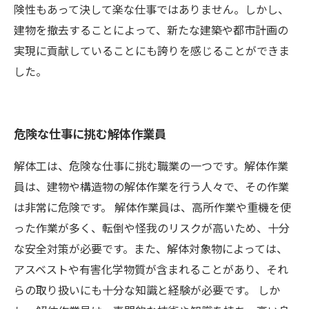
険性もあって決して楽な仕事ではありません。しかし、
建物を撤去することによって、新たな建築や都市計画の
実現に貢献していることにも誇りを感じることができま
した。
危険な仕事に挑む解体作業員
解体工は、危険な仕事に挑む職業の一つです。解体作業
員は、建物や構造物の解体作業を行う人々で、その作業
は非常に危険です。 解体作業員は、高所作業や重機を使
った作業が多く、転倒や怪我のリスクが高いため、十分
な安全対策が必要です。また、解体対象物によっては、
アスベストや有害化学物質が含まれることがあり、それ
らの取り扱いにも十分な知識と経験が必要です。 しか