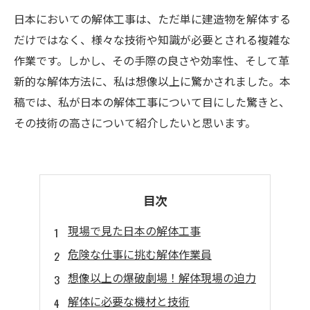
日本においての解体工事は、ただ単に建造物を解体する
だけではなく、様々な技術や知識が必要とされる複雑な
作業です。しかし、その手際の良さや効率性、そして革
新的な解体方法に、私は想像以上に驚かされました。本
稿では、私が日本の解体工事について目にした驚きと、
その技術の高さについて紹介したいと思います。
目次
現場で見た日本の解体工事
危険な仕事に挑む解体作業員
想像以上の爆破劇場！解体現場の迫力
解体に必要な機材と技術