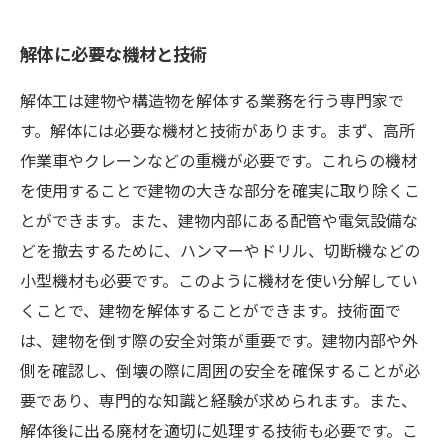
解体に必要な機材と技術
解体工は建物や構造物を解体する業務を行う専門家で
す。解体には必要な機材と技術があります。まず、高所
作業車やクレーンなどの重機が必要です。これらの機材
を使用することで建物の大きな部分を確実に取り除くこ
とができます。また、建物内部にある配管や電気設備な
どを撤去するために、ハンマーやドリル、切断機などの
小型機材も必要です。このように機材を使い分解してい
くことで、建物を解体することができます。技術面で
は、建物を倒す際の安全対策が重要です。建物内部や外
側を確認し、倒壊の際に周囲の安全を確保することが必
要であり、専門的な知識と経験が求められます。また、
解体後に出る廃材を適切に処理する技術も必要です。こ