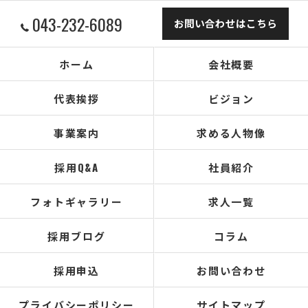
043-232-6089
お問い合わせはこちら
ホーム
会社概要
代表挨拶
ビジョン
事業案内
求める人物像
採用Q&A
社員紹介
フォトギャラリー
求人一覧
採用ブログ
コラム
採用申込
お問い合わせ
プライバシーポリシー
サイトマップ