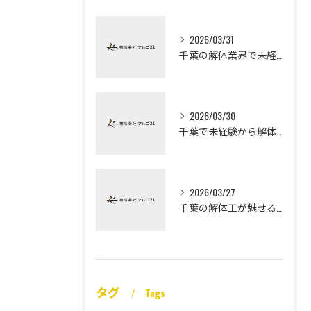
2026/03/31
千葉の解体業界で未経験から高収入を実現
2026/03/30
千葉で未経験から解体工になる道
2026/03/27
千葉の解体工が魅せる未経験高収入
タグ
Tags