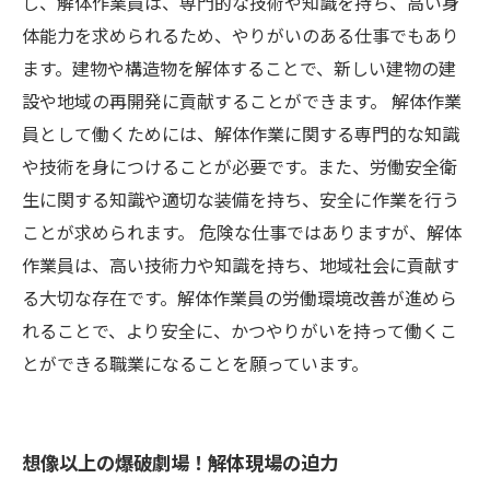
し、解体作業員は、専門的な技術や知識を持ち、高い身
体能力を求められるため、やりがいのある仕事でもあり
ます。建物や構造物を解体することで、新しい建物の建
設や地域の再開発に貢献することができます。 解体作業
員として働くためには、解体作業に関する専門的な知識
や技術を身につけることが必要です。また、労働安全衛
生に関する知識や適切な装備を持ち、安全に作業を行う
ことが求められます。 危険な仕事ではありますが、解体
作業員は、高い技術力や知識を持ち、地域社会に貢献す
る大切な存在です。解体作業員の労働環境改善が進めら
れることで、より安全に、かつやりがいを持って働くこ
とができる職業になることを願っています。
想像以上の爆破劇場！解体現場の迫力