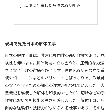
環境に配慮した解体の取り組み
現場で見た日本の解体工事
日本の解体工事は、非常に専門性の高い作業であり、危
険性も伴います。解体現場に立ち会うと、圧倒的な力強
さと安全管理の徹底を感じます。建物を取り囲む立て看
板や柵、コーンなどのバリケードもばっちりで、作業員
の安全を守るための細心の注意が払われていました。大
型機械を駆使した解体も印象的でしたが、切断などの手
作業においても技術の高さを感じました。解体工は、圧
倒的な経験値と技術力が求められる仕事であり、その危