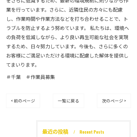
をさらに低減するため、最新の環境規制に則りながら作
業を行っています。さらに、近隣住民の方々にも配慮
し、作業時間や作業方法などを打ち合わせることで、ト
ラブルを防止するよう努めています。 私たちは、環境へ
の負荷を低減しながら、より良い再生可能な社会を実現
するため、日々努力しています。今後も、さらに多くの
お客様にご満足いただける環境に配慮した解体を提供し
てまいります。
＃千葉 ＃作業員募集
< 前のページ
一覧に戻る
次のページ >
最近の投稿
Recent Posts