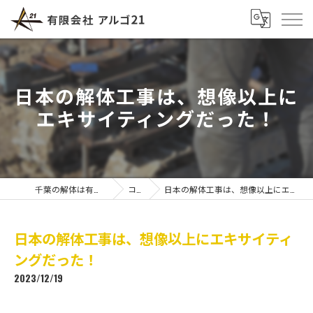
日本の解体工事は、想像以上に
エキサイティングだった！
千葉の解体は有限会社アルゴ21
コラム
日本の解体工事は、想像以上にエキサイティングだった！
日本の解体工事は、想像以上にエキサイティ
ングだった！
2023/12/19