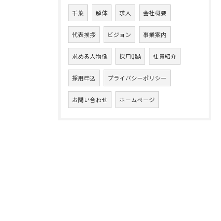
千葉
解体
求人
会社概要
代表挨拶
ビジョン
事業案内
求める人物像
採用Q&A
社員紹介
採用申込
プライバシーポリシー
お問い合わせ
ホームページ