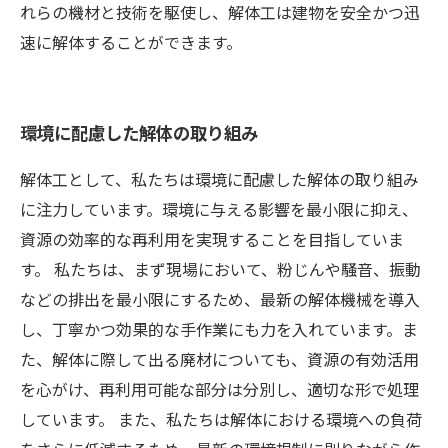
れらの機材と技術を駆使し、解体工は建物を安全かつ迅
速に解体することができます。
環境に配慮した解体の取り組み
解体工として、私たちは環境に配慮した解体の取り組み
に注力しています。環境に与える影響を最小限に抑え、
資源の効率的な再利用を実現することを目指していま
す。 私たちは、まず現場において、粉じんや騒音、振動
などの排出を最小限にするため、最新の解体機械を導入
し、丁寧かつ効果的な手作業にも力を入れています。ま
た、解体に際して出る廃材についても、資源の有効活用
を心がけ、再利用可能な部分は分別し、適切な形で処理
しています。 また、私たちは解体における環境への負荷