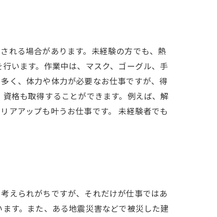
とされる場合があります。未経験の方でも、熱
を行います。作業中は、マスク、ゴーグル、手
も多く、体力や体力が必要なお仕事ですが、得
、資格も取得することができます。例えば、解
リアアップも叶うお仕事です。 未経験者でも
と考えられがちですが、それだけが仕事ではあ
います。また、ある地震災害などで被災した建