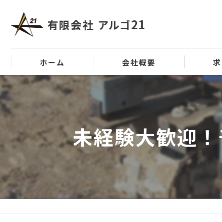
ホーム
会社概要
求
代表挨拶
ビジョン
未経験大歓迎！
事業案内