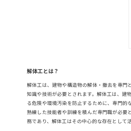
解体工とは？
解体工は、建物や構造物の解体・撤去を専門
知識や技術が必要とされます。解体工は、建
る危険や環境汚染を防止するために、専門的
熟練した技能者や訓練を積んだ専門職が必要
務であり、解体工はその中心的な存在として