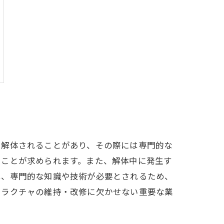
で解体されることがあり、その際には専門的な
ることが求められます。また、解体中に発生す
は、専門的な知識や技術が必要とされるため、
トラクチャの維持・改修に欠かせない重要な業