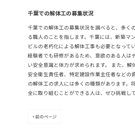
千葉での解体工の募集状況
千葉での解体工の募集状況を調べると、多く
る職人のことを指します。千葉には、新築マ
ビルの老朽化による解体工事も必要となってい
経験者でも研修があるため、意欲のある人は
い安全意識と体力が求められます。 また、解
安全衛生責任者、特定建設作業主任者などの資
の解体工の求人には多くの種類があります。
全に取り組むことができる人は、ぜひ挑戦し
< 前のページ