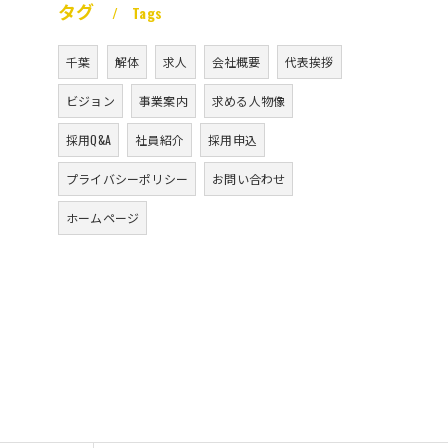
タグ
Tags
千葉
解体
求人
会社概要
代表挨拶
ビジョン
事業案内
求める人物像
採用Q&A
社員紹介
採用申込
プライバシーポリシー
お問い合わせ
ホームページ