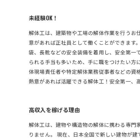
未経験OK！
解体工は、建築物や工場の解体作業を行うお
意があれば正社員として働くことができます。
袋、長靴などの安全装備を着用し、安全第一
られる手当も多いため、手に職をつけたい方に
体現場責任者や特定解体業務従事者などの資格
熱意があれば活躍できる解体工！安全第一、
高収入を稼げる理由
解体工は、建物や構造物の解体に携わる専門
りません。 現在、日本全国で新しい建物が建