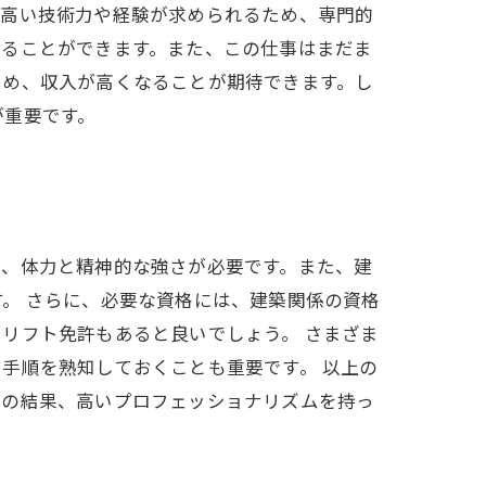
。高い技術力や経験が求められるため、専門的
得ることができます。また、この仕事はまだま
ため、収入が高くなることが期待できます。し
が重要です。
め、体力と精神的な強さが必要です。また、建
。 さらに、必要な資格には、建築関係の資格
リフト免許もあると良いでしょう。 さまざま
手順を熟知しておくことも重要です。 以上の
その結果、高いプロフェッショナリズムを持っ