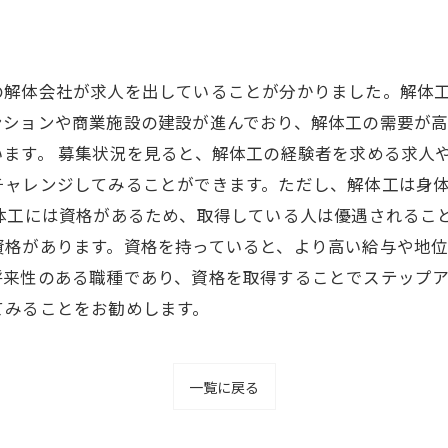
の解体会社が求人を出していることが分かりました。解体
ンションや商業施設の建設が進んでおり、解体工の需要が高
ます。 募集状況を見ると、解体工の経験者を求める求人
チャレンジしてみることができます。ただし、解体工は身
体工には資格があるため、取得している人は優遇されるこ
格があります。資格を持っていると、より高い給与や地位
将来性のある職種であり、資格を取得することでステップア
てみることをお勧めします。
一覧に戻る