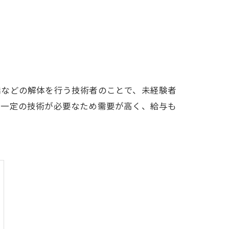
橋などの解体を行う技術者のことで、未経験者
は一定の技術が必要なため需要が高く、給与も