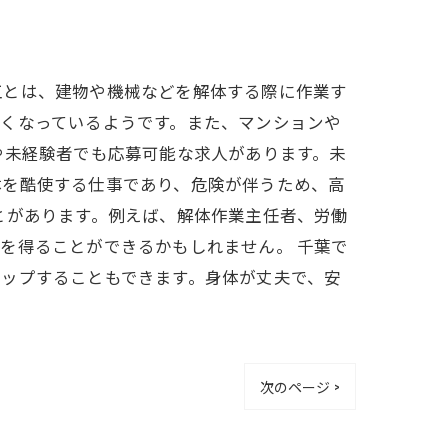
工とは、建物や機械などを解体する際に作業す
くなっているようです。また、マンションや
や未経験者でも応募可能な求人があります。未
体を酷使する仕事であり、危険が伴うため、高
とがあります。例えば、解体作業主任者、労働
を得ることができるかもしれません。 千葉で
ップすることもできます。身体が丈夫で、安
次のページ >