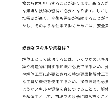
物の解体も担当することがあります。高収入
な知識や技術の習得が必要となります。しか
だ需要が高く、今後も需要が持続することが
かし、そのような仕事で働くためには、安全
必要なスキルや資格は？
解体工として成功するには、いくつかのスキ
築や構造物に関する知識が必要であるため、
や解体工事に必要とされる特定建築物解体工
な工具や機械を使用するため、操作技能も必要
ようなスキルや資格を身につけることで、解
た解体工として、市場での競争に勝ち抜くこ