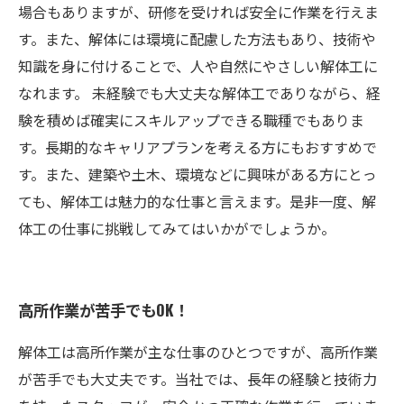
場合もありますが、研修を受ければ安全に作業を行えま
す。また、解体には環境に配慮した方法もあり、技術や
知識を身に付けることで、人や自然にやさしい解体工に
なれます。 未経験でも大丈夫な解体工でありながら、経
験を積めば確実にスキルアップできる職種でもありま
す。長期的なキャリアプランを考える方にもおすすめで
す。また、建築や土木、環境などに興味がある方にとっ
ても、解体工は魅力的な仕事と言えます。是非一度、解
体工の仕事に挑戦してみてはいかがでしょうか。
高所作業が苦手でもOK！
解体工は高所作業が主な仕事のひとつですが、高所作業
が苦手でも大丈夫です。当社では、長年の経験と技術力