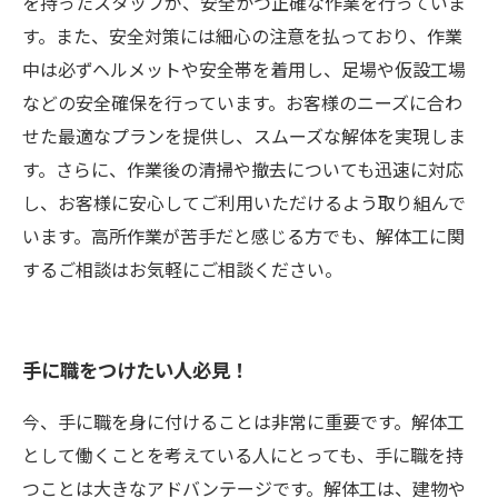
を持ったスタッフが、安全かつ正確な作業を行っていま
す。また、安全対策には細心の注意を払っており、作業
中は必ずヘルメットや安全帯を着用し、足場や仮設工場
などの安全確保を行っています。お客様のニーズに合わ
せた最適なプランを提供し、スムーズな解体を実現しま
す。さらに、作業後の清掃や撤去についても迅速に対応
し、お客様に安心してご利用いただけるよう取り組んで
います。高所作業が苦手だと感じる方でも、解体工に関
するご相談はお気軽にご相談ください。
手に職をつけたい人必見！
今、手に職を身に付けることは非常に重要です。解体工
として働くことを考えている人にとっても、手に職を持
つことは大きなアドバンテージです。解体工は、建物や