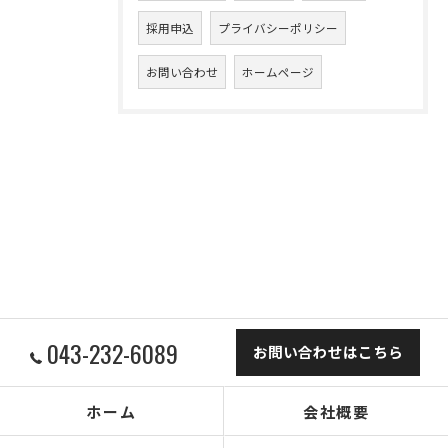
採用申込
プライバシーポリシー
お問い合わせ
ホームページ
043-232-6089
お問い合わせはこちら
ホーム
会社概要