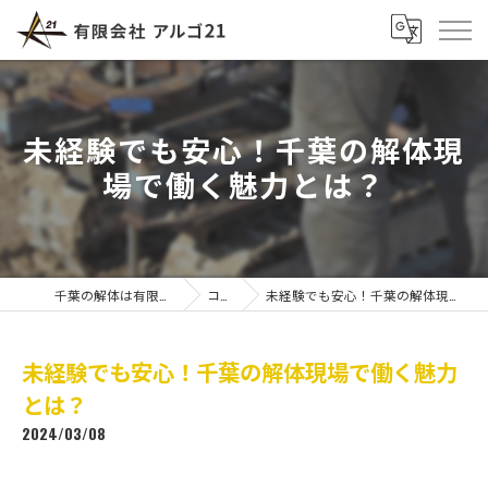
未経験でも安心！千葉の解体現
場で働く魅力とは？
千葉の解体は有限会社アルゴ21
コラム
未経験でも安心！千葉の解体現場で働く魅力とは？
未経験でも安心！千葉の解体現場で働く魅力
とは？
2024/03/08