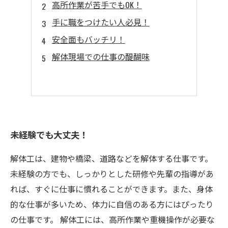
高所作業が苦手でもOK！
手に職をつけたい人必見！
安全面もバッチリ！
解体現場での仕事の醍醐味
未経験でも大丈夫！
解体工は、建物や橋梁、道路などを解体する仕事です。
未経験の方でも、しっかりとした研修や先輩の指導があ
れば、すぐに仕事に慣れることができます。また、身体
的な仕事が多いため、体力に自信のある方にはぴったり
の仕事です。 解体工には、高所作業や重機操作が必要な