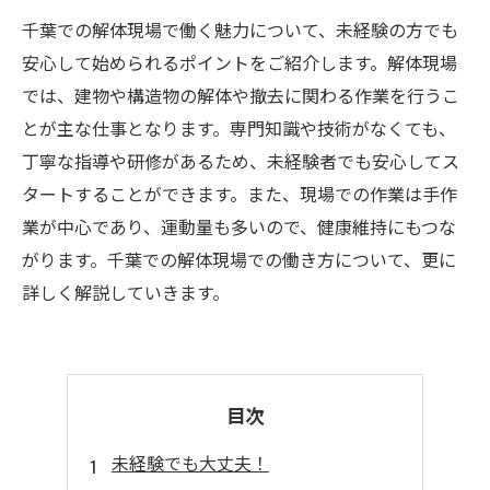
千葉での解体現場で働く魅力について、未経験の方でも
安心して始められるポイントをご紹介します。解体現場
では、建物や構造物の解体や撤去に関わる作業を行うこ
とが主な仕事となります。専門知識や技術がなくても、
丁寧な指導や研修があるため、未経験者でも安心してス
タートすることができます。また、現場での作業は手作
業が中心であり、運動量も多いので、健康維持にもつな
がります。千葉での解体現場での働き方について、更に
詳しく解説していきます。
目次
未経験でも大丈夫！