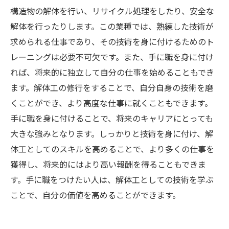
構造物の解体を行い、リサイクル処理をしたり、安全な
解体を行ったりします。この業種では、熟練した技術が
求められる仕事であり、その技術を身に付けるためのト
レーニングは必要不可欠です。また、手に職を身に付け
れば、将来的に独立して自分の仕事を始めることもでき
ます。解体工の修行をすることで、自分自身の技術を磨
くことができ、より高度な仕事に就くこともできます。
手に職を身に付けることで、将来のキャリアにとっても
大きな強みとなります。しっかりと技術を身に付け、解
体工としてのスキルを高めることで、より多くの仕事を
獲得し、将来的にはより高い報酬を得ることもできま
す。手に職をつけたい人は、解体工としての技術を学ぶ
ことで、自分の価値を高めることができます。