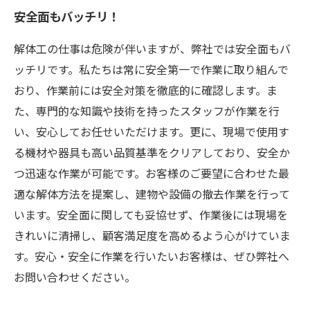
安全面もバッチリ！
解体工の仕事は危険が伴いますが、弊社では安全面もバ
ッチリです。私たちは常に安全第一で作業に取り組んで
おり、作業前には安全対策を徹底的に確認します。ま
た、専門的な知識や技術を持ったスタッフが作業を行
い、安心してお任せいただけます。更に、現場で使用す
る機材や器具も高い品質基準をクリアしており、安全か
つ迅速な作業が可能です。お客様のご要望に合わせた最
適な解体方法を提案し、建物や設備の撤去作業を行って
います。安全面に関しても妥協せず、作業後には現場を
きれいに清掃し、顧客満足度を高めるよう心がけていま
す。安心・安全に作業を行いたいお客様は、ぜひ弊社へ
お問い合わせください。