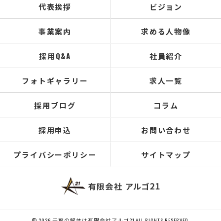
代表挨拶
ビジョン
事業案内
求める人物像
採用Q&A
社員紹介
フォトギャラリー
求人一覧
採用ブログ
コラム
採用申込
お問い合わせ
プライバシーポリシー
サイトマップ
© 2026 千葉の解体は有限会社アルゴ21 ALL RIGHTS RESERVED.