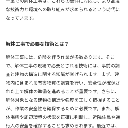
千葉での解体工事は、これらの要件に対応し、より高度
な技術力と環境への取り組みが求められるという時代に
なっています。
解体工事で必要な技術とは？
解体工事には、危険を伴う作業が多数あります。そこ
で、解体工事の現場で必要とされる技術には、事前の調
査と建物の構造に関する知識が挙げられます。まず、建
物内に含まれる有害物質の調査を行い、安全性が確保さ
れた上で解体の準備を進めることが重要です。さらに、
解体対象となる建物の構造や強度を正しく把握すること
が、作業の安全性を確保するために必要です。また、解
体場所や周辺環境の状況を正確に判断し、近隣住民や通
行人の安全を確保することも求められます。最近では、