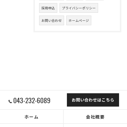
採用申込
プライバシーポリシー
お問い合わせ
ホームページ
043-232-6089
お問い合わせはこちら
ホーム
会社概要