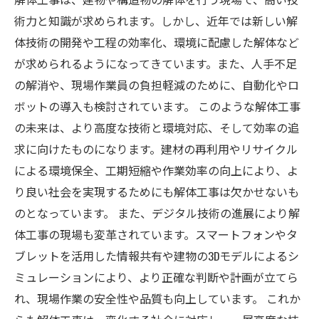
術力と知識が求められます。しかし、近年では新しい解
体技術の開発や工程の効率化、環境に配慮した解体など
が求められるようになってきています。また、人手不足
の解消や、現場作業員の負担軽減のために、自動化やロ
ボットの導入も検討されています。 このような解体工事
の未来は、より高度な技術と環境対応、そして効率の追
求に向けたものになります。建材の再利用やリサイクル
による環境保全、工期短縮や作業効率の向上により、よ
り良い社会を実現するためにも解体工事は欠かせないも
のとなっています。 また、デジタル技術の進展により解
体工事の現場も変革されています。スマートフォンやタ
ブレットを活用した情報共有や建物の3Dモデルによるシ
ミュレーションにより、より正確な判断や計画が立てら
れ、現場作業の安全性や品質も向上しています。 これか