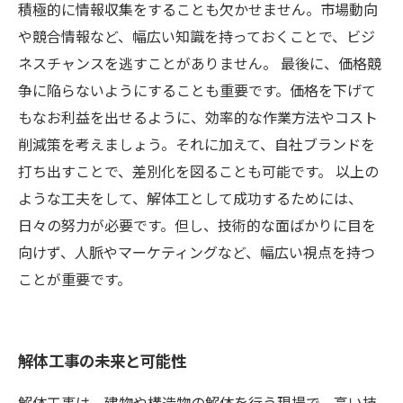
積極的に情報収集をすることも欠かせません。市場動向
や競合情報など、幅広い知識を持っておくことで、ビジ
ネスチャンスを逃すことがありません。 最後に、価格競
争に陥らないようにすることも重要です。価格を下げて
もなお利益を出せるように、効率的な作業方法やコスト
削減策を考えましょう。それに加えて、自社ブランドを
打ち出すことで、差別化を図ることも可能です。 以上の
ような工夫をして、解体工として成功するためには、
日々の努力が必要です。但し、技術的な面ばかりに目を
向けず、人脈やマーケティングなど、幅広い視点を持つ
ことが重要です。
解体工事の未来と可能性
解体工事は、建物や構造物の解体を行う現場で、高い技