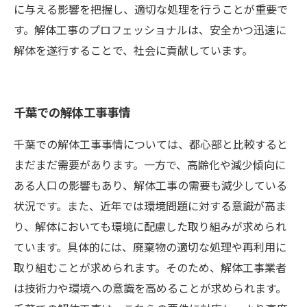
に与える影響を把握し、適切な処理を行うことが重要で
す。解体工事のプロフェッショナルは、安全かつ迅速に
解体を遂行することで、社会に貢献しています。
千葉での解体工事事情
千葉での解体工事事情については、都心部と比較すると
まだまだ需要があります。一方で、高齢化や減少傾向に
ある人口の影響もあり、解体工事の需要も減少している
状況です。また、近年では環境問題に対する意識が高ま
り、解体においても環境に配慮した取り組みが求められ
ています。具体的には、廃棄物の適切な処理や再利用に
取り組むことが求められます。そのため、解体工事業者
は技術力や環境への意識を高めることが求められます。