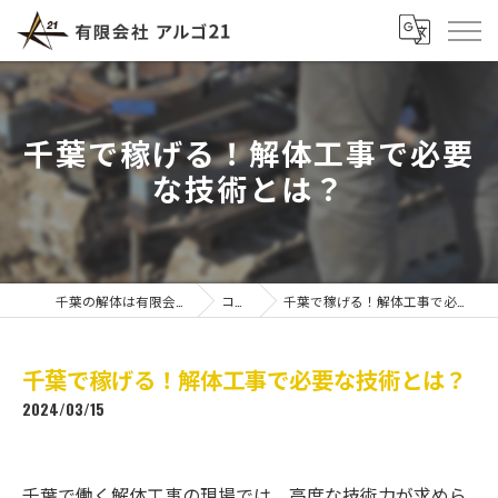
千葉で稼げる！解体工事で必要
な技術とは？
千葉の解体は有限会社アルゴ21
コラム
千葉で稼げる！解体工事で必要な技術とは？
千葉で稼げる！解体工事で必要な技術とは？
2024/03/15
千葉で働く解体工事の現場では、高度な技術力が求めら