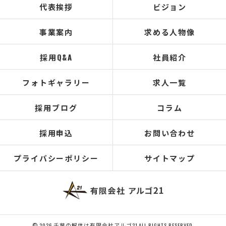
代表挨拶
ビジョン
事業案内
求める人物像
採用Q&A
社員紹介
フォトギャラリー
求人一覧
採用ブログ
コラム
採用申込
お問い合わせ
プライバシーポリシー
サイトマップ
© 2026 千葉の解体は有限会社アルゴ21 ALL RIGHTS RESERVED.