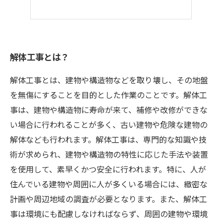
解体工事とは？
解体工事とは、建物や構造物などを取り壊し、その地盤
を無傷にすることを目的とした作業のことです。解体工
事は、建物や構造物に寿命が来て、補修や改修ができな
い場合に行われることが多く、古い建物や危険な建物の
解体なども行われます。解体工事は、専門的な知識や技
術が求められ、建物や構造物の特性に応じた手法や装置
を使用して、素早くかつ安全に行われます。特に、人が
住んでいる建物や周囲に人が多くいる場合には、緻密な
計画や周辺地域の調査が必要となります。また、解体工
事は環境にも配慮しなければならず、周囲の建物や環境