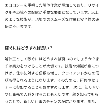
エコロジーを重視した解体作業が増加しており、リサイ
クルや環境への配慮が重要な要素となっています。以上
のような技術が、現場でのスムーズな作業と安全性の確
保に不可欠です。
稼ぐにはどうすれば良い？
解体工として稼ぐにはどうすれば良いのでしょうか？ま
ずは実力をつけることが大切です。技術や知識が身につ
けば、仕事に対する信頼も増し、クライアントからの信
頼も得られるようになります。そのために、研修やセミ
ナーに参加することをおすすめします。 次に、知り合い
や仕事先で人脈を作ることも大切です。顔を知ってもら
うことで、新しい仕事のチャンスが広がります。また、