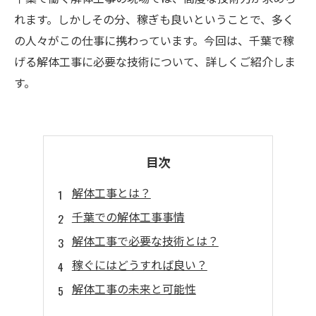
れます。しかしその分、稼ぎも良いということで、多く
の人々がこの仕事に携わっています。今回は、千葉で稼
げる解体工事に必要な技術について、詳しくご紹介しま
す。
目次
解体工事とは？
千葉での解体工事事情
解体工事で必要な技術とは？
稼ぐにはどうすれば良い？
解体工事の未来と可能性