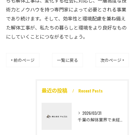
らも解体工事は、変化する社会に対応し、一層高度な技
術力とノウハウを持つ専門家によって必要とされる事業
であり続けます。そして、効率性と環境配慮を兼ね備え
た解体工事が、私たちの暮らしと環境をより良好なもの
にしていくことにつながるでしょう。
< 前のページ
一覧に戻る
次のページ >
最近の投稿
Recent Posts
2026/03/31
千葉の解体業界で未経験から高収入を実現