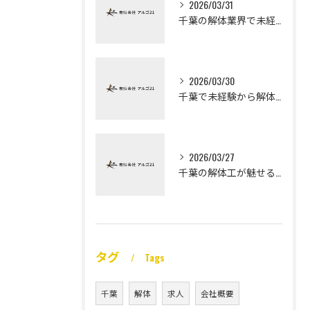
2026/03/31
千葉の解体業界で未経験から高収入を実現
2026/03/30
千葉で未経験から解体工になる道
2026/03/27
千葉の解体工が魅せる未経験高収入
タグ
Tags
千葉
解体
求人
会社概要