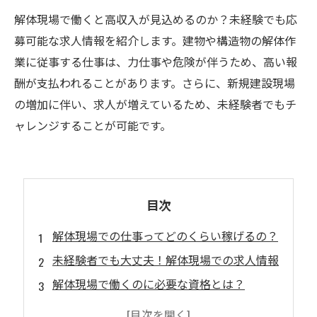
解体現場で働くと高収入が見込めるのか？未経験でも応
募可能な求人情報を紹介します。建物や構造物の解体作
業に従事する仕事は、力仕事や危険が伴うため、高い報
酬が支払われることがあります。さらに、新規建設現場
の増加に伴い、求人が増えているため、未経験者でもチ
ャレンジすることが可能です。
目次
解体現場での仕事ってどのくらい稼げるの？
未経験者でも大丈夫！解体現場での求人情報
解体現場で働くのに必要な資格とは？
解体現場で働くことのメリットとは？