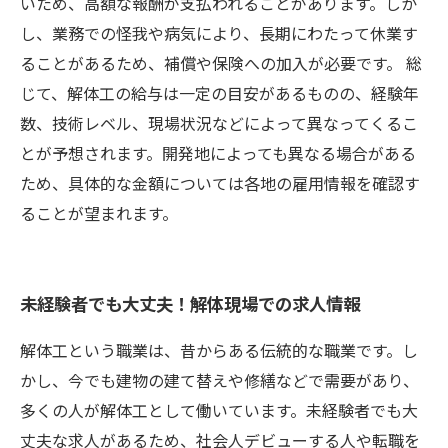
いため、高額な報酬が支払われることがあります。しか
し、業務での怪我や病気により、長期にわたって休業す
ることがあるため、補償や保険への加入が必要です。 総
じて、解体工の給与は一定の目安があるものの、経験年
数、技術レベル、現場状況などによって異なってくるこ
とが予想されます。開発地によっても異なる場合がある
ため、具体的な金額については各地の雇用情報を確認す
ることが望まれます。
未経験者でも大丈夫！解体現場での求人情報
解体工という職業は、昔からある伝統的な職業です。し
かし、今でも建物の建て替えや修繕などで需要があり、
多くの人が解体工として働いています。未経験者でも大
丈夫な求人があるため、社会人デビューする人や転職を