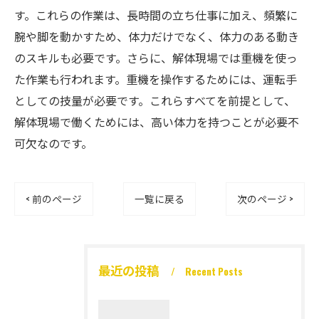
す。これらの作業は、長時間の立ち仕事に加え、頻繁に
腕や脚を動かすため、体力だけでなく、体力のある動き
のスキルも必要です。さらに、解体現場では重機を使っ
た作業も行われます。重機を操作するためには、運転手
としての技量が必要です。これらすべてを前提として、
解体現場で働くためには、高い体力を持つことが必要不
可欠なのです。
< 前のページ
一覧に戻る
次のページ >
最近の投稿
Recent Posts