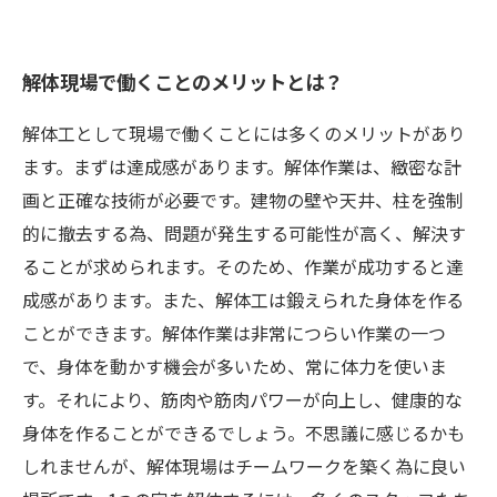
解体現場で働くことのメリットとは？
解体工として現場で働くことには多くのメリットがあり
ます。まずは達成感があります。解体作業は、緻密な計
画と正確な技術が必要です。建物の壁や天井、柱を強制
的に撤去する為、問題が発生する可能性が高く、解決す
ることが求められます。そのため、作業が成功すると達
成感があります。また、解体工は鍛えられた身体を作る
ことができます。解体作業は非常につらい作業の一つ
で、身体を動かす機会が多いため、常に体力を使いま
す。それにより、筋肉や筋肉パワーが向上し、健康的な
身体を作ることができるでしょう。不思議に感じるかも
しれませんが、解体現場はチームワークを築く為に良い