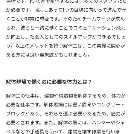
場所です。1つの家を解体するには、多くのスタッフたち
が必要です。協力しあって1つの目標に向かって進んで行
くことが非常に重要です。そのためチームワークが求め
られ、彼らと一緒に働くことでコミュニケーション能力
が向上し、社会人としてのスキルアップができるでしょ
う。以上のメリットを持つ解体工は、この業界に関心が
ある方には良い選択肢かもしれません。
解体現場で働くのに必要な体力とは？
解体工の仕事は、建物や構造物を解体するため、体力が
必要な仕事です。解体現場には重い鉄骨やコンクリート
ブロックがあり、それらを運ぶ必要があるため、筋力が
必要とされます。また、解体の際には、ハンマーやシャ
ベルなどの手道具を使って、建物を壊す作業を行いま