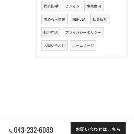
代表挨拶
ビジョン
事業案内
求める人物像
採用Q&A
社員紹介
採用申込
プライバシーポリシー
お問い合わせ
ホームページ
043-232-6089
お問い合わせはこちら