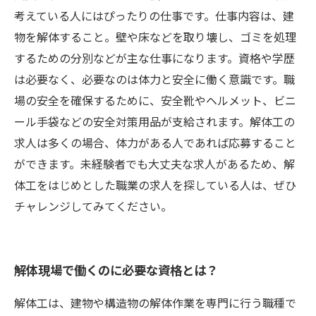
考えている人にはぴったりの仕事です。仕事内容は、建
物を解体すること。壁や床などを取り壊し、ゴミを処理
するための分別などが主な仕事になります。資格や学歴
は必要なく、必要なのは体力と安全に働く意識です。職
場の安全を確保するために、安全靴やヘルメット、ビニ
ール手袋などの安全対策用品が支給されます。解体工の
求人は多くの場合、体力がある人であれば応募すること
ができます。未経験者でも大丈夫な求人があるため、解
体工をはじめとした職業の求人を探している人は、ぜひ
チャレンジしてみてください。
解体現場で働くのに必要な資格とは？
解体工は、建物や構造物の解体作業を専門に行う職種で