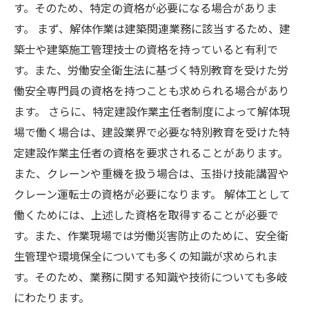
す。そのため、特定の資格が必要になる場合がありま
す。 まず、解体作業は建築関連業務に該当するため、建
築士や建築施工管理技士の資格を持っていると有利で
す。また、労働安全衛生法に基づく特別教育を受けた労
働安全専門員の資格を持つことも求められる場合があり
ます。 さらに、特定建設作業主任者制度によって解体現
場で働く場合は、建設業界で必要な特別教育を受けた特
定建設作業主任者の資格を要求されることがあります。
また、クレーンや重機を扱う場合は、玉掛け技能講習や
クレーン運転士の資格が必要になります。 解体工として
働くためには、上述した資格を取得することが必要で
す。また、作業現場では労働災害防止のために、安全衛
生管理や環境保全についても多くの知識が求められま
す。そのため、業務に関する知識や技術についても多岐
にわたります。