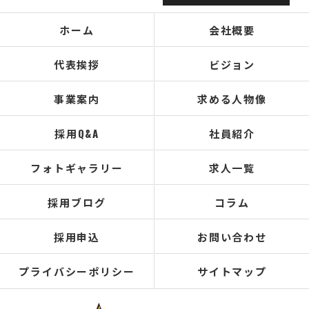
ホーム
会社概要
代表挨拶
ビジョン
事業案内
求める人物像
採用Q&A
社員紹介
フォトギャラリー
求人一覧
採用ブログ
コラム
採用申込
お問い合わせ
プライバシーポリシー
サイトマップ