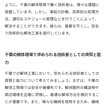
ように、千葉の解体現場で働く技術者は、様々な課題に
直面しています。しかし、事前の計画、効率的な処理方
法、適切なスケジュール管理などを行うことによって、
解決することができます。彼らは、最善を尽くし、安全
で効率的な解体工事を遂行しています。
千葉の解体現場で求められる技術者としての資質と能
力
千葉での解体工事において、求められる技術者としての
資質と能力について考えてみましょう。まずは、千葉の
解体工現場では安全が最優先です。解体箇所の構造物や
周辺環境を正確に評価し、最適な解体方法を検討するこ
とが重要です。また、様々な機械を使用するため、機械