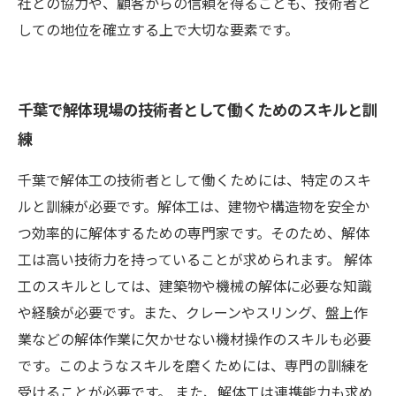
社との協力や、顧客からの信頼を得ることも、技術者と
しての地位を確立する上で大切な要素です。
千葉で解体現場の技術者として働くためのスキルと訓
練
千葉で解体工の技術者として働くためには、特定のスキ
ルと訓練が必要です。解体工は、建物や構造物を安全か
つ効率的に解体するための専門家です。そのため、解体
工は高い技術力を持っていることが求められます。 解体
工のスキルとしては、建築物や機械の解体に必要な知識
や経験が必要です。また、クレーンやスリング、盤上作
業などの解体作業に欠かせない機材操作のスキルも必要
です。このようなスキルを磨くためには、専門の訓練を
受けることが必要です。 また、解体工は連携能力も求め