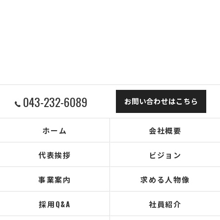
043-232-6089
お問い合わせはこちら
ホーム
会社概要
代表挨拶
ビジョン
事業案内
求める人物像
採用Q&A
社員紹介