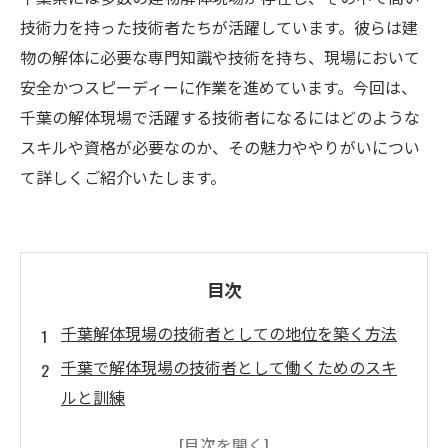
技術力を持った技術者たちが活躍しています。彼らは建
物の解体に必要な専門知識や技術を持ち、現場において
安全かつスピーディーに作業を進めています。今回は、
千葉の解体現場で活躍する技術者になるにはどのような
スキルや資格が必要なのか、その魅力ややりがいについ
て詳しくご紹介いたします。
目次
千葉解体現場の技術者としての地位を築く方法
千葉で解体現場の技術者として働くためのスキ
ルと訓練
千葉の解体現場で働く技術者が直面する課題と