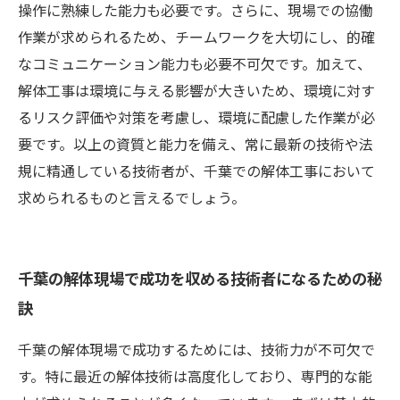
操作に熟練した能力も必要です。さらに、現場での協働
作業が求められるため、チームワークを大切にし、的確
なコミュニケーション能力も必要不可欠です。加えて、
解体工事は環境に与える影響が大きいため、環境に対す
るリスク評価や対策を考慮し、環境に配慮した作業が必
要です。以上の資質と能力を備え、常に最新の技術や法
規に精通している技術者が、千葉での解体工事において
求められるものと言えるでしょう。
千葉の解体現場で成功を収める技術者になるための秘
訣
千葉の解体現場で成功するためには、技術力が不可欠で
す。特に最近の解体技術は高度化しており、専門的な能