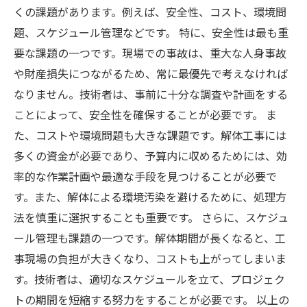
くの課題があります。例えば、安全性、コスト、環境問
題、スケジュール管理などです。 特に、安全性は最も重
要な課題の一つです。現場での事故は、重大な人身事故
や財産損失につながるため、常に最優先で考えなければ
なりません。技術者は、事前に十分な調査や計画をする
ことによって、安全性を確保することが必要です。 ま
た、コストや環境問題も大きな課題です。解体工事には
多くの資金が必要であり、予算内に収めるためには、効
率的な作業計画や最適な手段を見つけることが必要で
す。また、解体による環境汚染を避けるために、処理方
法を慎重に選択することも重要です。 さらに、スケジュ
ール管理も課題の一つです。解体期間が長くなると、工
事現場の負担が大きくなり、コストも上がってしまいま
す。技術者は、適切なスケジュールを立て、プロジェク
トの期間を短縮する努力をすることが必要です。 以上の