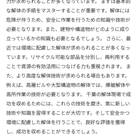
力が求められることが多くなっています。 まずは基本的
な解体の手順をマスターすることが重要です。解体には
危険が伴うため、安全に作業を行うための知識や技術が
必要となります。また、建物や構造物がどのように成り
立っているかの知識も必要となるでしょう。 さらに、最
近では環境に配慮した解体が求められることが多くなっ
ています。リサイクル可能な部品を分別し、再利用する
ことで資源の有効活用につなげる力も重視されます。 ま
た、より高度な解体技術が求められる場合もあります。
例えば、高層ビルや大型構造物の解体では、爆破解体や
高所作業の技術が必要となります。 千葉の解体現場で成
功を収めるためには、これらの技術を磨き、常に新しい
技術や知識を習得することが大切です。そして安全かつ
環境に配慮した解体を行うことで、良好な評価を獲得
し、成功を収めることができるでしょう。