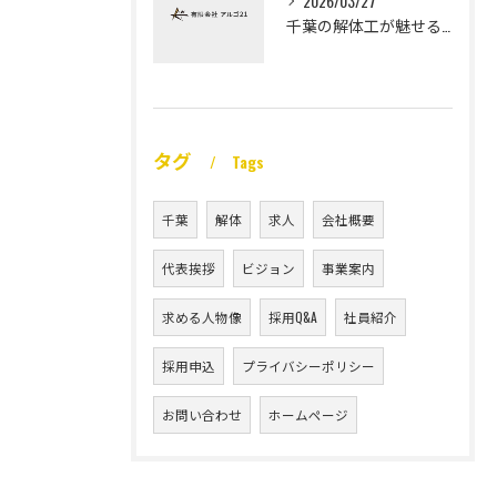
2026/03/27
千葉の解体工が魅せる未経験高収入
タグ
Tags
千葉
解体
求人
会社概要
代表挨拶
ビジョン
事業案内
求める人物像
採用Q&A
社員紹介
採用申込
プライバシーポリシー
お問い合わせ
ホームページ