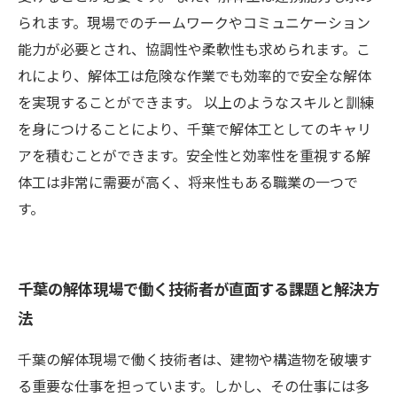
られます。現場でのチームワークやコミュニケーション
能力が必要とされ、協調性や柔軟性も求められます。こ
れにより、解体工は危険な作業でも効率的で安全な解体
を実現することができます。 以上のようなスキルと訓練
を身につけることにより、千葉で解体工としてのキャリ
アを積むことができます。安全性と効率性を重視する解
体工は非常に需要が高く、将来性もある職業の一つで
す。
千葉の解体現場で働く技術者が直面する課題と解決方
法
千葉の解体現場で働く技術者は、建物や構造物を破壊す
る重要な仕事を担っています。しかし、その仕事には多