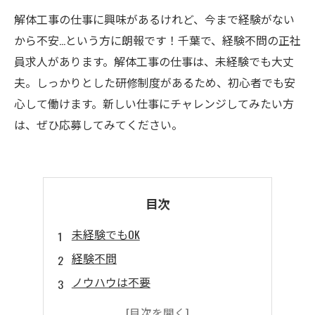
解体工事の仕事に興味があるけれど、今まで経験がない
から不安…という方に朗報です！千葉で、経験不問の正社
員求人があります。解体工事の仕事は、未経験でも大丈
夫。しっかりとした研修制度があるため、初心者でも安
心して働けます。新しい仕事にチャレンジしてみたい方
は、ぜひ応募してみてください。
目次
未経験でもOK
経験不問
ノウハウは不要
正社員限定