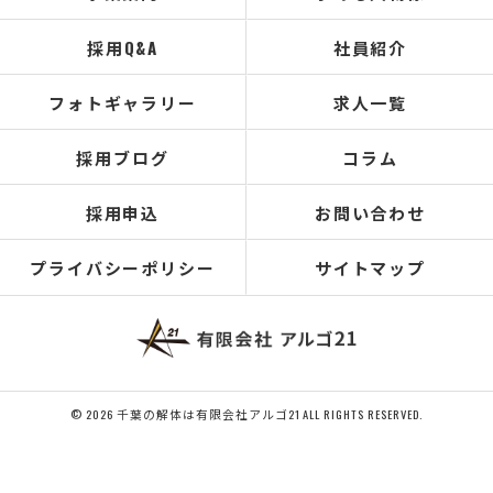
採用Q&A
社員紹介
フォトギャラリー
求人一覧
採用ブログ
コラム
採用申込
お問い合わせ
プライバシーポリシー
サイトマップ
© 2026 千葉の解体は有限会社アルゴ21 ALL RIGHTS RESERVED.