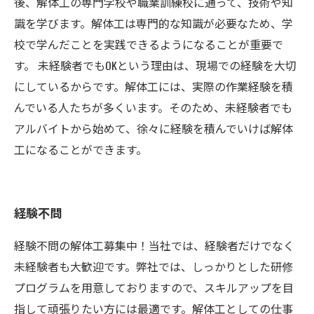
後、解体工の専門学校や職業訓練校に通って、技術や知
識を学びます。解体工は専門的な知識が必要なため、学
校で学んだことを実践できるようになることが重要で
す。 未経験者でもOKという理由は、現場での経験を大切
にしているからです。解体工には、実際の作業経験を積
んでいる人たちが多くいます。そのため、未経験者でも
アルバイトから始めて、徐々に経験を積んでいけば解体
工になることができます。
経験不問
経験不問の解体工募集中！当社では、経験者だけでなく
未経験者も大歓迎です。弊社では、しっかりとした研修
プログラムを用意しておりますので、スキルアップを目
指して頑張りたい方には最適です。解体工としての仕事