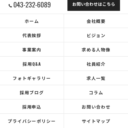
043-232-6089
お問い合わせはこちら
ホーム
会社概要
代表挨拶
ビジョン
事業案内
求める人物像
採用Q&A
社員紹介
フォトギャラリー
求人一覧
採用ブログ
コラム
採用申込
お問い合わせ
プライバシーポリシー
サイトマップ