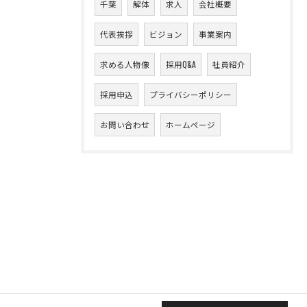
千葉
解体
求人
会社概要
代表挨拶
ビジョン
事業案内
求める人物像
採用Q&A
社員紹介
採用申込
プライバシーポリシー
お問い合わせ
ホームページ