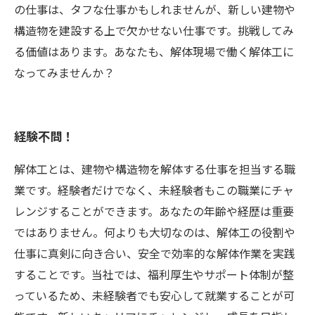
の仕事は、タフな仕事かもしれませんが、新しい建物や
構造物を建設する上で欠かせない仕事です。挑戦してみ
る価値はあります。あなたも、解体現場で働く解体工に
なってみませんか？
経験不問！
解体工とは、建物や構造物を解体する仕事を担当する職
業です。経験者だけでなく、未経験者もこの職業にチャ
レンジすることができます。あなたの年齢や経歴は重要
ではありません。何よりも大切なのは、解体工の役割や
仕事に真剣に向き合い、安全で効率的な解体作業を実践
することです。当社では、福利厚生やサポート体制が整
っているため、未経験者でも安心して就業することが可