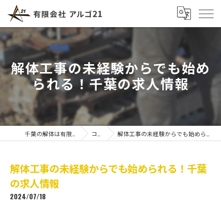
解体工事の未経験からでも始め
られる！千葉の求人情報
千葉の解体は有限会社アルゴ21
コラム
解体工事の未経験からでも始められる！千葉の求人情報
解体工事の未経験からでも始められる！千葉
の求人情報
2024/07/18