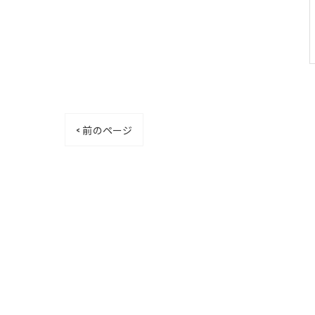
< 前のページ