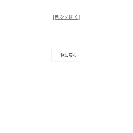
一覧に戻る