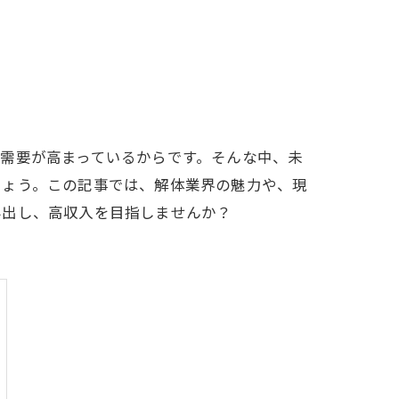
需要が高まっているからです。そんな中、未
しょう。この記事では、解体業界の魅力や、現
み出し、高収入を目指しませんか？