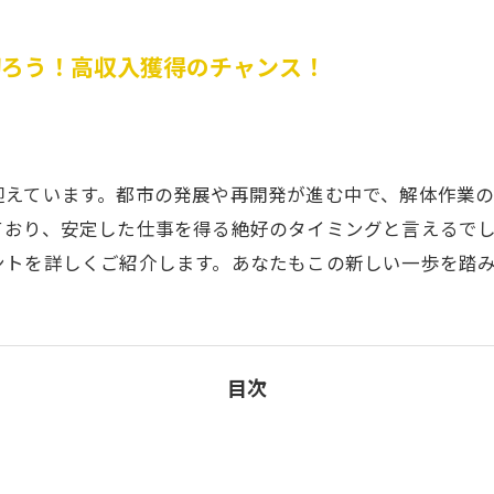
切ろう！高収入獲得のチャンス！
迎えています。都市の発展や再開発が進む中で、解体作業の
ており、安定した仕事を得る絶好のタイミングと言えるで
ントを詳しくご紹介します。あなたもこの新しい一歩を踏
目次