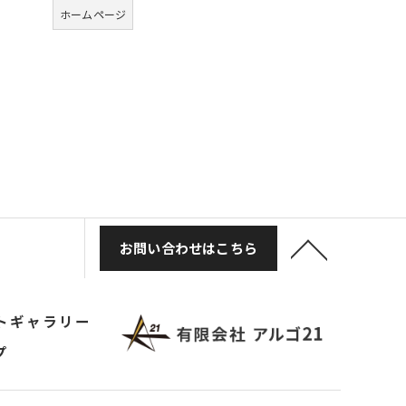
ホームページ
お問い合わせはこちら
トギャラリー
プ