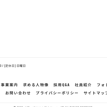
:00 / [定休日] 日曜日
事業案内
求める人物像
採用Q&A
社員紹介
フォ
込
お問い合わせ
プライバシーポリシー
サイトマッ