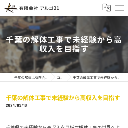
千葉の解体工事で未経験から高
収入を目指す
千葉の解体は有限会社アルゴ21
コラム
千葉の解体工事で未経験から高収入を目指す
千葉の解体工事で未経験から高収入を目指す
2024/09/10
千葉県で未経験から高収入を目指す解体工事の世界へよ