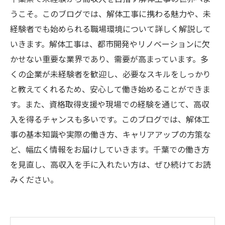
うこそ。このブログでは、解体工事に携わる魅力や、未
経験者でも始められる職場環境について詳しく解説して
いきます。解体工事は、都市開発やリノベーションに欠
かせない重要な業界であり、需要が高まっています。多
くの企業が未経験者を歓迎し、必要なスキルをしっかり
と教えてくれるため、安心して働き始めることができま
す。また、資格取得支援や現場での経験を通じて、高収
入を得るチャンスも多いです。このブログでは、解体工
事の基本知識や実際の働き方、キャリアアップの方策な
ど、幅広く情報をお届けしていきます。千葉での働き方
を見直し、高収入を手に入れたい方は、ぜひ続けてお読
みください。