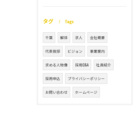
タグ
Tags
千葉
解体
求人
会社概要
代表挨拶
ビジョン
事業案内
求める人物像
採用Q&A
社員紹介
採用申込
プライバシーポリシー
お問い合わせ
ホームページ