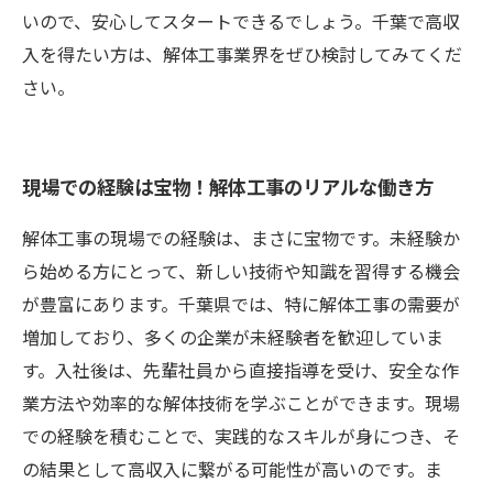
いので、安心してスタートできるでしょう。千葉で高収
入を得たい方は、解体工事業界をぜひ検討してみてくだ
さい。
現場での経験は宝物！解体工事のリアルな働き方
解体工事の現場での経験は、まさに宝物です。未経験か
ら始める方にとって、新しい技術や知識を習得する機会
が豊富にあります。千葉県では、特に解体工事の需要が
増加しており、多くの企業が未経験者を歓迎していま
す。入社後は、先輩社員から直接指導を受け、安全な作
業方法や効率的な解体技術を学ぶことができます。現場
での経験を積むことで、実践的なスキルが身につき、そ
の結果として高収入に繋がる可能性が高いのです。ま