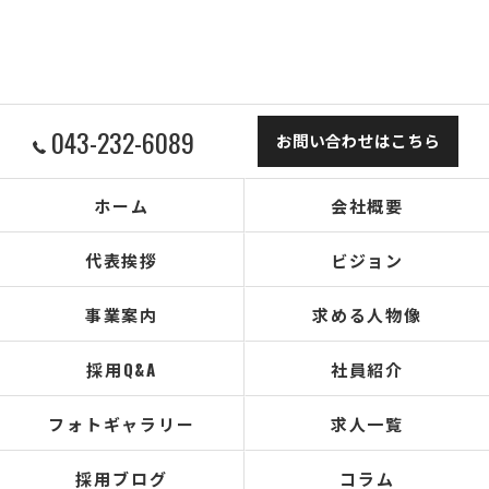
043-232-6089
お問い合わせはこちら
ホーム
会社概要
代表挨拶
ビジョン
事業案内
求める人物像
採用Q&A
社員紹介
フォトギャラリー
求人一覧
採用ブログ
コラム