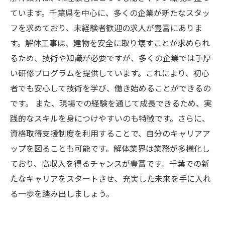
ています。千葉県を中心に、多くの企業が新たなスタッ
フを求めており、未経験者歓迎の求人が豊富にありま
す。解体工事は、建物を安全に取り壊すことが求められ
るため、技術や知識が必要ですが、多くの企業では手厚
い研修プログラムを提供しています。これにより、初心
者でも安心して技術を学び、働き始めることができるの
です。 また、現場での経験を通じて成長できるため、実
践的なスキルを身につけやすいのも特徴です。さらに、
資格取得支援制度を利用することで、自分のキャリアア
ップを図ることも可能です。解体業界は業務が多様化し
ており、高収入を得るチャンスが豊富です。千葉での新
たなキャリアをスタートさせ、充実した未来を手に入れ
る一歩を踏み出しましょう。