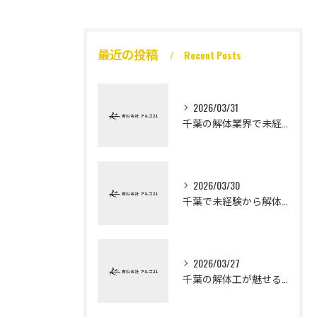
最近の投稿
Recent Posts
2026/03/31
千葉の解体業界で未経験から高収入を実現
2026/03/30
千葉で未経験から解体工になる道
2026/03/27
千葉の解体工が魅せる未経験高収入