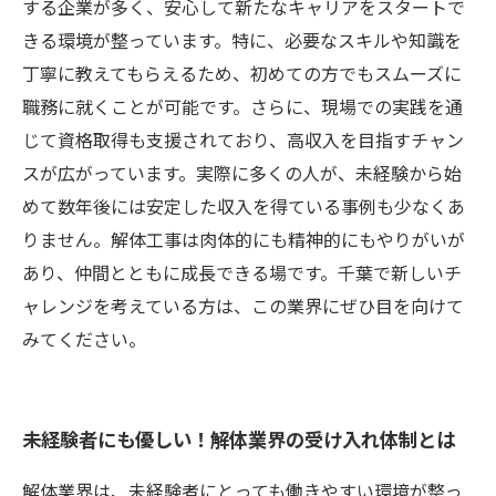
する企業が多く、安心して新たなキャリアをスタートで
きる環境が整っています。特に、必要なスキルや知識を
丁寧に教えてもらえるため、初めての方でもスムーズに
職務に就くことが可能です。さらに、現場での実践を通
じて資格取得も支援されており、高収入を目指すチャン
スが広がっています。実際に多くの人が、未経験から始
めて数年後には安定した収入を得ている事例も少なくあ
りません。解体工事は肉体的にも精神的にもやりがいが
あり、仲間とともに成長できる場です。千葉で新しいチ
ャレンジを考えている方は、この業界にぜひ目を向けて
みてください。
未経験者にも優しい！解体業界の受け入れ体制とは
解体業界は、未経験者にとっても働きやすい環境が整っ