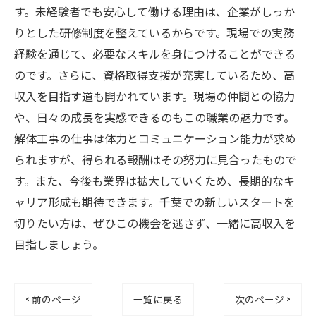
す。未経験者でも安心して働ける理由は、企業がしっか
りとした研修制度を整えているからです。現場での実務
経験を通じて、必要なスキルを身につけることができる
のです。さらに、資格取得支援が充実しているため、高
収入を目指す道も開かれています。現場の仲間との協力
や、日々の成長を実感できるのもこの職業の魅力です。
解体工事の仕事は体力とコミュニケーション能力が求め
られますが、得られる報酬はその努力に見合ったもので
す。また、今後も業界は拡大していくため、長期的なキ
ャリア形成も期待できます。千葉での新しいスタートを
切りたい方は、ぜひこの機会を逃さず、一緒に高収入を
目指しましょう。
< 前のページ
一覧に戻る
次のページ >