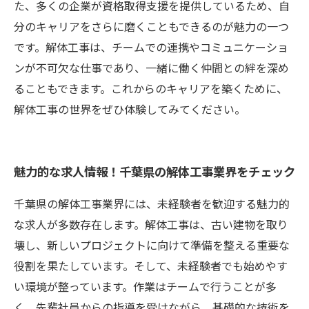
た、多くの企業が資格取得支援を提供しているため、自
分のキャリアをさらに磨くこともできるのが魅力の一つ
です。解体工事は、チームでの連携やコミュニケーショ
ンが不可欠な仕事であり、一緒に働く仲間との絆を深め
ることもできます。これからのキャリアを築くために、
解体工事の世界をぜひ体験してみてください。
魅力的な求人情報！千葉県の解体工事業界をチェック
千葉県の解体工事業界には、未経験者を歓迎する魅力的
な求人が多数存在します。解体工事は、古い建物を取り
壊し、新しいプロジェクトに向けて準備を整える重要な
役割を果たしています。そして、未経験者でも始めやす
い環境が整っています。作業はチームで行うことが多
く、先輩社員からの指導を受けながら、基礎的な技術を