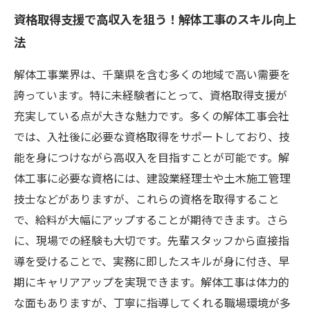
資格取得支援で高収入を狙う！解体工事のスキル向上
法
解体工事業界は、千葉県を含む多くの地域で高い需要を
誇っています。特に未経験者にとって、資格取得支援が
充実している点が大きな魅力です。多くの解体工事会社
では、入社後に必要な資格取得をサポートしており、技
能を身につけながら高収入を目指すことが可能です。解
体工事に必要な資格には、建設業経理士や土木施工管理
技士などがありますが、これらの資格を取得すること
で、給料が大幅にアップすることが期待できます。さら
に、現場での経験も大切です。先輩スタッフから直接指
導を受けることで、実務に即したスキルが身に付き、早
期にキャリアアップを実現できます。解体工事は体力的
な面もありますが、丁寧に指導してくれる職場環境が多