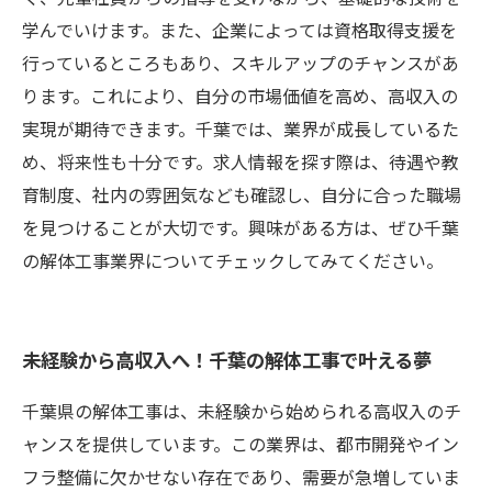
学んでいけます。また、企業によっては資格取得支援を
行っているところもあり、スキルアップのチャンスがあ
ります。これにより、自分の市場価値を高め、高収入の
実現が期待できます。千葉では、業界が成長しているた
め、将来性も十分です。求人情報を探す際は、待遇や教
育制度、社内の雰囲気なども確認し、自分に合った職場
を見つけることが大切です。興味がある方は、ぜひ千葉
の解体工事業界についてチェックしてみてください。
未経験から高収入へ！千葉の解体工事で叶える夢
千葉県の解体工事は、未経験から始められる高収入のチ
ャンスを提供しています。この業界は、都市開発やイン
フラ整備に欠かせない存在であり、需要が急増していま