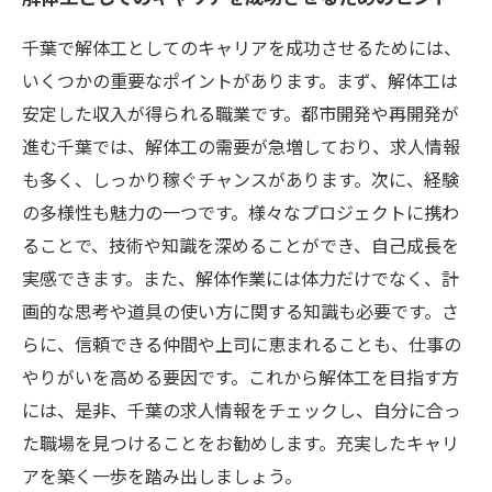
千葉で解体工としてのキャリアを成功させるためには、
いくつかの重要なポイントがあります。まず、解体工は
安定した収入が得られる職業です。都市開発や再開発が
進む千葉では、解体工の需要が急増しており、求人情報
も多く、しっかり稼ぐチャンスがあります。次に、経験
の多様性も魅力の一つです。様々なプロジェクトに携わ
ることで、技術や知識を深めることができ、自己成長を
実感できます。また、解体作業には体力だけでなく、計
画的な思考や道具の使い方に関する知識も必要です。さ
らに、信頼できる仲間や上司に恵まれることも、仕事の
やりがいを高める要因です。これから解体工を目指す方
には、是非、千葉の求人情報をチェックし、自分に合っ
た職場を見つけることをお勧めします。充実したキャリ
アを築く一歩を踏み出しましょう。