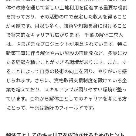
体や改修を通じて新しい土地利用を促進する重要な役割
を持っており、その活動の中で安定した収入を得ること
が可能です。月収も多く、技術や知識を身に付けること
で将来的なキャリアも広がります。 千葉の解体工求人
は、さまざまなプロジェクトが用意されています。特に
新築工事に伴う解体や古い施設の再開発など、多岐にわ
たる経験を積むことができる環境があります。また、す
ることによって自身の技術の向上を図り、やりがいを感
じられます。さらに、資格取得支援制度を設けている企
業も増えており、スキルアップが図りやすい環境が整っ
ています。これから解体工としてのキャリアを考える方
にとって、千葉は絶好のフィールドです。
解体工としてのキャリアを成功させるためのヒント