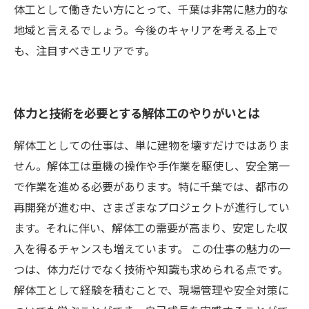
体工として働きたい方にとって、千葉は非常に魅力的な
地域と言えるでしょう。今後のキャリアを考える上で
も、注目すべきエリアです。
体力と技術を必要とする解体工のやりがいとは
解体工としての仕事は、単に建物を壊すだけではありま
せん。解体工は重機の操作や手作業を駆使し、安全第一
で作業を進める必要があります。特に千葉では、都市の
再開発が進む中、さまざまなプロジェクトが進行してい
ます。それに伴い、解体工の需要が高まり、安定した収
入を得るチャンスも増えています。 この仕事の魅力の一
つは、体力だけでなく技術や知識も求められる点です。
解体工として経験を積むことで、現場管理や安全対策に