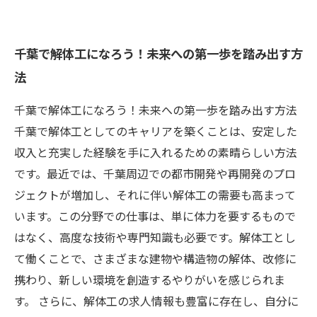
千葉で解体工になろう！未来への第一歩を踏み出す方
法
千葉で解体工になろう！未来への第一歩を踏み出す方法
千葉で解体工としてのキャリアを築くことは、安定した
収入と充実した経験を手に入れるための素晴らしい方法
です。最近では、千葉周辺での都市開発や再開発のプロ
ジェクトが増加し、それに伴い解体工の需要も高まって
います。この分野での仕事は、単に体力を要するもので
はなく、高度な技術や専門知識も必要です。解体工とし
て働くことで、さまざまな建物や構造物の解体、改修に
携わり、新しい環境を創造するやりがいを感じられま
す。 さらに、解体工の求人情報も豊富に存在し、自分に