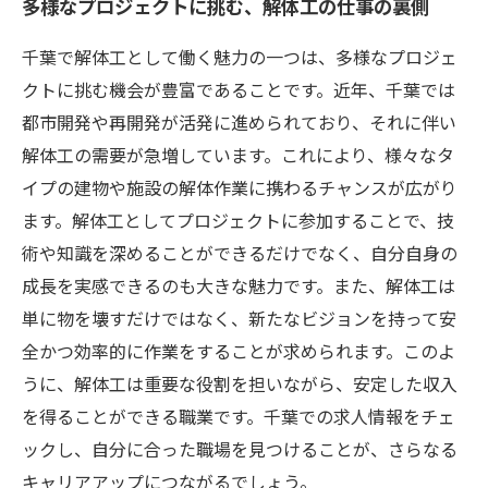
多様なプロジェクトに挑む、解体工の仕事の裏側
千葉で解体工として働く魅力の一つは、多様なプロジェ
クトに挑む機会が豊富であることです。近年、千葉では
都市開発や再開発が活発に進められており、それに伴い
解体工の需要が急増しています。これにより、様々なタ
イプの建物や施設の解体作業に携わるチャンスが広がり
ます。解体工としてプロジェクトに参加することで、技
術や知識を深めることができるだけでなく、自分自身の
成長を実感できるのも大きな魅力です。また、解体工は
単に物を壊すだけではなく、新たなビジョンを持って安
全かつ効率的に作業をすることが求められます。このよ
うに、解体工は重要な役割を担いながら、安定した収入
を得ることができる職業です。千葉での求人情報をチェ
ックし、自分に合った職場を見つけることが、さらなる
キャリアアップにつながるでしょう。