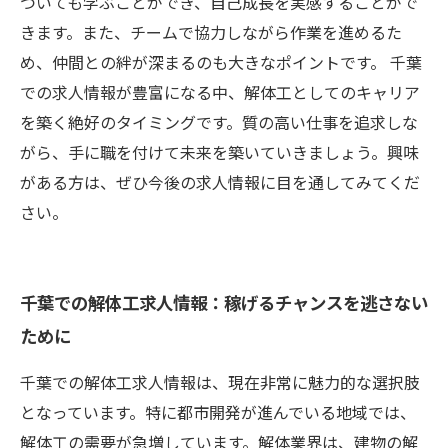
ついても学ぶことができ、自己成長を実感することがで
きます。また、チームで協力しながら作業を進めるた
め、仲間との絆が深まるのも大きなポイントです。 千葉
での求人情報が豊富になる中、解体工としてのキャリア
を築く絶好のタイミングです。質の高い仕事を追求しな
がら、手に職を付けて未来を築いていきましょう。興味
がある方は、ぜひ今後の求人情報に目を通してみてくだ
さい。
千葉での解体工求人情報：稼げるチャンスを逃さない
ために
千葉での解体工求人情報は、現在非常に魅力的な選択肢
となっています。特に都市開発が進んでいる地域では、
解体工の需要が急増しています。解体業界は、建物の解