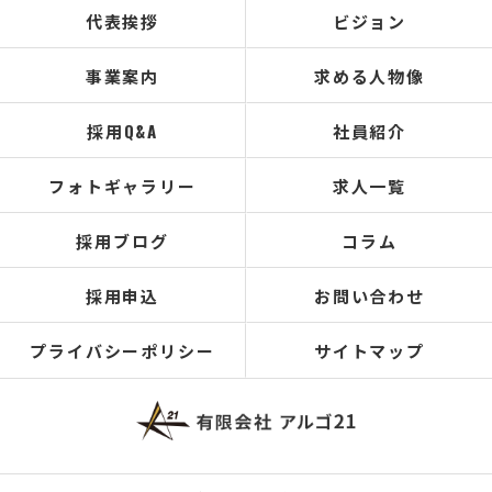
代表挨拶
ビジョン
事業案内
求める人物像
採用Q&A
社員紹介
フォトギャラリー
求人一覧
採用ブログ
コラム
採用申込
お問い合わせ
プライバシーポリシー
サイトマップ