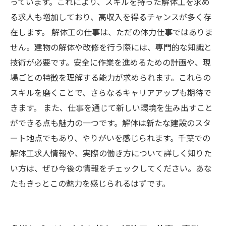
出す方法
っています。これにより、スキルを持った解体工を求め
る求人も増加しており、高収入を得るチャンスが多く存
在します。 解体工の仕事は、ただの体力仕事ではありま
せん。建物の解体や改修を行う際には、専門的な知識と
技術が必要です。安全に作業を進めるための計画や、現
場ごとの特徴を理解する能力が求められます。これらの
スキルを磨くことで、さらなるキャリアアップも期待で
きます。 また、仕事を通じて新しい環境を生み出すこと
ができる点も魅力の一つです。解体は新たな建設のスタ
ート地点でもあり、やりがいを感じられます。千葉での
解体工求人情報や、実際の働き方について詳しく知りた
い方は、ぜひ今後の情報をチェックしてください。あな
たもきっとこの魅力を感じられるはずです。