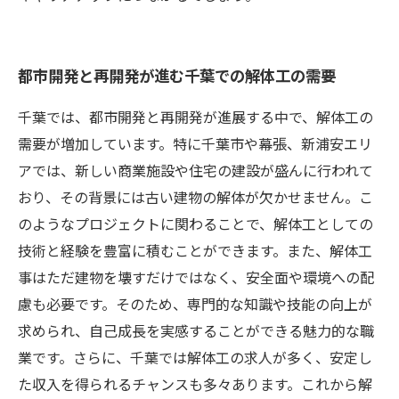
都市開発と再開発が進む千葉での解体工の需要
千葉では、都市開発と再開発が進展する中で、解体工の
需要が増加しています。特に千葉市や幕張、新浦安エリ
アでは、新しい商業施設や住宅の建設が盛んに行われて
おり、その背景には古い建物の解体が欠かせません。こ
のようなプロジェクトに関わることで、解体工としての
技術と経験を豊富に積むことができます。また、解体工
事はただ建物を壊すだけではなく、安全面や環境への配
慮も必要です。そのため、専門的な知識や技能の向上が
求められ、自己成長を実感することができる魅力的な職
業です。さらに、千葉では解体工の求人が多く、安定し
た収入を得られるチャンスも多々あります。これから解