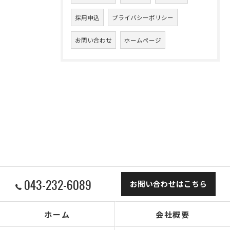
採用申込
プライバシーポリシー
お問い合わせ
ホームページ
043-232-6089
お問い合わせはこちら
ホーム
会社概要