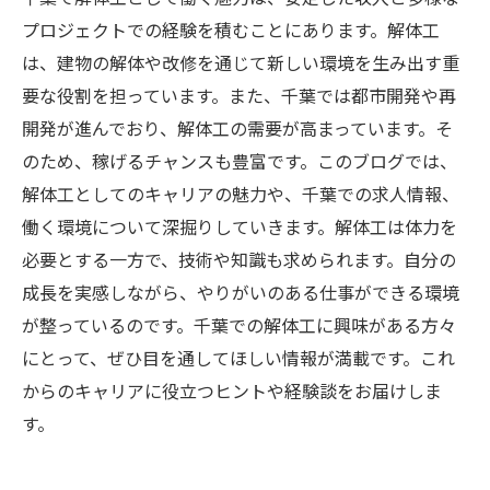
プロジェクトでの経験を積むことにあります。解体工
は、建物の解体や改修を通じて新しい環境を生み出す重
要な役割を担っています。また、千葉では都市開発や再
開発が進んでおり、解体工の需要が高まっています。そ
のため、稼げるチャンスも豊富です。このブログでは、
解体工としてのキャリアの魅力や、千葉での求人情報、
働く環境について深掘りしていきます。解体工は体力を
必要とする一方で、技術や知識も求められます。自分の
成長を実感しながら、やりがいのある仕事ができる環境
が整っているのです。千葉での解体工に興味がある方々
にとって、ぜひ目を通してほしい情報が満載です。これ
からのキャリアに役立つヒントや経験談をお届けしま
す。