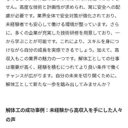
せん。高度な技術と計画性が求められ、常に安全への配
慮が必要です。業界全体で安全対策が強化されており、
未経験者でも安心して働ける環境が整っています。さら
に、多くの企業が充実した技術研修を用意しており、一
から学ぶことが可能です。これにより、スキルを身につ
けながら自分の成長を実感できるでしょう。加えて、高
収入もこの業界の魅力の一つです。解体工としての仕事
は需要が高く、経験を積むにつれてより良い条件で働く
チャンスが広がります。自分の未来を切り開くために、
解体工として新たな一歩を踏み出してみませんか？
解体工の成功事例：未経験から高収入を手にした人々
の声