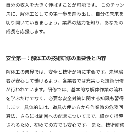
自分の収入を大きく伸ばすことが可能です。 このチャン
スに、解体工としての第一歩を踏み出し、自分の未来を
切り開いていきましょう。業界の魅力を知り、あなたの
成長を応援します。
安全第一：解体工の技術研修の重要性と内容
解体工の業界では、安全と技術が特に重要です。未経験
者が安心して働けるよう、各業者では充実した技術研修
が行われています。研修では、基本的な解体作業の流れ
を学ぶだけでなく、必要な安全対策に関する知識も習得
します。具体的には、道具の使い方から作業時の危険回
避法、さらには周囲への配慮についてまで、細かく指導
されるため、初めての方でも安心です。 また、技術研修