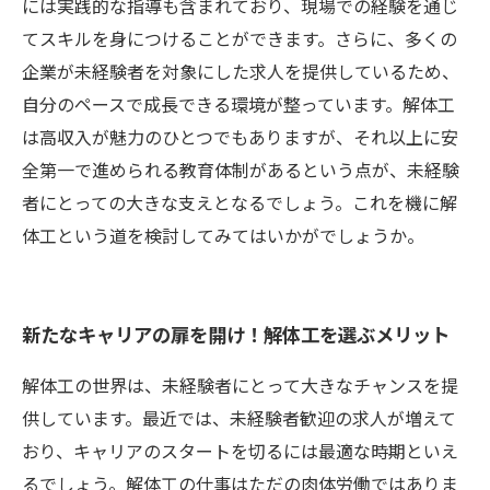
には実践的な指導も含まれており、現場での経験を通じ
てスキルを身につけることができます。さらに、多くの
企業が未経験者を対象にした求人を提供しているため、
自分のペースで成長できる環境が整っています。解体工
は高収入が魅力のひとつでもありますが、それ以上に安
全第一で進められる教育体制があるという点が、未経験
者にとっての大きな支えとなるでしょう。これを機に解
体工という道を検討してみてはいかがでしょうか。
新たなキャリアの扉を開け！解体工を選ぶメリット
解体工の世界は、未経験者にとって大きなチャンスを提
供しています。最近では、未経験者歓迎の求人が増えて
おり、キャリアのスタートを切るには最適な時期といえ
るでしょう。解体工の仕事はただの肉体労働ではありま