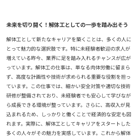
未来を切り開く！解体工としての一歩を踏み出そう
解体工として新たなキャリアを築くことは、多くの人に
とって魅力的な選択肢です。特に未経験者歓迎の求人が
増えている昨今、業界に足を踏み入れるチャンスが広が
っています。解体工の仕事は、単なる肉体労働に留まら
ず、高度な計画性や技術が求められる重要な役割を担っ
ています。この仕事では、細かい安全対策や適切な技術
研修が整備されており、未経験者でも安心して学びなが
ら成長できる環境が整っています。さらに、高収入が見
込まれるため、しっかりと働くことで経済的な安定も図
れます。実際に、解体工としてキャリアをスタートした
多くの人々がその魅力を実感しています。これから解体