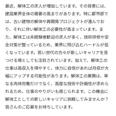
最近、解体工の求人が増加しています。その背景には、
建設業界全体の需要の高まりがあります。特に都市部で
は、古い建物の解体や再開発プロジェクトが進んでお
り、それに伴い解体工の必要性が高まっています。ま
た、解体工は未経験者歓迎の求人が多く、技術研修や安
全対策が整っているため、業界に飛び込むハードルが低
くなっています。若い世代の方々が新しいキャリアを見
つける場としても注目されています。加えて、解体工の
仕事は高収入を得やすく、体力に自信があれば月収が大
幅にアップする可能性があります。解体工の業務は、単
なる肉体労働だけでなく、高度な技術や計画性が求めら
れるため、仕事のやりがいも感じられます。この機会に
解体工としての新しいキャリアに挑戦してみませんか？
皆さんのご応募をお待ちしています。