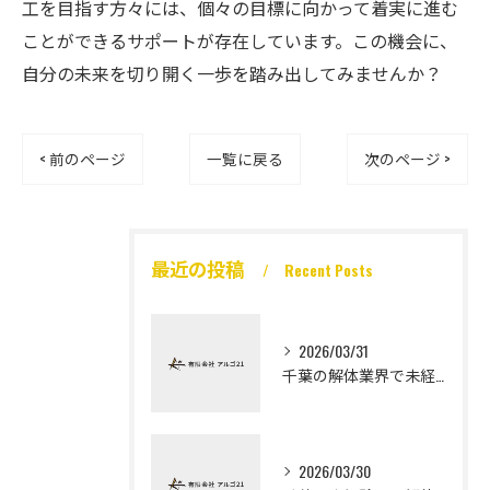
工を目指す方々には、個々の目標に向かって着実に進む
ことができるサポートが存在しています。この機会に、
自分の未来を切り開く一歩を踏み出してみませんか？
< 前のページ
一覧に戻る
次のページ >
最近の投稿
Recent Posts
2026/03/31
千葉の解体業界で未経験から高収入を実現
2026/03/30