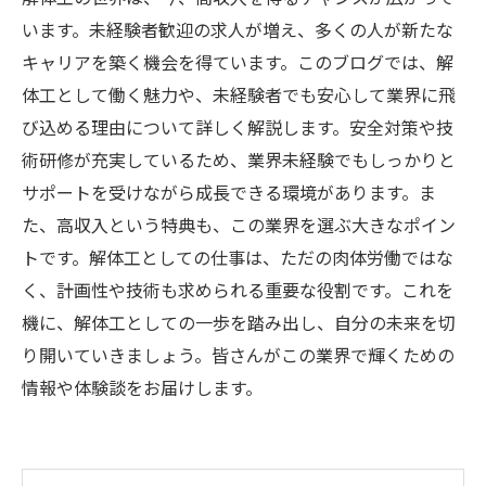
います。未経験者歓迎の求人が増え、多くの人が新たな
キャリアを築く機会を得ています。このブログでは、解
体工として働く魅力や、未経験者でも安心して業界に飛
び込める理由について詳しく解説します。安全対策や技
術研修が充実しているため、業界未経験でもしっかりと
サポートを受けながら成長できる環境があります。ま
た、高収入という特典も、この業界を選ぶ大きなポイン
トです。解体工としての仕事は、ただの肉体労働ではな
く、計画性や技術も求められる重要な役割です。これを
機に、解体工としての一歩を踏み出し、自分の未来を切
り開いていきましょう。皆さんがこの業界で輝くための
情報や体験談をお届けします。