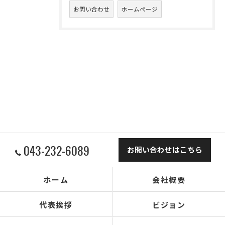
お問い合わせ
ホームページ
043-232-6089
お問い合わせはこちら
ホーム
会社概要
代表挨拶
ビジョン