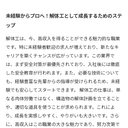
未経験からプロへ！解体工として成長するためのステ
ップ
解体工は、今、高収入を得ることができる魅力的な職業
です。特に未経験者歓迎の求人が増えており、新たなキ
ャリアを築くチャンスが広がっています。この業界で
は、まず安全対策が最優先されており、入社後には徹底
した安全教育が行われます。また、必要な技術について
も、経験豊富な先輩からの指導が受けられるため、未経
験でも安心してスタートできます。 解体工の仕事は、単
なる肉体労働ではなく、構造物の解体計画を立てること
や、適切な道具を使うことが求められます。これによ
り、成長を実感しやすく、やりがいも大きいです。さら
に、高収入はこの職業の大きな魅力であり、努力次第で