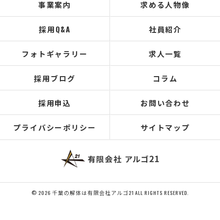
事業案内
求める人物像
採用Q&A
社員紹介
フォトギャラリー
求人一覧
採用ブログ
コラム
採用申込
お問い合わせ
プライバシーポリシー
サイトマップ
© 2026 千葉の解体は有限会社アルゴ21 ALL RIGHTS RESERVED.