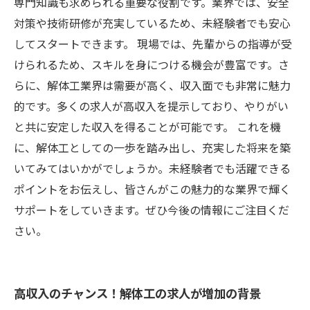
専門知識も求められる重要な役割です。業界では、安全
対策や技術研修が充実しているため、未経験者でも安心
してスタートできます。 現場では、先輩からの指導が受
けられるため、スキルを身につける機会が豊富です。さ
らに、解体工業界は需要が高く、収入面でも非常に魅力
的です。多くの求人が高収入を提示しており、やりがい
と共に安定した収入を得ることが可能です。 これを機
に、解体工としての一歩を踏み出し、充実した将来を築
いてみてはいかがでしょうか。未経験者でも活躍できる
ポイントをお伝えし、皆さんがこの魅力的な業界で輝く
サポートをしていきます。ぜひ今後の情報にご注目くだ
さい。
高収入のチャンス！解体工の求人が増加の背景