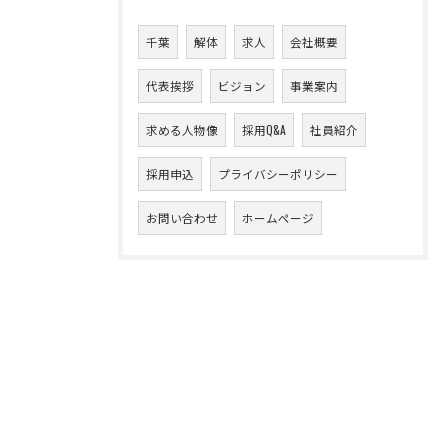
千葉
解体
求人
会社概要
代表挨拶
ビジョン
事業案内
求める人物像
採用Q&A
社員紹介
採用申込
プライバシーポリシー
お問い合わせ
ホームページ