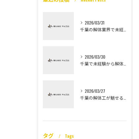
2026/03/31
千葉の解体業界で未経験から高収入を実現
2026/03/30
千葉で未経験から解体工になる道
2026/03/27
千葉の解体工が魅せる未経験高収入
タグ
Tags