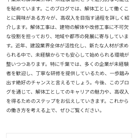
を秘めています。このブログでは、解体工として働くこ
とに興味がある方々が、高収入を目指す過程を詳しく紹
介します。解体工事は、建物の解体や改修工事に不可欠
な役割を担っており、地域や都市の発展に寄与していま
す。近年、建設業界全体が活性化し、新たな人材が求め
られる中で、未経験からでも安心して始められる環境が
整いつつあります。特に千葉では、多くの企業が未経験
者を歓迎し、丁寧な研修を提供しているため、一歩踏み
出す絶好のチャンスと言えるでしょう。今後、このブロ
グを通じて、解体工としてのキャリアの魅力や、高収入
を得るためのステップをお伝えしていきます。これから
の働き方を考える上で、ぜひご覧ください。