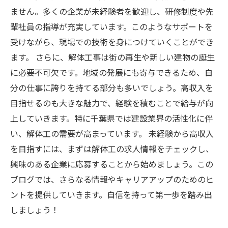
ません。多くの企業が未経験者を歓迎し、研修制度や先
輩社員の指導が充実しています。このようなサポートを
受けながら、現場での技術を身につけていくことができ
ます。 さらに、解体工事は街の再生や新しい建物の誕生
に必要不可欠です。地域の発展にも寄与できるため、自
分の仕事に誇りを持てる部分も多いでしょう。高収入を
目指せるのも大きな魅力で、経験を積むことで給与が向
上していきます。特に千葉県では建設業界の活性化に伴
い、解体工の需要が高まっています。 未経験から高収入
を目指すには、まずは解体工の求人情報をチェックし、
興味のある企業に応募することから始めましょう。この
ブログでは、さらなる情報やキャリアアップのためのヒ
ントを提供していきます。自信を持って第一歩を踏み出
しましょう！