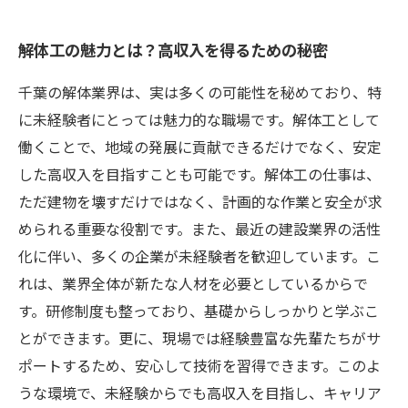
解体工の魅力とは？高収入を得るための秘密
千葉の解体業界は、実は多くの可能性を秘めており、特
に未経験者にとっては魅力的な職場です。解体工として
働くことで、地域の発展に貢献できるだけでなく、安定
した高収入を目指すことも可能です。解体工の仕事は、
ただ建物を壊すだけではなく、計画的な作業と安全が求
められる重要な役割です。また、最近の建設業界の活性
化に伴い、多くの企業が未経験者を歓迎しています。こ
れは、業界全体が新たな人材を必要としているからで
す。研修制度も整っており、基礎からしっかりと学ぶこ
とができます。更に、現場では経験豊富な先輩たちがサ
ポートするため、安心して技術を習得できます。このよ
うな環境で、未経験からでも高収入を目指し、キャリア