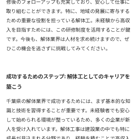
修後のフォローアップも充実しており、安心して仕事に
取り組むことができます。特に、地域の発展に寄与する
ための重要な役割を担っている解体工。未経験から高収
入を目指すためには、この研修制度を活用することが鍵
です。今後も、解体業界は人材を求め続けますので、ぜ
ひこの機会を逃さずに挑戦してみてください。
成功するためのステップ: 解体工としてのキャリアを
築こう
千葉県の解体業界で成功するためには、まず基本的な知
識と技術を習得することが重要です。未経験者でも安心
して始められる環境が整っているため、多くの企業が新
人を受け入れています。解体工事は建設業の中でも特に
成長が見込まれる分野であり、経験を積むことで高収入