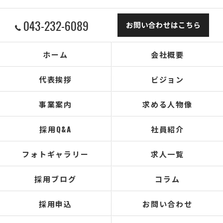
043-232-6089
お問い合わせはこちら
ホーム
会社概要
代表挨拶
ビジョン
事業案内
求める人物像
採用Q&A
社員紹介
フォトギャラリー
求人一覧
採用ブログ
コラム
採用申込
お問い合わせ