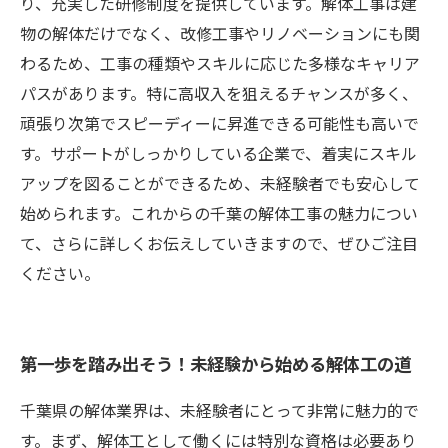
り、充実した研修制度を提供しています。解体工事は建
物の解体だけでなく、改修工事やリノベーションにも関
わるため、工事の種類やスキルに応じた多様なキャリア
パスがあります。特に高収入を狙えるチャンスが多く、
頑張り次第でスピーディーに昇進できる可能性も高いで
す。サポートがしっかりしている企業で、着実にスキル
アップを図ることができるため、未経験者でも安心して
始められます。これからの千葉の解体工事の魅力につい
て、さらに詳しくお伝えしていきますので、ぜひご注目
ください。
第一歩を踏み出そう！未経験から始める解体工の道
千葉県の解体業界は、未経験者にとって非常に魅力的で
す。まず、解体工として働くには特別な資格は必要あり