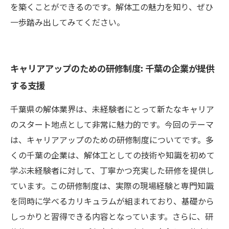
を築くことができるのです。解体工の魅力を知り、ぜひ
一歩踏み出してみてください。
キャリアアップのための研修制度: 千葉の企業が提供
する支援
千葉県の解体業界は、未経験者にとって新たなキャリア
のスタート地点として非常に魅力的です。今回のテーマ
は、キャリアアップのための研修制度についてです。多
くの千葉の企業は、解体工としての技術や知識を初めて
学ぶ未経験者に対して、丁寧かつ充実した研修を提供し
ています。この研修制度は、実際の現場経験と専門知識
を同時に学べるカリキュラムが組まれており、基礎から
しっかりと習得できる内容となっています。さらに、研