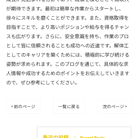
が期待できます。最初は簡単な作業からスタートし、
徐々にスキルを磨くことができます。また、資格取得を
目指すことで、より高いポジションや給与を得るチャン
スも広がります。さらに、安全意識を持ち、作業のプロ
として皆に信頼されることも成功への近道です。解体工
としてのキャリアを築くためには、積極的に学び続ける
姿勢が求められます。このブログを通じて、具体的な求
人情報や成功するためのポイントをお伝えしていきます
ので、ぜひ参考にしてください。
< 前のページ
一覧に戻る
次のページ >
最近の投稿
Recent Posts