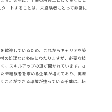
スタートすることは、未経験者にとって非常に
者を歓迎しているため、これからキャリアを築
廃材の処理など多岐にわたりますが、必要な技
多く、スキルアップの道が開かれています。さ
った未経験者を求める企業が増えており、実際
築くことができる環境が整っている千葉は、転