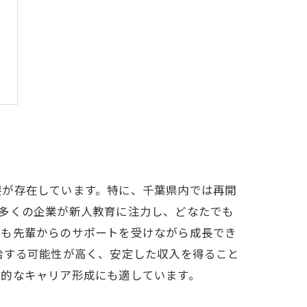
要が存在しています。特に、千葉県内では再開
多くの企業が新人教育に注力し、どなたでも
でも先輩からのサポートを受けながら成長でき
給する可能性が高く、安定した収入を得ること
期的なキャリア形成にも適しています。