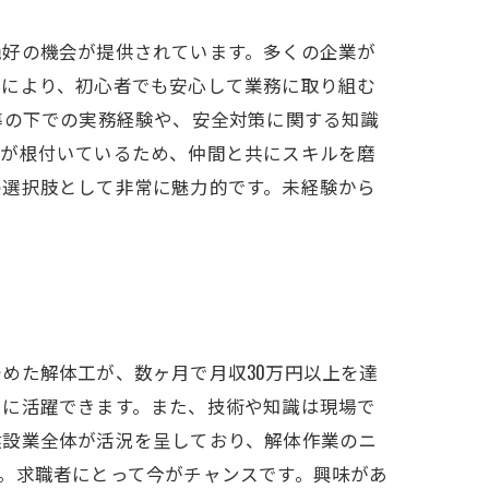
絶好の機会が提供されています。多くの企業が
れにより、初心者でも安心して業務に取り組む
導の下での実務経験や、安全対策に関する知識
化が根付いているため、仲間と共にスキルを磨
の選択肢として非常に魅力的です。未経験から
めた解体工が、数ヶ月で月収30万円以上を達
ぐに活躍できます。また、技術や知識は現場で
建設業全体が活況を呈しており、解体作業のニ
。求職者にとって今がチャンスです。興味があ