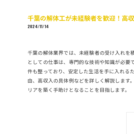
千葉の解体工が未経験者を歓迎！高
2024/11/14
千葉の解体業界では、未経験者の受け入れを
としての仕事は、専門的な技術や知識が必要
件も整っており、安定した生活を手に入れる
由、高収入の具体例などを詳しく解説します
リアを築く手助けとなることを目指します。