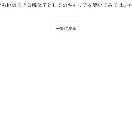
でも挑戦できる解体工としてのキャリアを築いてみてはい
一覧に戻る