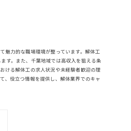
って魅力的な職場環境が整っています。解体工
します。また、千葉地域では高収入を狙える条
における解体工の求人状況や未経験者歓迎の理
って、役立つ情報を提供し、解体業界でのキャ