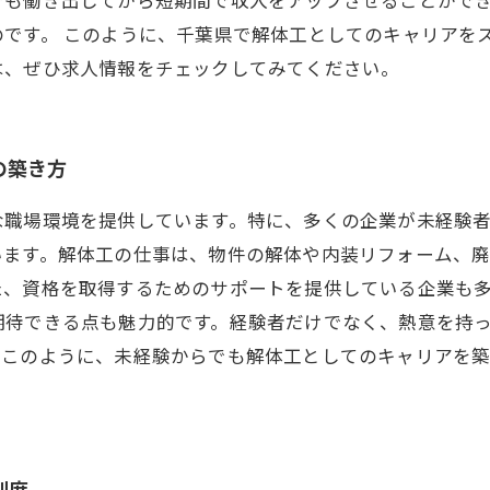
です。 このように、千葉県で解体工としてのキャリアを
は、ぜひ求人情報をチェックしてみてください。
の築き方
な職場環境を提供しています。特に、多くの企業が未経験
います。解体工の仕事は、物件の解体や内装リフォーム、
た、資格を取得するためのサポートを提供している企業も
期待できる点も魅力的です。経験者だけでなく、熱意を持
。このように、未経験からでも解体工としてのキャリアを
制度