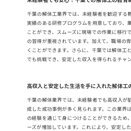
千葉の解体工業界では、未経験者を歓迎する
実績のある研修プログラムを用意しており、
ことができ、スムーズに現場での作業に移行で
の習得が重視されています。加えて、職場の
くことができます。さらに、千葉では解体工
でも挑戦でき、安定した収入を得られるチャ
高収入と安定した生活を手に入れた解体工
千葉の解体業界では、未経験者でも高収入が狙
成した成功事例が多く見られます。この業界
の経験を通じて身につけることができるため
ーズが増加しています。これにより、安定し