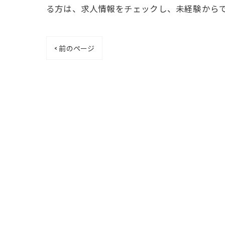
る方は、求人情報をチェックし、未経験から
< 前のページ