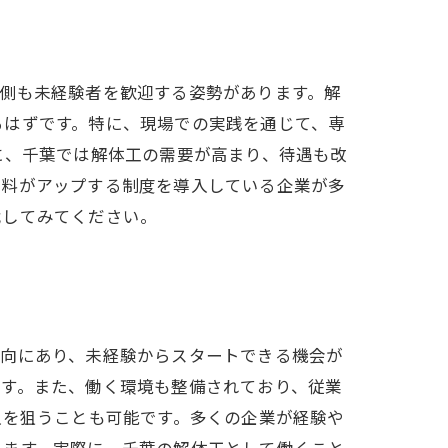
側も未経験者を歓迎する姿勢があります。解
るはずです。特に、現場での実践を通じて、専
に、千葉では解体工の需要が高まり、待遇も改
給料がアップする制度を導入している企業が多
戦してみてください。
傾向にあり、未経験からスタートできる機会が
ます。また、働く環境も整備されており、従業
入を狙うことも可能です。多くの企業が経験や
きます。実際に、千葉の解体工として働くこと