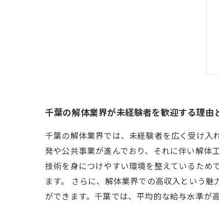
千葉の解体業界が未経験者を歓迎する理由
千葉の解体業界では、未経験者を広く受け入
発や公共事業が進んでおり、それに伴い解体
技術を身につけやすい環境を整えているため
ます。 さらに、解体業界での高収入という
ができます。千葉では、平均的な給与水準が