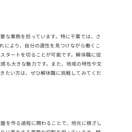
重要な業務を担っています。特に千葉では、さ
れにより、自分の適性を見つけながら働くこ
てスタートを切ることが可能です。解体職に従
成感も大きな魅力です。また、地域の特性や文
築きたい方は、ぜひ解体職に挑戦してみてくだ
基盤を作る過程に関わることで、地元に根ざし
くりに寄与する重要な役割を担っています。特