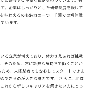
です。企業はしっかりとした研修制度を設けて
感を味わえるのも魅力の一つ。千葉での解体職
っています。
ている企業が増えており、体力さえあれば挑戦
す。そのため、常に新鮮な気持ちで働くことが
るため、未経験者でも安心してスタートできま
感できるのが大きな魅力です。 さらに、地域
。これから新しいキャリアを築きたい方にとっ