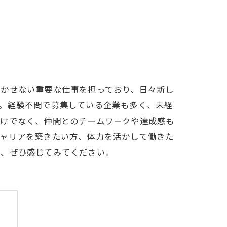
欠かせない重要な仕事を担っており、日々新し
。経験不問で募集している企業も多く、未経
だけでなく、仲間とのチームワークや達成感も
キャリアを築きたい方、体力を活かして働きた
を、ぜひ感じてみてください。