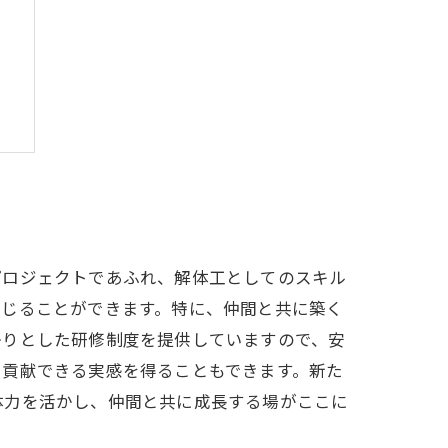
う
プロジェクトであふれ、解体工としてのスキル
感じることができます。特に、仲間と共に築く
かりとした研修制度を提供していますので、安
に貢献できる実感を得ることもできます。新た
体力を活かし、仲間と共に成長する場がここに