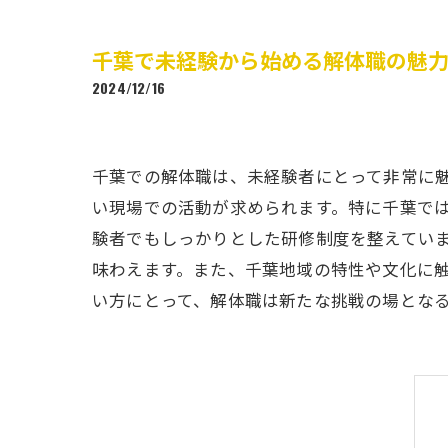
千葉で未経験から始める解体職の魅
2024/12/16
千葉での解体職は、未経験者にとって非常に
い現場での活動が求められます。特に千葉で
験者でもしっかりとした研修制度を整えてい
味わえます。また、千葉地域の特性や文化に
い方にとって、解体職は新たな挑戦の場とな