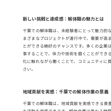
新しい挑戦と達成感：解体職の魅力とは
千葉での解体職は、未経験者にとって魅力的
まざまなプロジェクトが進行中で、需要が高
とができる絶好のチャンスです。多くの企業
事することで、体力や技術を磨くことができ
化に触れながら働くことで、コミュニティに
さい。
地域貢献を実感：千葉での解体作業の意義
千葉での解体職は、地域貢献を実感できる貴
た活動を実感できます。解体作業は単なる物