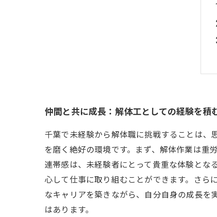
仲間と共に成長：解体工としての経験を積
千葉で未経験から解体職に挑戦することは、
を磨く絶好の環境です。まず、解体作業は重
連帯感は、未経験者にとって貴重な体験とな
心して仕事に取り組むことができます。さら
なキャリアを築きながら、自分自身の成長を
はあります。