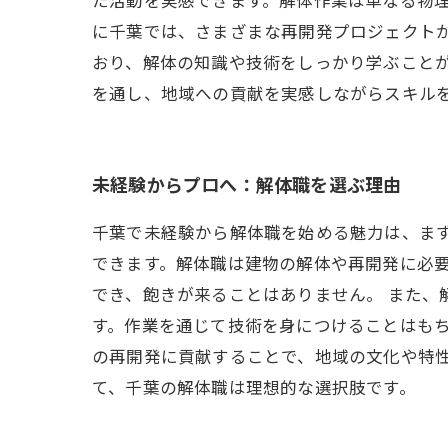
に千葉では、さまざまな再開発プロジェクト
おり、解体の知識や技術をしっかり学ぶこと
を通し、地域への貢献を実感しながらスキル
未経験からプロへ：解体職を選ぶ理由
千葉で未経験から解体職を始める魅力は、ま
できます。解体職は建物の解体や再開発に必
でき、飽きが来ることはありません。 また
す。作業を通じて技術を身につけることはもち
の再開発に貢献することで、地域の文化や特
て、千葉の解体職は理想的な選択肢です。