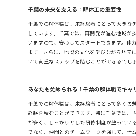
千葉の未来を支える：解体工の重要性
千葉での解体職は、未経験者にとって大きな
しています。千葉では、再開発が進む地域が
いますので、安心してスタートできます。体
ます。さらに、地域の文化を学びながら地元
いて貴重なステップを踏むことができるでし
あなたも始められる！千葉の解体職でキャ
千葉での解体職は、未経験者にとって多くの
経験を積むことができます。特に千葉では、
が多く、しっかりとした研修制度が整ってい
でなく、仲間とのチームワークを通じて、達