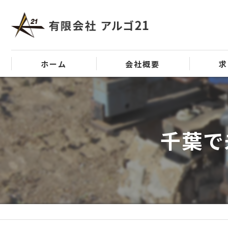
ホーム
会社概要
求
代表挨拶
ビジョン
千葉で
事業案内