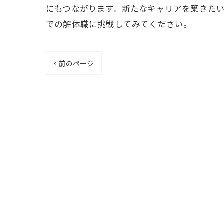
にもつながります。新たなキャリアを築きた
での解体職に挑戦してみてください。
< 前のページ