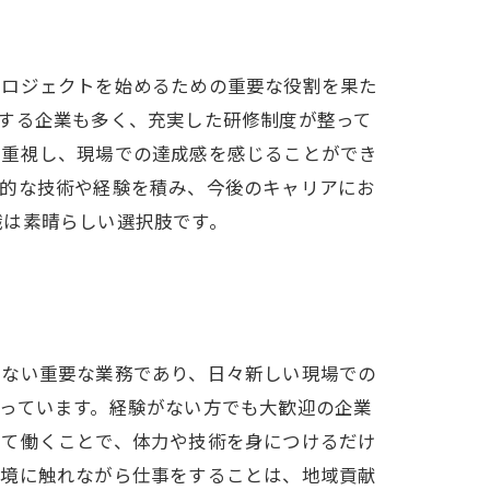
プロジェクトを始めるための重要な役割を果た
する企業も多く、充実した研修制度が整って
を重視し、現場での達成感を感じることができ
践的な技術や経験を積み、今後のキャリアにお
職は素晴らしい選択肢です。
せない重要な業務であり、日々新しい現場での
っています。経験がない方でも大歓迎の企業
して働くことで、体力や技術を身につけるだけ
環境に触れながら仕事をすることは、地域貢献