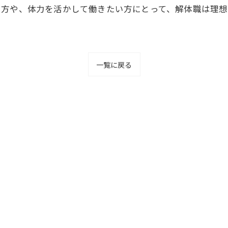
い方や、体力を活かして働きたい方にとって、解体職は理
一覧に戻る