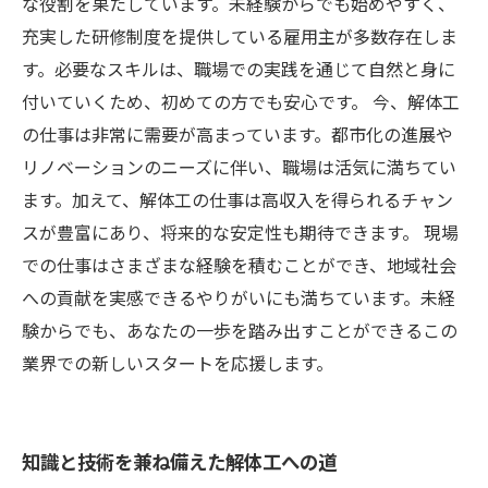
な役割を果たしています。未経験からでも始めやすく、
充実した研修制度を提供している雇用主が多数存在しま
す。必要なスキルは、職場での実践を通じて自然と身に
付いていくため、初めての方でも安心です。 今、解体工
の仕事は非常に需要が高まっています。都市化の進展や
リノベーションのニーズに伴い、職場は活気に満ちてい
ます。加えて、解体工の仕事は高収入を得られるチャン
スが豊富にあり、将来的な安定性も期待できます。 現場
での仕事はさまざまな経験を積むことができ、地域社会
への貢献を実感できるやりがいにも満ちています。未経
験からでも、あなたの一歩を踏み出すことができるこの
業界での新しいスタートを応援します。
知識と技術を兼ね備えた解体工への道