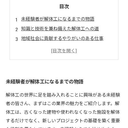
目次
未経験者が解体工になるまでの物語
知識と技術を兼ね備えた解体工への道
地域社会に貢献するやりがいのある仕事
高収入や成長のチャンスが広がる解体工業界
解体工としての未来を描こう
未経験から解体工として羽ばたくあなたへ
未経験者が解体工になるまでの物語
解体工の世界に足を踏み入れることに興味がある未経験
者の皆さん、まずはこの業界の魅力をご紹介します。解
体工は、古くなった建物や使われなくなった施設を解体
するだけでなく、新しいプロジェクトの基礎を築く重要