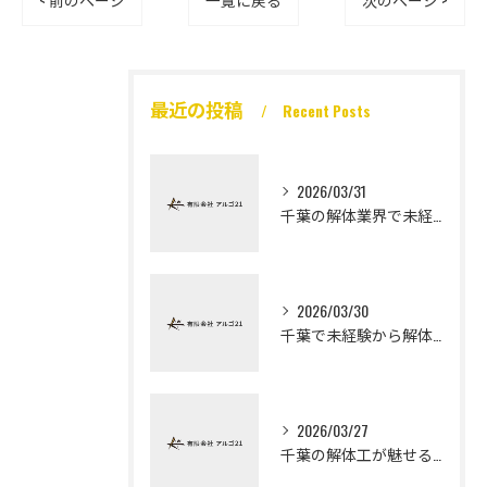
< 前のページ
一覧に戻る
次のページ >
最近の投稿
Recent Posts
2026/03/31
千葉の解体業界で未経験から高収入を実現
2026/03/30
千葉で未経験から解体工になる道
2026/03/27
千葉の解体工が魅せる未経験高収入