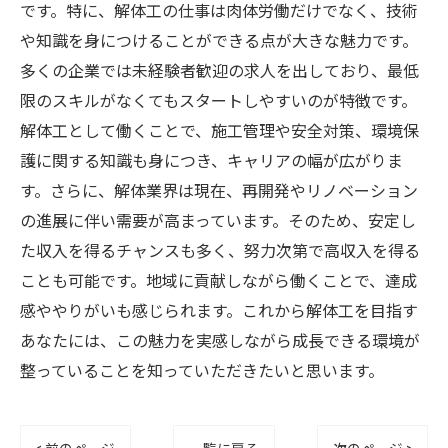
です。特に、解体工の仕事は肉体労働だけでなく、技術
や知識を身につけることができる点が大きな魅力です。
多くの企業では未経験者歓迎の求人を出しており、最低
限のスキルがなくてもスタートしやすいのが特徴です。
解体工として働くことで、施工管理や安全対策、環境保
護に関する知識も身につき、キャリアの幅が広がりま
す。さらに、解体業界は現在、再開発やリノベーション
の進展に伴い需要が高まっています。そのため、安定し
た収入を得るチャンスも多く、努力次第で高収入を得る
ことも可能です。地域に貢献しながら働くことで、達成
感ややりがいも感じられます。これから解体工を目指す
あなたには、この魅力を実感しながら成長できる環境が
整っていることを知っていただきたいと思います。