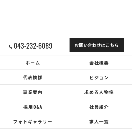
043-232-6089
お問い合わせはこちら
ホーム
会社概要
代表挨拶
ビジョン
事業案内
求める人物像
採用Q&A
社員紹介
フォトギャラリー
求人一覧