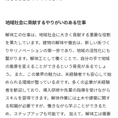
地域社会に貢献するやりがいのある仕事
解体工の仕事は、地域社会に大きく貢献する重要な役割
を果たしています。建物の解体や撤去は、新しい街づく
りやリノベーションの第一歩であり、地域の活性化にも
繋がります。解体工として働くことで、自分の手で地域
の風景を変えることができるという発見があるでしょ
う。 また、この業界の魅力は、未経験者でも安心して始
められる環境が整っている点です。多くの企業が未経験
者を歓迎しており、導入研修や先輩の指導を受けながら
スキルを習得できます。解体作業には土木や建築に関す
る知識が必要ですが、働きながら学ぶことができるた
め、ステップアップも可能です。 加えて、解体工は需要