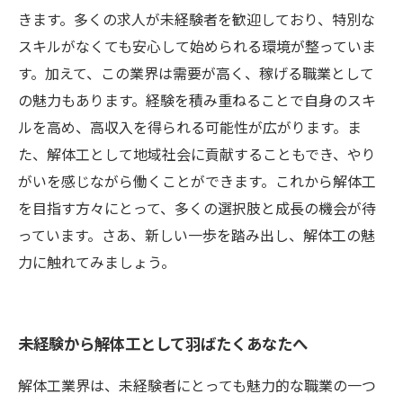
きます。多くの求人が未経験者を歓迎しており、特別な
スキルがなくても安心して始められる環境が整っていま
す。加えて、この業界は需要が高く、稼げる職業として
の魅力もあります。経験を積み重ねることで自身のスキ
ルを高め、高収入を得られる可能性が広がります。ま
た、解体工として地域社会に貢献することもでき、やり
がいを感じながら働くことができます。これから解体工
を目指す方々にとって、多くの選択肢と成長の機会が待
っています。さあ、新しい一歩を踏み出し、解体工の魅
力に触れてみましょう。
未経験から解体工として羽ばたくあなたへ
解体工業界は、未経験者にとっても魅力的な職業の一つ