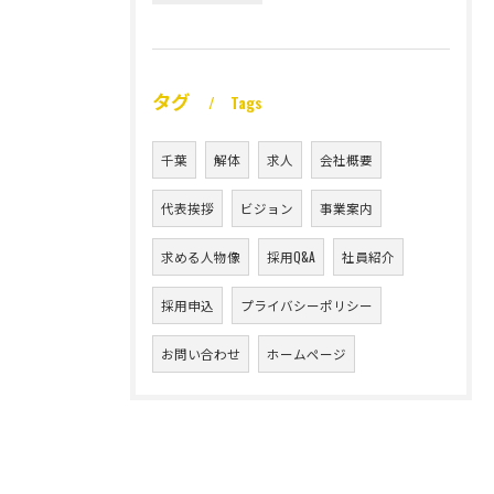
タグ
Tags
千葉
解体
求人
会社概要
代表挨拶
ビジョン
事業案内
求める人物像
採用Q&A
社員紹介
採用申込
プライバシーポリシー
お問い合わせ
ホームページ