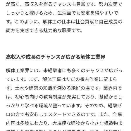
が高く、高収入を得るチャンスも豊富です。努力次第で
しっかりと稼げるため、生活面でも安定を得やすいで
す。このように、解体工の仕事は社会貢献と自己成長の
両方を実感できる魅力的な職業です。
高収入や成長のチャンスが広がる解体工業界
解体工業界には、未経験者にも多くのチャンスが広がっ
ています。まず、解体工事はただの撤去作業に留まら
ず、土木や建築の知識を深める絶好の場です。業界内で
は、初心者向けの教育制度が充実しており、基礎からし
っかりと学べる環境が整っています。そのため、経験ゼ
ロの方でも安心してスタートできるのです。また、仕事
内容は多岐にわたり、大規模な建物から小さな構造物ま