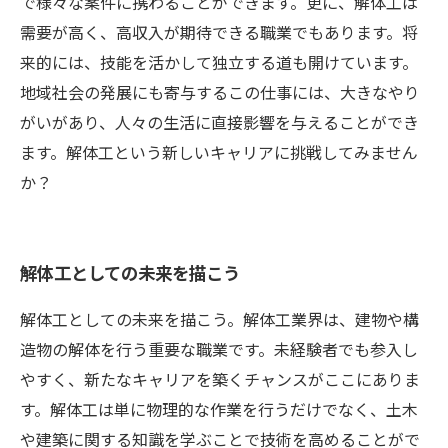
で様々な案件に携わることができます。更に、解体工は
需要が高く、高収入が期待できる職業でもあります。将
来的には、技能を活かして独立する道も開けています。
地域社会の発展にも寄与するこの仕事には、大きなやり
がいがあり、人々の生活に直接影響を与えることができ
ます。解体工という新しいキャリアに挑戦してみません
か？
解体工としての未来を描こう
解体工としての未来を描こう。解体工業界は、建物や構
造物の解体を行う重要な職業です。未経験者でも参入し
やすく、新たなキャリアを築くチャンスがここにありま
す。解体工は単に物理的な作業を行うだけでなく、土木
や建築に関する知識を学ぶことで技術を高めることがで