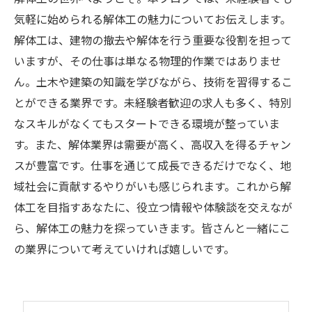
気軽に始められる解体工の魅力についてお伝えします。
解体工は、建物の撤去や解体を行う重要な役割を担って
いますが、その仕事は単なる物理的作業ではありませ
ん。土木や建築の知識を学びながら、技術を習得するこ
とができる業界です。未経験者歓迎の求人も多く、特別
なスキルがなくてもスタートできる環境が整っていま
す。また、解体業界は需要が高く、高収入を得るチャン
スが豊富です。仕事を通じて成長できるだけでなく、地
域社会に貢献するやりがいも感じられます。これから解
体工を目指すあなたに、役立つ情報や体験談を交えなが
ら、解体工の魅力を探っていきます。皆さんと一緒にこ
の業界について考えていければ嬉しいです。