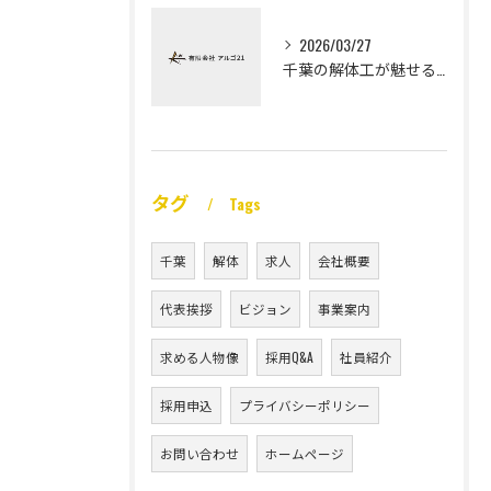
2026/03/27
千葉の解体工が魅せる未経験高収入
タグ
Tags
千葉
解体
求人
会社概要
代表挨拶
ビジョン
事業案内
求める人物像
採用Q&A
社員紹介
採用申込
プライバシーポリシー
お問い合わせ
ホームページ