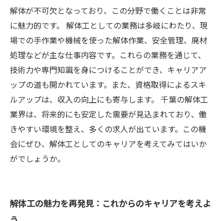
解体が不可欠となっており、この分野で働くことは非常
に魅力的です。 解体工としての業務は多岐にわたり、現
場での手作業や機械を使った解体作業、安全管理、廃材
処理などが主な仕事内容です。これらの業務を通じて、
技術力や専門知識を身につけることができ、キャリアア
ップの道も開かれています。また、資格取得によるスキ
ルアップは、収入の向上にも寄与します。 千葉の解体工
業界は、将来的にも安定した需要が見込まれており、働
きやすい環境を整え、多くの求人が出ています。この機
会にぜひ、解体工としてのキャリアを考えてみてはいか
がでしょうか。
解体工の魅力を再発見：これからのキャリアを考えよ
う