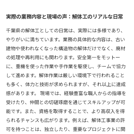
実際の業務内容と現場の声：解体工のリアルな日常
千葉県の解体工としての日常は、実際には多様であり、
やりがいに満ちています。業務の具体的な内容は、古い
建物や使われなくなった構造物の解体だけでなく、廃材
の処理や再利用にも関わります。安全第一をモットー
に、重機を使った作業や手作業を駆使し、チームで協力
して進めます。解体作業は厳しい環境下で行われること
も多く、体力と技術が求められますが、それ以上に達成
感があります。 現場では、経験豊富な職人からの指導を
受けたり、仲間との切磋琢磨を通じてスキルアップが可
能です。また、資格を取得することで、より高収入を得
られるチャンスも広がります。例えば、解体工事業の許
可を持つことは、独立したり、重要なプロジェクトに関