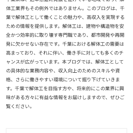
体工業界もその例外ではありません。このブログは、千
葉で解体工として働くことの魅力や、高収入を実現する
ための情報を提供します。解体工は、建物や構造物を安
全かつ効率的に取り壊す専門職であり、都市開発や再開
発に欠かせない存在です。千葉における解体工の需要は
高まっており、それに伴い、働き手に対しても多くのチ
ャンスが広がっています。本ブログでは、解体工として
の具体的な業務内容や、収入向上のためのスキルや資
格、さらに働きやすい環境について掘り下げていきま
す。千葉で解体工を目指す方や、将来的にこの業界に興
味がある方々に有益な情報をお届けしますので、ぜひご
覧ください。