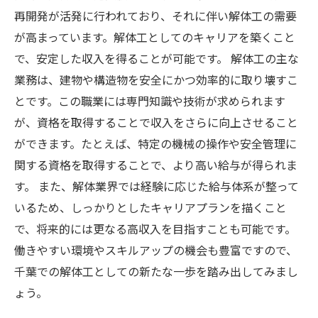
再開発が活発に行われており、それに伴い解体工の需要
が高まっています。解体工としてのキャリアを築くこと
で、安定した収入を得ることが可能です。 解体工の主な
業務は、建物や構造物を安全にかつ効率的に取り壊すこ
とです。この職業には専門知識や技術が求められます
が、資格を取得することで収入をさらに向上させること
ができます。たとえば、特定の機械の操作や安全管理に
関する資格を取得することで、より高い給与が得られま
す。 また、解体業界では経験に応じた給与体系が整って
いるため、しっかりとしたキャリアプランを描くこと
で、将来的には更なる高収入を目指すことも可能です。
働きやすい環境やスキルアップの機会も豊富ですので、
千葉での解体工としての新たな一歩を踏み出してみまし
ょう。