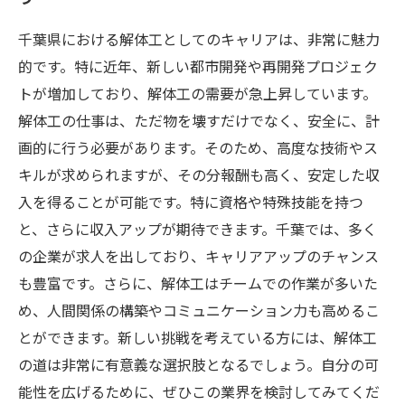
千葉県における解体工としてのキャリアは、非常に魅力
的です。特に近年、新しい都市開発や再開発プロジェク
トが増加しており、解体工の需要が急上昇しています。
解体工の仕事は、ただ物を壊すだけでなく、安全に、計
画的に行う必要があります。そのため、高度な技術やス
キルが求められますが、その分報酬も高く、安定した収
入を得ることが可能です。特に資格や特殊技能を持つ
と、さらに収入アップが期待できます。千葉では、多く
の企業が求人を出しており、キャリアアップのチャンス
も豊富です。さらに、解体工はチームでの作業が多いた
め、人間関係の構築やコミュニケーション力も高めるこ
とができます。新しい挑戦を考えている方には、解体工
の道は非常に有意義な選択肢となるでしょう。自分の可
能性を広げるために、ぜひこの業界を検討してみてくだ