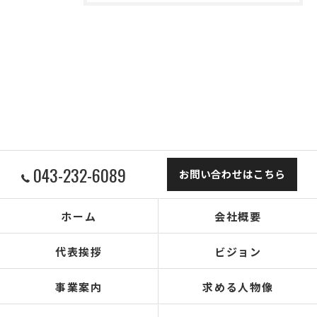
043-232-6089
お問い合わせはこちら
ホーム
会社概要
代表挨拶
ビジョン
事業案内
求める人物像