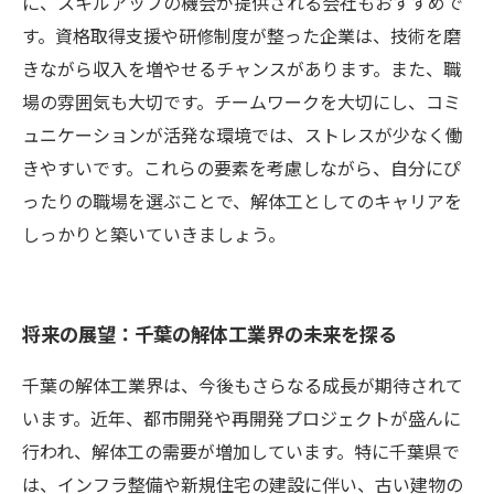
に、スキルアップの機会が提供される会社もおすすめで
す。資格取得支援や研修制度が整った企業は、技術を磨
きながら収入を増やせるチャンスがあります。また、職
場の雰囲気も大切です。チームワークを大切にし、コミ
ュニケーションが活発な環境では、ストレスが少なく働
きやすいです。これらの要素を考慮しながら、自分にぴ
ったりの職場を選ぶことで、解体工としてのキャリアを
しっかりと築いていきましょう。
将来の展望：千葉の解体工業界の未来を探る
千葉の解体工業界は、今後もさらなる成長が期待されて
います。近年、都市開発や再開発プロジェクトが盛んに
行われ、解体工の需要が増加しています。特に千葉県で
は、インフラ整備や新規住宅の建設に伴い、古い建物の