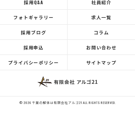
採用Q&A
社員紹介
フォトギャラリー
求人一覧
採用ブログ
コラム
採用申込
お問い合わせ
プライバシーポリシー
サイトマップ
© 2026 千葉の解体は有限会社アルゴ21 ALL RIGHTS RESERVED.