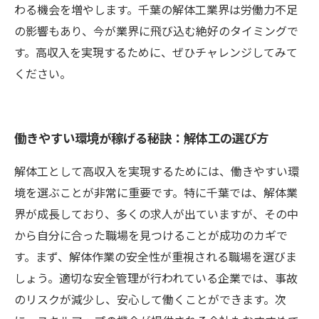
わる機会を増やします。千葉の解体工業界は労働力不足
の影響もあり、今が業界に飛び込む絶好のタイミングで
す。高収入を実現するために、ぜひチャレンジしてみて
ください。
働きやすい環境が稼げる秘訣：解体工の選び方
解体工として高収入を実現するためには、働きやすい環
境を選ぶことが非常に重要です。特に千葉では、解体業
界が成長しており、多くの求人が出ていますが、その中
から自分に合った職場を見つけることが成功のカギで
す。まず、解体作業の安全性が重視される職場を選びま
しょう。適切な安全管理が行われている企業では、事故
のリスクが減少し、安心して働くことができます。次