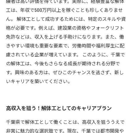
練者は高い評価を得ています。実際に、経験豊富な解体
工は、年収で500万円以上を稼ぐことも珍しくありませ
ん。 解体工として成功するためには、特定のスキルや資
格が必要です。例えば、建設業の資格やフォークリフト
免許などは、収入を上げる手助けになります。また、働
きやすい環境も重要な要素で、労働時間や福利厚生に配
慮されている企業が増えています。 このように、千葉で
の解体工は、今後もさらなる成長が期待される分野で
す。興味のある方は、ぜひこのチャンスを逃さず、新し
いキャリアを築いてください。
高収入を狙う！解体工としてのキャリアプラン
千葉県で解体工として働くことは、高収入を狙ううえで
非常に魅力的な選択肢です。現在、千葉では都市開発や