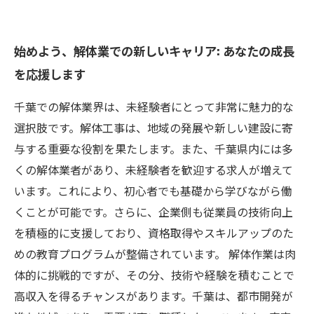
始めよう、解体業での新しいキャリア: あなたの成長
を応援します
千葉での解体業界は、未経験者にとって非常に魅力的な
選択肢です。解体工事は、地域の発展や新しい建設に寄
与する重要な役割を果たします。また、千葉県内には多
くの解体業者があり、未経験者を歓迎する求人が増えて
います。これにより、初心者でも基礎から学びながら働
くことが可能です。さらに、企業側も従業員の技術向上
を積極的に支援しており、資格取得やスキルアップのた
めの教育プログラムが整備されています。 解体作業は肉
体的に挑戦的ですが、その分、技術や経験を積むことで
高収入を得るチャンスがあります。千葉は、都市開発が