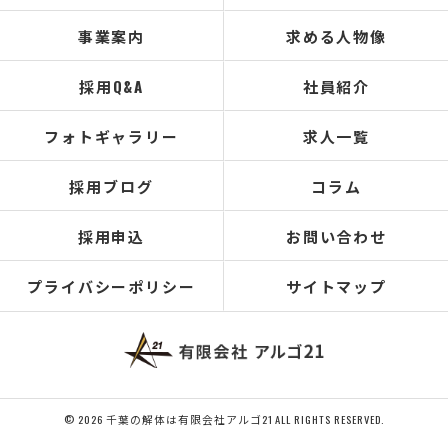
事業案内
求める人物像
採用Q&A
社員紹介
フォトギャラリー
求人一覧
採用ブログ
コラム
採用申込
お問い合わせ
プライバシーポリシー
サイトマップ
© 2026 千葉の解体は有限会社アルゴ21 ALL RIGHTS RESERVED.