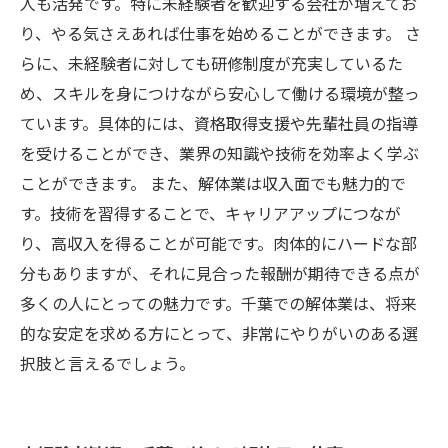
人も活発です。特に未経験者を歓迎する会社が増えてお
り、やる気さえあれば仕事を始めることができます。 さ
らに、未経験者に対しても研修制度が充実しているた
め、スキルを身につけながら安心して働ける環境が整っ
ています。具体的には、資格取得支援や先輩社員の指導
を受けることができ、業界の知識や技術を効率よく学ぶ
ことができます。 また、解体業は収入面でも魅力的で
す。技術を習得することで、キャリアアップにつなが
り、高収入を得ることが可能です。肉体的にハードな部
分もありますが、それに見合った報酬が期待できる点が
多くの人にとっての魅力です。千葉での解体業は、将来
的な安定を求める方にとって、非常にやりがいのある選
択肢と言えるでしょう。