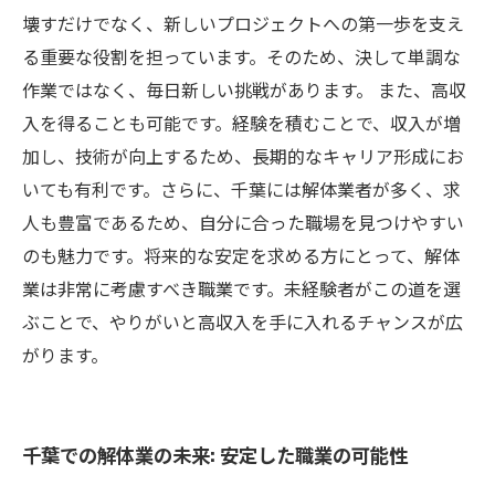
壊すだけでなく、新しいプロジェクトへの第一歩を支え
る重要な役割を担っています。そのため、決して単調な
作業ではなく、毎日新しい挑戦があります。 また、高収
入を得ることも可能です。経験を積むことで、収入が増
加し、技術が向上するため、長期的なキャリア形成にお
いても有利です。さらに、千葉には解体業者が多く、求
人も豊富であるため、自分に合った職場を見つけやすい
のも魅力です。将来的な安定を求める方にとって、解体
業は非常に考慮すべき職業です。未経験者がこの道を選
ぶことで、やりがいと高収入を手に入れるチャンスが広
がります。
千葉での解体業の未来: 安定した職業の可能性