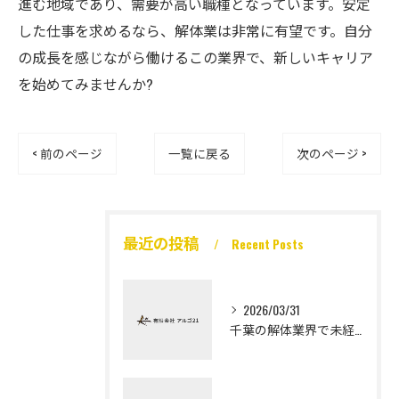
進む地域であり、需要が高い職種となっています。安定
した仕事を求めるなら、解体業は非常に有望です。自分
の成長を感じながら働けるこの業界で、新しいキャリア
を始めてみませんか?
< 前のページ
一覧に戻る
次のページ >
最近の投稿
Recent Posts
2026/03/31
千葉の解体業界で未経験から高収入を実現