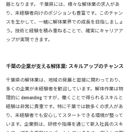
器となります。 千葉県には、様々な解体業の求人があ
り、未経験者向けのポジションも豊富です。このチャン
スを生かして、一緒に解体業界での成長を目指しましょ
う。技術と経験を積み重ねることで、確実にキャリアア
ップが実現できます。
千葉の企業が支える解体業: スキルアップのチャンス
千葉県の解体業は、地域の発展と密接に関わっており、
多くの企業が未経験者を歓迎しています。解体作業は物
理的に demanding ですが、働くことで得られるスキルと
経験は非常に貴重です。特に千葉では数多くの求人があ
り、未経験者でも安心してスタートできる環境が整って
います。企業側は、研修や指導を通じて新入社員のスキ