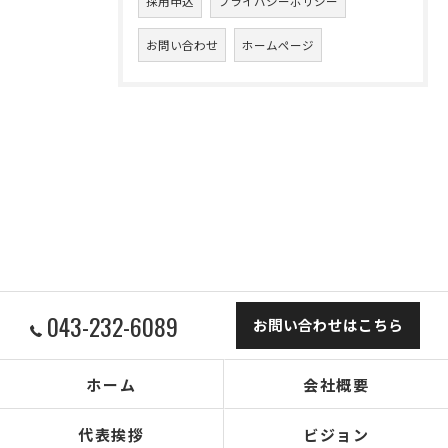
採用申込
プライバシーポリシー
お問い合わせ
ホームページ
043-232-6089
お問い合わせはこちら
ホーム
会社概要
代表挨拶
ビジョン