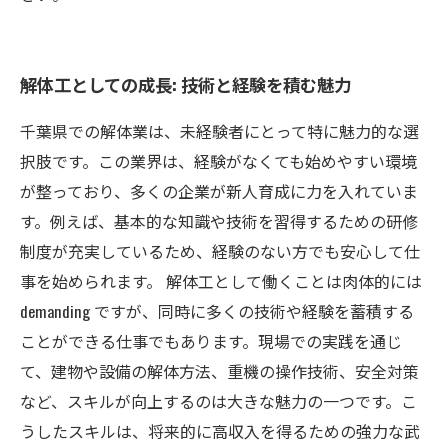
解体工としての成長: 技術と経験を積む魅力
千葉県での解体業は、未経験者にとって特に魅力的な選
択肢です。この業界は、経験がなくても始めやすい環境
が整っており、多くの企業が新人育成に力を入れていま
す。例えば、基本的な知識や技術を習得するための研修
制度が充実しているため、経験のない方でも安心して仕
事を始められます。 解体工として働くことは肉体的には
demanding ですが、同時に多くの技術や経験を蓄積する
ことができる仕事でもあります。現場での実践を通じ
て、建物や設備の解体方法、重機の操作技術、安全対策
など、スキルが向上するのは大きな魅力の一つです。こ
うしたスキルは、将来的に高収入を得るための強力な武