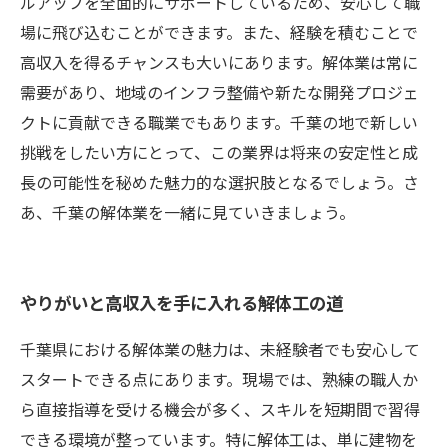
ルアップを全面的にサポートしているため、安心して職
場に飛び込むことができます。また、経験を積むことで
高収入を得るチャンスも大いにあります。解体業は常に
需要があり、地域のインフラ整備や新たな開発プロジェ
クトに貢献できる職業でもあります。千葉の地で新しい
挑戦をしたい方にとって、この業界は将来の安定性と成
長の可能性を秘めた魅力的な選択肢となるでしょう。さ
あ、千葉の解体業を一緒に見ていきましょう。
やりがいと高収入を手に入れる解体工の道
千葉県における解体業の魅力は、未経験者でも安心して
スタートできる点にあります。現場では、熟練の職人か
ら直接指導を受ける機会が多く、スキルを短期間で習得
できる環境が整っています。特に解体工は、単に建物を