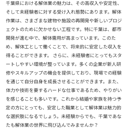
千葉県における解体業の魅力は、その高収入や安定性、
そして未経験者に対する受け入れ態勢にあります。解体
作業は、さまざまな建物や施設の再開発や新しいプロジ
ェクトのために欠かせない工程です。特に千葉は、都市
開発が進む中で、解体需用が高まっています。このた
め、解体工として働くことで、将来的に安定した収入を
得ることができます。 さらに、未経験者にとってもスタ
ートしやすい環境が整っています。多くの企業が新人研
修やスキルアップの機会を提供しており、現場での経験
を通じて自分自身を成長させることができます。また、
体力や技術を要するハードな仕事であるため、やりがい
を感じることも多いです。これから結婚や家族を持つ予
定の方にとっても、安定した職業として解体業は魅力的
な選択肢になるでしょう。未経験からでも、千葉であな
たも解体業の世界に飛び込んでみませんか？