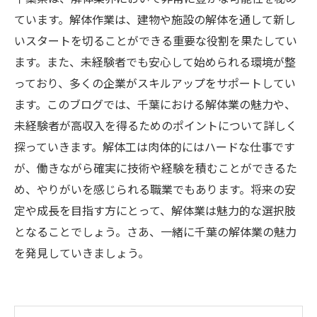
ています。解体作業は、建物や施設の解体を通して新し
いスタートを切ることができる重要な役割を果たしてい
ます。また、未経験者でも安心して始められる環境が整
っており、多くの企業がスキルアップをサポートしてい
ます。このブログでは、千葉における解体業の魅力や、
未経験者が高収入を得るためのポイントについて詳しく
探っていきます。解体工は肉体的にはハードな仕事です
が、働きながら確実に技術や経験を積むことができるた
め、やりがいを感じられる職業でもあります。将来の安
定や成長を目指す方にとって、解体業は魅力的な選択肢
となることでしょう。さあ、一緒に千葉の解体業の魅力
を発見していきましょう。