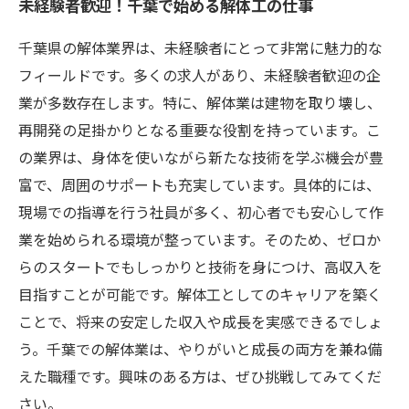
未経験者歓迎！千葉で始める解体工の仕事
千葉県の解体業界は、未経験者にとって非常に魅力的な
フィールドです。多くの求人があり、未経験者歓迎の企
業が多数存在します。特に、解体業は建物を取り壊し、
再開発の足掛かりとなる重要な役割を持っています。こ
の業界は、身体を使いながら新たな技術を学ぶ機会が豊
富で、周囲のサポートも充実しています。具体的には、
現場での指導を行う社員が多く、初心者でも安心して作
業を始められる環境が整っています。そのため、ゼロか
らのスタートでもしっかりと技術を身につけ、高収入を
目指すことが可能です。解体工としてのキャリアを築く
ことで、将来の安定した収入や成長を実感できるでしょ
う。千葉での解体業は、やりがいと成長の両方を兼ね備
えた職種です。興味のある方は、ぜひ挑戦してみてくだ
さい。