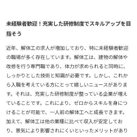
未経験者歓迎！充実した研修制度でスキルアップを目
指そう
近年、解体工の求人が増加しており、特に未経験者歓迎
の職場が多く存在しています。解体工は、建物の解体や
改修を行う専門職であり、体力が求められると同時に、
しっかりとした技術と知識が必要です。しかし、これか
ら入職を考えている方にとって嬉しいニュースがありま
す。それは、充実した研修制度が整っている企業が増え
ていることです。これにより、ゼロからスキルを身につ
けることが可能で、一人前の解体工へと成長できます。
加えて、解体工は他の業種に比べて収入が安定してお
り、景気により影響されにくいといったメリットがあり