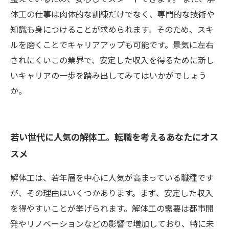
体工の仕事は肉体的な訓練だけでなく、専門的な技術や
知識も身につけることが求められます。そのため、スキ
ルを磨くことでキャリアアップも可能です。景気に左右
されにくいこの業界で、安定した収入を得るために新し
いキャリアの一歩を踏み出してみてはいかがでしょう
か。
若い世代に人気の解体工。転職を考えるあなたにオス
スメ
解体工は、若年層を中心に人気が高まっている職種です
が、その理由はいくつかあります。まず、安定した収入
を得やすいことが挙げられます。解体工の需要は都市開
発やリノベーションなどの影響で増加しており、特に未