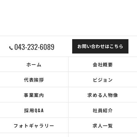
043-232-6089
お問い合わせはこちら
ホーム
会社概要
代表挨拶
ビジョン
事業案内
求める人物像
採用Q&A
社員紹介
フォトギャラリー
求人一覧