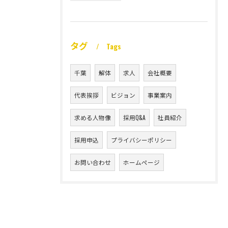
タグ
Tags
千葉
解体
求人
会社概要
代表挨拶
ビジョン
事業案内
求める人物像
採用Q&A
社員紹介
採用申込
プライバシーポリシー
お問い合わせ
ホームページ