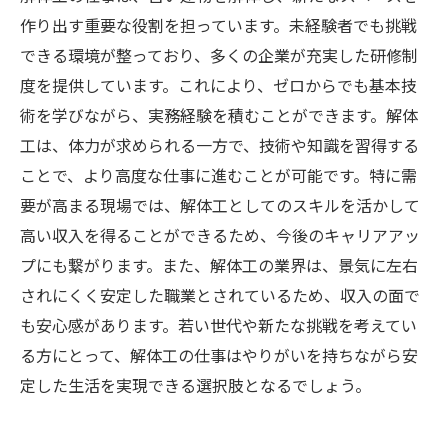
作り出す重要な役割を担っています。未経験者でも挑戦
できる環境が整っており、多くの企業が充実した研修制
度を提供しています。これにより、ゼロからでも基本技
術を学びながら、実務経験を積むことができます。解体
工は、体力が求められる一方で、技術や知識を習得する
ことで、より高度な仕事に進むことが可能です。特に需
要が高まる現場では、解体工としてのスキルを活かして
高い収入を得ることができるため、今後のキャリアアッ
プにも繋がります。また、解体工の業界は、景気に左右
されにくく安定した職業とされているため、収入の面で
も安心感があります。若い世代や新たな挑戦を考えてい
る方にとって、解体工の仕事はやりがいを持ちながら安
定した生活を実現できる選択肢となるでしょう。