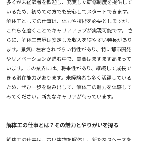
第一歩
多くが未経験者を歓迎し、充実した研修制度を提供して
いるため、初めての方でも安心してスタートできます。
解体工としての仕事は、体力や技術を必要としますが、
これらを磨くことでキャリアアップが実現可能です。 さ
らに、解体工業界は安定した収入を得やすい特長があり
ます。景気に左右されづらい特性があり、特に都市開発
やリノベーションが進む中で、需要はますます高まって
います。この業界には、将来性があり、継続して成長で
きる潜在能力があります。未経験者も多く活躍している
ため、ぜひ一歩を踏み出して、解体工の魅力を体感して
みてください。新たなキャリアが待っています。
解体工の仕事とは？その魅力とやりがいを探る
解体工の仕事は、古い建物を解体し、新たなスペースを