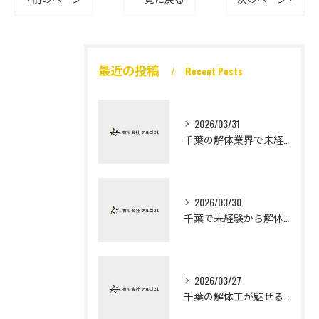
最近の投稿
Recent Posts
2026/03/31
千葉の解体業界で未経験から高収入を実現
2026/03/30
千葉で未経験から解体工になる道
2026/03/27
千葉の解体工が魅せる未経験高収入