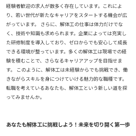
経験者歓迎の求人が数多く存在しています。これによ
り、若い世代が新たなキャリアをスタートする機会が広
がっています。 さらに、解体工の仕事は体力だけでな
く、技術や知識も求められます。企業によっては充実し
た研修制度を導入しており、ゼロからでも安心して成長
できる環境が整っています。多くの解体工は現場での経
験を積むことで、さらなるキャリアアップを目指せま
す。 このように、解体工は未経験からでも挑戦でき、働
きながらスキルを身につけていける魅力的な職種です。
転職を考えているあなたも、解体工という新しい道を探
ってみませんか。
あなたも解体工に挑戦しよう！未来を切り開く第一歩