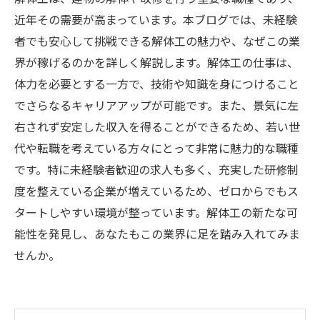
近年その需要が高まっています。本ブログでは、未経験
者でも安心して挑戦できる解体工の魅力や、なぜこの業
界が稼げるのかを詳しく解説します。解体工の仕事は、
体力を必要とする一方で、技術や知識を身につけること
でさらなるキャリアアップが可能です。また、景気に左
右されず安定した収入を得ることができるため、若い世
代や転職を考えている方々にとって非常に魅力的な職種
です。特に未経験者歓迎の求人も多く、充実した研修制
度を整えている企業が増えているため、ゼロからでもス
タートしやすい環境が整っています。解体工の新たな可
能性を発見し、あなたもこの業界に足を踏み入れてみま
せんか。