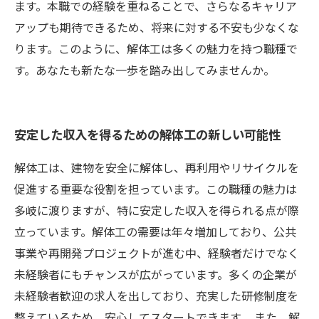
ます。本職での経験を重ねることで、さらなるキャリア
アップも期待できるため、将来に対する不安も少なくな
ります。このように、解体工は多くの魅力を持つ職種で
す。あなたも新たな一歩を踏み出してみませんか。
安定した収入を得るための解体工の新しい可能性
解体工は、建物を安全に解体し、再利用やリサイクルを
促進する重要な役割を担っています。この職種の魅力は
多岐に渡りますが、特に安定した収入を得られる点が際
立っています。解体工の需要は年々増加しており、公共
事業や再開発プロジェクトが進む中、経験者だけでなく
未経験者にもチャンスが広がっています。多くの企業が
未経験者歓迎の求人を出しており、充実した研修制度を
整えているため、安心してスタートできます。 また、解