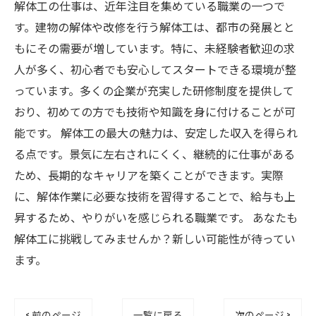
解体工の仕事は、近年注目を集めている職業の一つで
す。建物の解体や改修を行う解体工は、都市の発展とと
もにその需要が増しています。特に、未経験者歓迎の求
人が多く、初心者でも安心してスタートできる環境が整
っています。多くの企業が充実した研修制度を提供して
おり、初めての方でも技術や知識を身に付けることが可
能です。 解体工の最大の魅力は、安定した収入を得られ
る点です。景気に左右されにくく、継続的に仕事がある
ため、長期的なキャリアを築くことができます。実際
に、解体作業に必要な技術を習得することで、給与も上
昇するため、やりがいを感じられる職業です。 あなたも
解体工に挑戦してみませんか？新しい可能性が待ってい
ます。
< 前のページ
一覧に戻る
次のページ >