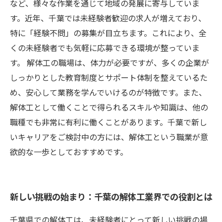
未経験からプロへ！解体工としての新たな人生
など、様々な作業を通じて地域の発展に寄与していま
を築く
す。近年、千葉では未経験者歓迎の求人が増えており、
特に「経験不問」の募集が目立ちます。これにより、全
くの未経験者でも気軽に応募できる環境が整っていま
す。 解体工の職場は、体力が必要ですが、多くの企業が
しっかりとした教育制度とサポート体制を整えているた
め、安心して業務を学んでいけるのが特徴です。また、
解体工として働くことで得られるスキルや知識は、他の
職種でも非常に有利に働くことがあります。千葉で新し
いキャリアをご検討中の方には、解体工という職業が意
欲的な一歩としておすすめです。
新しい挑戦の始まり：千葉の解体工業界での役割とは
千葉県での解体工は、未経験者にとって新しい挑戦の場