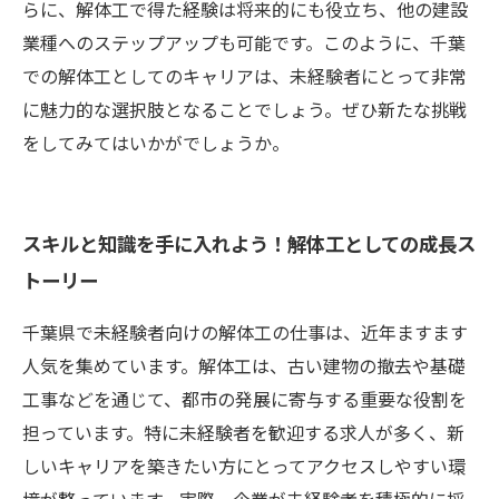
らに、解体工で得た経験は将来的にも役立ち、他の建設
業種へのステップアップも可能です。このように、千葉
での解体工としてのキャリアは、未経験者にとって非常
に魅力的な選択肢となることでしょう。ぜひ新たな挑戦
をしてみてはいかがでしょうか。
スキルと知識を手に入れよう！解体工としての成長ス
トーリー
千葉県で未経験者向けの解体工の仕事は、近年ますます
人気を集めています。解体工は、古い建物の撤去や基礎
工事などを通じて、都市の発展に寄与する重要な役割を
担っています。特に未経験者を歓迎する求人が多く、新
しいキャリアを築きたい方にとってアクセスしやすい環