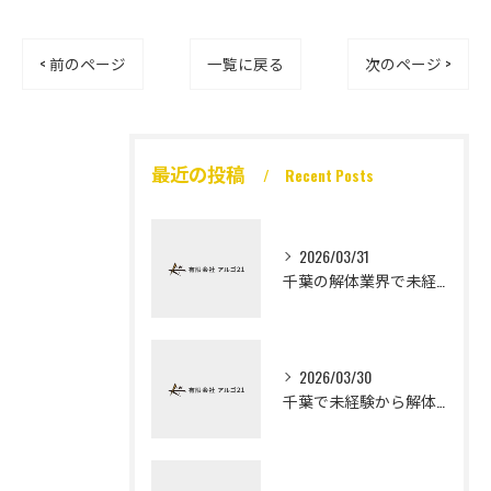
< 前のページ
一覧に戻る
次のページ >
最近の投稿
Recent Posts
2026/03/31
千葉の解体業界で未経験から高収入を実現
2026/03/30
千葉で未経験から解体工になる道