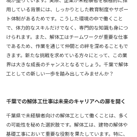
境が整っています。実際、企業が未経験者を積極的に採
用している背景には、しっかりとした教育制度やサポー
ト体制があるためです。こうした環境の中で働くこと
で、体力的なスキルだけでなく、専門的な知識も身につ
けられます。また、解体工はチームワークが重要な仕事
であるため、作業を通じて仲間との絆を深めることもで
きます。新たな挑戦を求めている方々にとって、この業
界は大きな成長のチャンスとなるでしょう。千葉で解体
工としての新しい一歩を踏み出してみませんか？
千葉での解体工仕事は未来のキャリアへの扉を開く
千葉県で未経験者向けの解体工として働くことは、多く
の可能性を秘めた選択肢です。解体工は、建物の解体や
基礎工事において重要な役割を果たしています。特に、