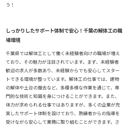
う！
しっかりしたサポート体制で安心！千葉の解体工の職
場環境
千葉県では解体工として働く未経験者向けの職場が増え
ており、その魅力が注目されています。まず、未経験者
歓迎の求人が多数あり、未経験からでも安心してスター
トできる環境が整っています。解体工の仕事では、建物
の解体や土台の撤去など、多種多様な作業を通じて、専
門的な技術と知識を身につけることができます。また、
体力が求められる仕事ではありますが、多くの企業が充
実したサポート体制を設けており、熟練者からの指導を
受けながら安心して業務に取り組むことができます。さ