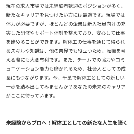
現在の求人市場では未経験者歓迎のポジションが多く、
新たなキャリアを見つけたい方には最適です。現場では
体力が必要ですが、ほとんどの企業は新入社員向けの充
実した研修やサポート体制を整えており、安心して仕事
を始めることができます。解体工の仕事を通じて得られ
るスキルや知識は、他の業界でも役立つため、転職を考
える際にも大変有利です。また、チームでの協力やコミ
ュニケーション能力も磨かれるため、社会人としての成
長にもつながります。今、千葉で解体工としての新しい
一歩を踏み出してみませんか？あなたの未来のキャリア
がここに待っています。
未経験からプロへ！解体工としての新たな人生を築く