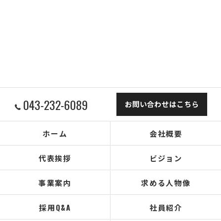
043-232-6089
お問い合わせはこちら
ホーム
会社概要
代表挨拶
ビジョン
事業案内
求める人物像
採用Q&A
社員紹介