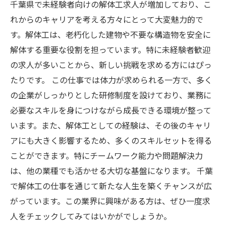
千葉県で未経験者向けの解体工求人が増加しており、こ
れからのキャリアを考える方々にとって大変魅力的で
す。解体工は、老朽化した建物や不要な構造物を安全に
解体する重要な役割を担っています。特に未経験者歓迎
の求人が多いことから、新しい挑戦を求める方にはぴっ
たりです。 この仕事では体力が求められる一方で、多く
の企業がしっかりとした研修制度を設けており、業務に
必要なスキルを身につけながら成長できる環境が整って
います。また、解体工としての経験は、その後のキャリ
アにも大きく影響するため、多くのスキルセットを得る
ことができます。特にチームワーク能力や問題解決力
は、他の業種でも活かせる大切な基盤になります。 千葉
で解体工の仕事を通じて新たな人生を築くチャンスが広
がっています。この業界に興味がある方は、ぜひ一度求
人をチェックしてみてはいかがでしょうか。