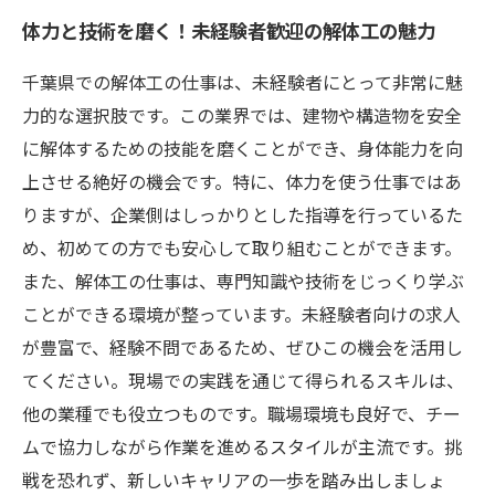
体力と技術を磨く！未経験者歓迎の解体工の魅力
千葉県での解体工の仕事は、未経験者にとって非常に魅
力的な選択肢です。この業界では、建物や構造物を安全
に解体するための技能を磨くことができ、身体能力を向
上させる絶好の機会です。特に、体力を使う仕事ではあ
りますが、企業側はしっかりとした指導を行っているた
め、初めての方でも安心して取り組むことができます。
また、解体工の仕事は、専門知識や技術をじっくり学ぶ
ことができる環境が整っています。未経験者向けの求人
が豊富で、経験不問であるため、ぜひこの機会を活用し
てください。現場での実践を通じて得られるスキルは、
他の業種でも役立つものです。職場環境も良好で、チー
ムで協力しながら作業を進めるスタイルが主流です。挑
戦を恐れず、新しいキャリアの一歩を踏み出しましょ