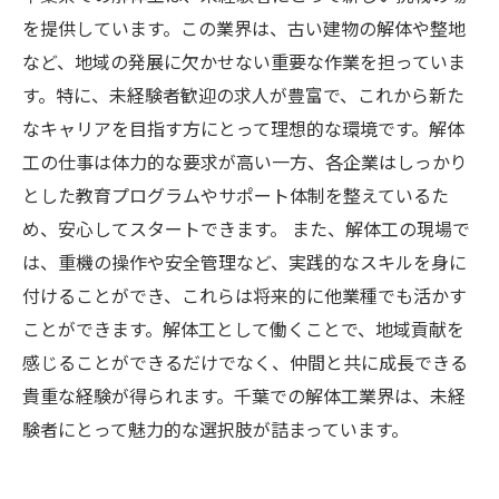
を提供しています。この業界は、古い建物の解体や整地
など、地域の発展に欠かせない重要な作業を担っていま
す。特に、未経験者歓迎の求人が豊富で、これから新た
なキャリアを目指す方にとって理想的な環境です。解体
工の仕事は体力的な要求が高い一方、各企業はしっかり
とした教育プログラムやサポート体制を整えているた
め、安心してスタートできます。 また、解体工の現場で
は、重機の操作や安全管理など、実践的なスキルを身に
付けることができ、これらは将来的に他業種でも活かす
ことができます。解体工として働くことで、地域貢献を
感じることができるだけでなく、仲間と共に成長できる
貴重な経験が得られます。千葉での解体工業界は、未経
験者にとって魅力的な選択肢が詰まっています。