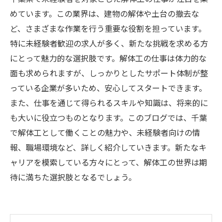
めています。この業界は、建物の解体や土台の撤去な
ど、さまざまな作業を行う重要な役割を担っています。
特に未経験者歓迎の求人が多く、新たな挑戦を求める方
にとって魅力的な選択肢です。解体工の仕事は体力的な
面も求められますが、しっかりとしたサポート体制が整
っている企業が多いため、安心してスタートできます。
また、仕事を通じて得られるスキルや知識は、将来的に
も大いに役立つものとなります。このブログでは、千葉
で解体工として働くことの魅力や、未経験者向けの情
報、職場環境など、詳しく紹介していきます。新たなキ
ャリアを模索している方々にとって、解体工の世界は期
待に満ちた選択肢となるでしょう。