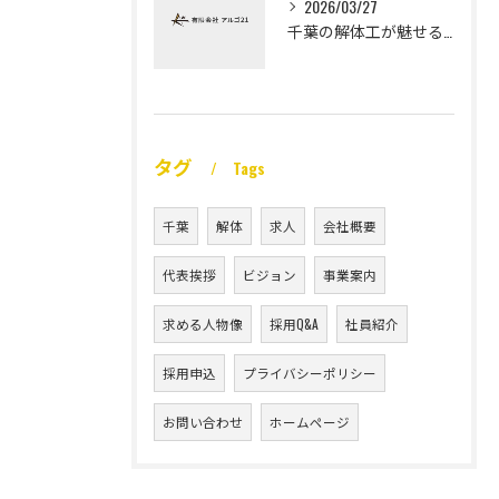
2026/03/27
千葉の解体工が魅せる未経験高収入
タグ
Tags
千葉
解体
求人
会社概要
代表挨拶
ビジョン
事業案内
求める人物像
採用Q&A
社員紹介
採用申込
プライバシーポリシー
お問い合わせ
ホームページ