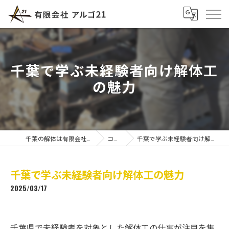
千葉で学ぶ未経験者向け解体工
の魅力
千葉の解体は有限会社アルゴ21
コラム
千葉で学ぶ未経験者向け解体工の魅力
千葉で学ぶ未経験者向け解体工の魅力
2025/03/17
千葉県で未経験者を対象とした解体工の仕事が注目を集