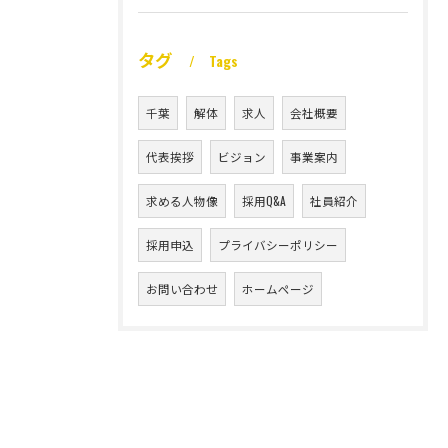
タグ
Tags
千葉
解体
求人
会社概要
代表挨拶
ビジョン
事業案内
求める人物像
採用Q&A
社員紹介
採用申込
プライバシーポリシー
お問い合わせ
ホームページ