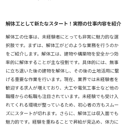
解体工として新たなスタート！実際の仕事内容を紹介
解体工の仕事は、未経験者にとっても非常に魅力的な選
択肢です。まずは、解体工がどのような業務を行うのか
をご紹介します。解体工は、建物や構築物を安全かつ効
率的に解体することが主な役割です。具体的には、無事
に立ち退いた後の建物を解体し、その後の土地活用に繋
げる重要な作業を行います。現在、業界では未経験者を
歓迎する求人が増えており、大工や電気工事士など他の
職種からの転職も注目されています。未経験でも受け入
れてくれる環境が整っているため、初心者の方もスムー
ズにスタートが切れます。さらに、解体工は収入面でも
魅力的です。経験を重ねることで昇給が見込め、体力に