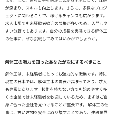
ます。また、実際に手を動かしながら学ぶことで、理解
が深まり、スキルも向上します。さらに、多様なプロジ
ェクトに関わることで、稼げるチャンスも広がります。
求人市場でも未経験者歓迎の募集が多いため、入門しや
すい分野でもあります。自分の成長を実感できる解体工
の仕事に、ぜひ挑戦してみてはいかがでしょうか。
解体工の魅力を知ったあなたが次にするべきこと
解体工は、未経験者にとっても魅力的な職業です。特に
現在の日本では、解体工事の需要が高まっており、求人
も豊富にあります。技術を持たない方でも始めやすく多
くの企業では未経験者を歓迎しているため、まずはご自
身に合った会社を見つけることが重要です。 解体工の仕
事は、古い建物を安全に取り壊すことであり、建設業界