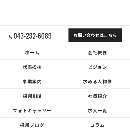
043-232-6089
お問い合わせはこちら
ホーム
会社概要
代表挨拶
ビジョン
事業案内
求める人物像
採用Q&A
社員紹介
フォトギャラリー
求人一覧
採用ブログ
コラム