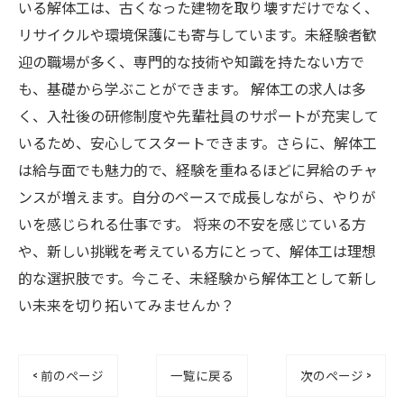
いる解体工は、古くなった建物を取り壊すだけでなく、
リサイクルや環境保護にも寄与しています。未経験者歓
迎の職場が多く、専門的な技術や知識を持たない方で
も、基礎から学ぶことができます。 解体工の求人は多
く、入社後の研修制度や先輩社員のサポートが充実して
いるため、安心してスタートできます。さらに、解体工
は給与面でも魅力的で、経験を重ねるほどに昇給のチャ
ンスが増えます。自分のペースで成長しながら、やりが
いを感じられる仕事です。 将来の不安を感じている方
や、新しい挑戦を考えている方にとって、解体工は理想
的な選択肢です。今こそ、未経験から解体工として新し
い未来を切り拓いてみませんか？
< 前のページ
一覧に戻る
次のページ >