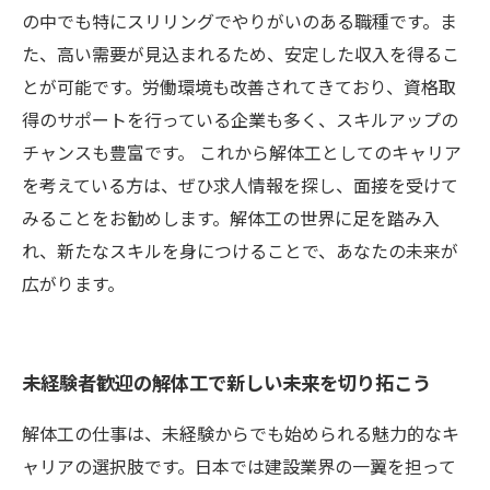
の中でも特にスリリングでやりがいのある職種です。ま
た、高い需要が見込まれるため、安定した収入を得るこ
とが可能です。労働環境も改善されてきており、資格取
得のサポートを行っている企業も多く、スキルアップの
チャンスも豊富です。 これから解体工としてのキャリア
を考えている方は、ぜひ求人情報を探し、面接を受けて
みることをお勧めします。解体工の世界に足を踏み入
れ、新たなスキルを身につけることで、あなたの未来が
広がります。
未経験者歓迎の解体工で新しい未来を切り拓こう
解体工の仕事は、未経験からでも始められる魅力的なキ
ャリアの選択肢です。日本では建設業界の一翼を担って