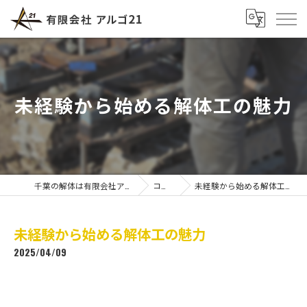
未経験から始める解体工の魅力
千葉の解体は有限会社アルゴ21
コラム
未経験から始める解体工の魅力
未経験から始める解体工の魅力
2025/04/09