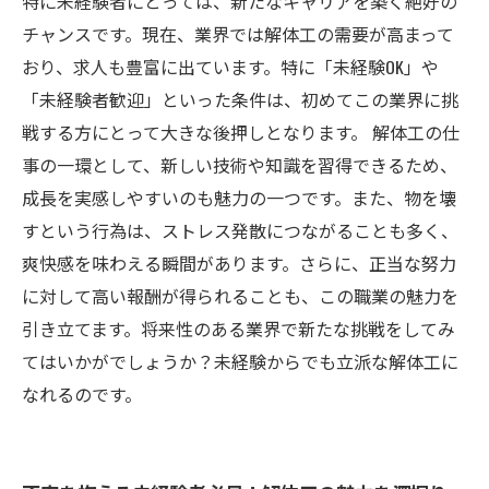
特に未経験者にとっては、新たなキャリアを築く絶好の
チャンスです。現在、業界では解体工の需要が高まって
おり、求人も豊富に出ています。特に「未経験OK」や
「未経験者歓迎」といった条件は、初めてこの業界に挑
戦する方にとって大きな後押しとなります。 解体工の仕
事の一環として、新しい技術や知識を習得できるため、
成長を実感しやすいのも魅力の一つです。また、物を壊
すという行為は、ストレス発散につながることも多く、
爽快感を味わえる瞬間があります。さらに、正当な努力
に対して高い報酬が得られることも、この職業の魅力を
引き立てます。将来性のある業界で新たな挑戦をしてみ
てはいかがでしょうか？未経験からでも立派な解体工に
なれるのです。