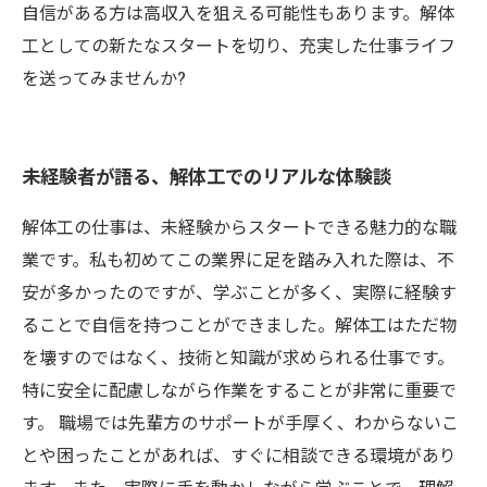
自信がある方は高収入を狙える可能性もあります。解体
工としての新たなスタートを切り、充実した仕事ライフ
を送ってみませんか?
未経験者が語る、解体工でのリアルな体験談
解体工の仕事は、未経験からスタートできる魅力的な職
業です。私も初めてこの業界に足を踏み入れた際は、不
安が多かったのですが、学ぶことが多く、実際に経験す
ることで自信を持つことができました。解体工はただ物
を壊すのではなく、技術と知識が求められる仕事です。
特に安全に配慮しながら作業をすることが非常に重要で
す。 職場では先輩方のサポートが手厚く、わからないこ
とや困ったことがあれば、すぐに相談できる環境があり