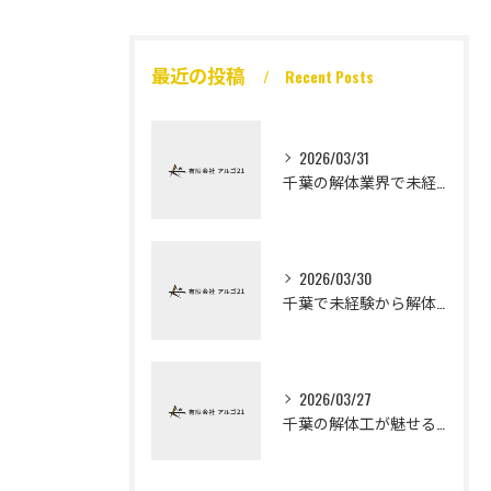
最近の投稿
Recent Posts
2026/03/31
千葉の解体業界で未経験から高収入を実現
2026/03/30
千葉で未経験から解体工になる道
2026/03/27
千葉の解体工が魅せる未経験高収入