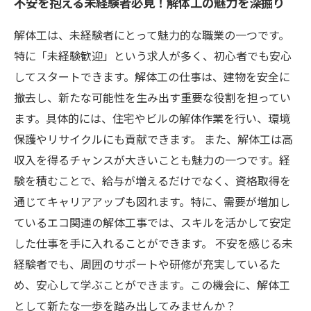
不安を抱える未経験者必見！解体工の魅力を深掘り
解体工は、未経験者にとって魅力的な職業の一つです。
特に「未経験歓迎」という求人が多く、初心者でも安心
してスタートできます。解体工の仕事は、建物を安全に
撤去し、新たな可能性を生み出す重要な役割を担ってい
ます。具体的には、住宅やビルの解体作業を行い、環境
保護やリサイクルにも貢献できます。 また、解体工は高
収入を得るチャンスが大きいことも魅力の一つです。経
験を積むことで、給与が増えるだけでなく、資格取得を
通じてキャリアアップも図れます。特に、需要が増加し
ているエコ関連の解体工事では、スキルを活かして安定
した仕事を手に入れることができます。 不安を感じる未
経験者でも、周囲のサポートや研修が充実しているた
め、安心して学ぶことができます。この機会に、解体工
として新たな一歩を踏み出してみませんか？