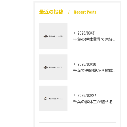
最近の投稿
Recent Posts
2026/03/31
千葉の解体業界で未経験から高収入を実現
2026/03/30
千葉で未経験から解体工になる道
2026/03/27
千葉の解体工が魅せる未経験高収入