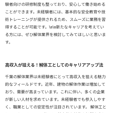
験者向けの研修制度も整っており、安心して働き始める
ことができます。未経験者には、基本的な安全教育や技
術トレーニングが提供されるため、スムーズに業務を習
得することが可能です。\n\n新たなキャリアを考えてい
る方には、ぜひ解体業界を検討してみてほしいと思いま
す。
高収入が狙える！解体工としてのキャリアアップ法
千葉の解体業界は未経験者にとって高収入を狙える魅力
的なフィールドです。近年、建物の解体作業は増加して
おり、需要が高まっています。これに伴い、多くの企業
が新しい人材を求めています。未経験者でも参入しやす
く、職業としての安定性が注目されています。 解体工と