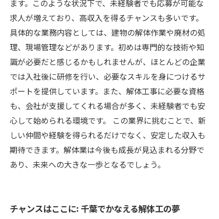
業界の未来
ます。このような状況下で、未経験者でも応募が可能な
求人が増えており、高収入を得るチャンスも多いです。
具体的な業務内容としては、建物の解体作業や廃材の処
理、現場管理などがあります。初めは専門的な技術や知
識が必要だと感じるかもしれませんが、ほとんどの企業
では入社後に研修を行い、必要なスキルを身につけるサ
ポートを提供しています。また、解体工事に必要な資格
も、会社が支援してくれる場合が多く、未経験者でも安
心して始められる環境です。 この業界に挑むことで、新
しい仲間や経験を得られるだけでなく、安定した収入も
期待できます。解体業は今後も成長が見込まれる分野で
あり、未来への大きな一歩となるでしょう。
チャンスはここに: 千葉でかなえる解体工の夢