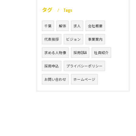
タグ
Tags
千葉
解体
求人
会社概要
代表挨拶
ビジョン
事業案内
求める人物像
採用Q&A
社員紹介
採用申込
プライバシーポリシー
お問い合わせ
ホームページ