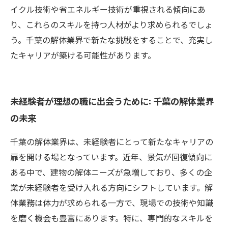
イクル技術や省エネルギー技術が重視される傾向にあ
り、これらのスキルを持つ人材がより求められるでしょ
う。千葉の解体業界で新たな挑戦をすることで、充実し
たキャリアが築ける可能性があります。
未経験者が理想の職に出会うために: 千葉の解体業界
の未来
千葉の解体業界は、未経験者にとって新たなキャリアの
扉を開ける場となっています。近年、景気が回復傾向に
ある中で、建物の解体ニーズが急増しており、多くの企
業が未経験者を受け入れる方向にシフトしています。解
体業務は体力が求められる一方で、現場での技術や知識
を磨く機会も豊富にあります。特に、専門的なスキルを