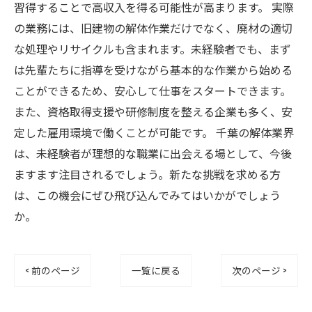
習得することで高収入を得る可能性が高まります。 実際
の業務には、旧建物の解体作業だけでなく、廃材の適切
な処理やリサイクルも含まれます。未経験者でも、まず
は先輩たちに指導を受けながら基本的な作業から始める
ことができるため、安心して仕事をスタートできます。
また、資格取得支援や研修制度を整える企業も多く、安
定した雇用環境で働くことが可能です。 千葉の解体業界
は、未経験者が理想的な職業に出会える場として、今後
ますます注目されるでしょう。新たな挑戦を求める方
は、この機会にぜひ飛び込んでみてはいかがでしょう
か。
< 前のページ
一覧に戻る
次のページ >