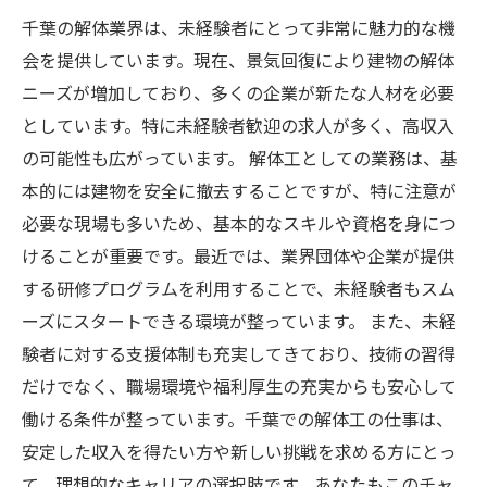
千葉の解体業界は、未経験者にとって非常に魅力的な機
会を提供しています。現在、景気回復により建物の解体
ニーズが増加しており、多くの企業が新たな人材を必要
としています。特に未経験者歓迎の求人が多く、高収入
の可能性も広がっています。 解体工としての業務は、基
本的には建物を安全に撤去することですが、特に注意が
必要な現場も多いため、基本的なスキルや資格を身につ
けることが重要です。最近では、業界団体や企業が提供
する研修プログラムを利用することで、未経験者もスム
ーズにスタートできる環境が整っています。 また、未経
験者に対する支援体制も充実してきており、技術の習得
だけでなく、職場環境や福利厚生の充実からも安心して
働ける条件が整っています。千葉での解体工の仕事は、
安定した収入を得たい方や新しい挑戦を求める方にとっ
て、理想的なキャリアの選択肢です。あなたもこのチャ