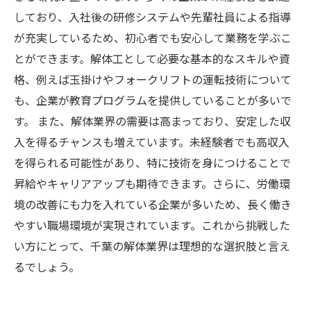
しており、入社後の研修システムや先輩社員による指導
が充実しているため、初心者でも安心して業務を学ぶこ
とができます。解体工として必要な基本的なスキルや資
格、例えば玉掛けやフォークリフトの運転技術について
も、企業が教育プログラムを提供していることが多いで
す。 また、解体業界の需要は高まっており、安定した収
入を得るチャンスも増えています。未経験者でも高収入
を得られる可能性があり、特に技術を身につけることで
昇給やキャリアアップも期待できます。さらに、労働環
境の改善にも力を入れている企業が多いため、長く働き
やすい職場環境が実現されています。これから挑戦した
い方にとって、千葉の解体業界は理想的な選択肢と言え
るでしょう。