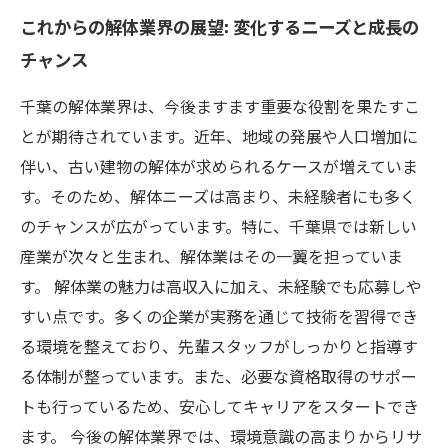
これからの解体業界の展望: 変化するニーズと成長の
チャンス
千葉の解体業界は、今後ますます重要な役割を果たすこ
とが期待されています。近年、地域の発展や人口増加に
伴い、古い建物の解体が求められるケースが増えていま
す。そのため、解体ニーズは高まり、未経験者にも多く
のチャンスが広がっています。特に、千葉県では新しい
産業が次々と生まれ、解体業はその一翼を担っていま
す。 解体業の魅力は高収入に加え、未経験でも応募しや
すい点です。多くの企業が実務を通じて技術を習得でき
る環境を整えており、先輩スタッフがしっかりと指導す
る体制が整っています。また、必要な資格取得のサポー
トも行っているため、安心してキャリアをスタートでき
ます。 今後の解体業界では、環境意識の高まりからリサ