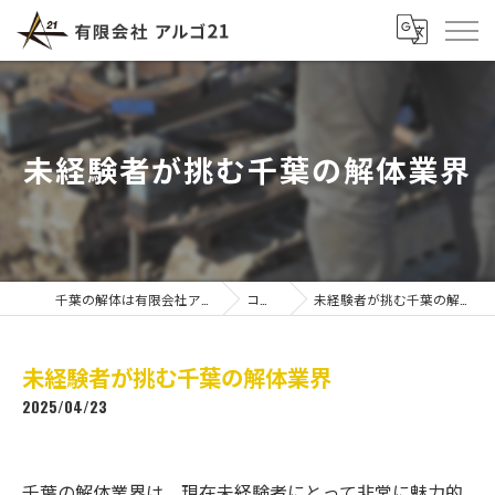
未経験者が挑む千葉の解体業界
千葉の解体は有限会社アルゴ21
コラム
未経験者が挑む千葉の解体業界
未経験者が挑む千葉の解体業界
2025/04/23
千葉の解体業界は、現在未経験者にとって非常に魅力的