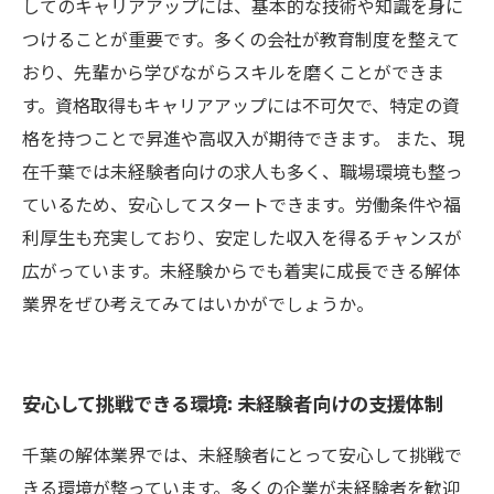
してのキャリアアップには、基本的な技術や知識を身に
つけることが重要です。多くの会社が教育制度を整えて
おり、先輩から学びながらスキルを磨くことができま
す。資格取得もキャリアアップには不可欠で、特定の資
格を持つことで昇進や高収入が期待できます。 また、現
在千葉では未経験者向けの求人も多く、職場環境も整っ
ているため、安心してスタートできます。労働条件や福
利厚生も充実しており、安定した収入を得るチャンスが
広がっています。未経験からでも着実に成長できる解体
業界をぜひ考えてみてはいかがでしょうか。
安心して挑戦できる環境: 未経験者向けの支援体制
千葉の解体業界では、未経験者にとって安心して挑戦で
きる環境が整っています。多くの企業が未経験者を歓迎