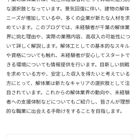
な選択肢となっています。景気回復に伴い、建物の解体
ニーズが増加している中、多くの企業が新たな人材を求
めています。このブログでは、未経験者が千葉の解体業
界に挑む理由や、実際の業務内容、高収入の可能性につ
いて詳しく解説します。解体工としての基本的なスキル
や資格についても触れ、未経験者が安心してスタートで
きる環境についても情報提供を行います。目新しい挑戦
を求めている方や、安定した収入を得たいと考えている
方にとって、解体業は新たなキャリアの選択肢として注
目されています。これからの解体業界の動向や、未経験
者への支援体制などについてもご紹介し、皆さんが理想
的な職業に出会える手助けをすることを目指します。