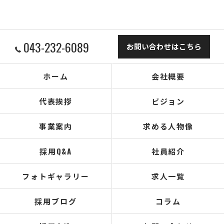
043-232-6089
お問い合わせはこちら
ホーム
会社概要
代表挨拶
ビジョン
事業案内
求める人物像
採用Q&A
社員紹介
フォトギャラリー
求人一覧
採用ブログ
コラム