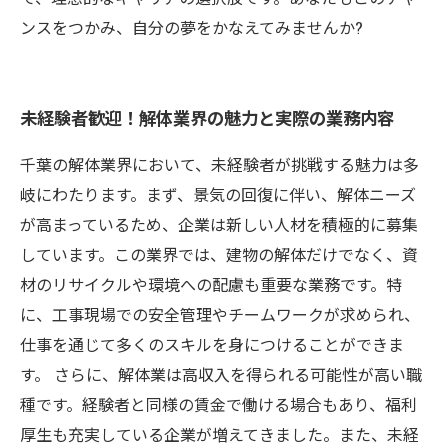
ンスをつかみ、自分の夢をかなえてみませんか?
未経験者歓迎！解体業界の魅力と実際の業務内容
千葉の解体業界において、未経験者が挑戦する魅力は多
岐にわたります。まず、景気の回復に伴い、解体ニーズ
が高まっているため、企業は新しい人材を積極的に募集
しています。この業界では、建物の解体だけでなく、資
材のリサイクルや環境への配慮も重要な業務です。特
に、工事現場での安全管理やチームワークが求められ、
仕事を通じて多くのスキルを身につけることができま
す。 さらに、解体業は高収入を得られる可能性が高い職
種です。経験者と同様の賃金で働ける場合もあり、福利
厚生も充実している企業が増えてきました。また、未経