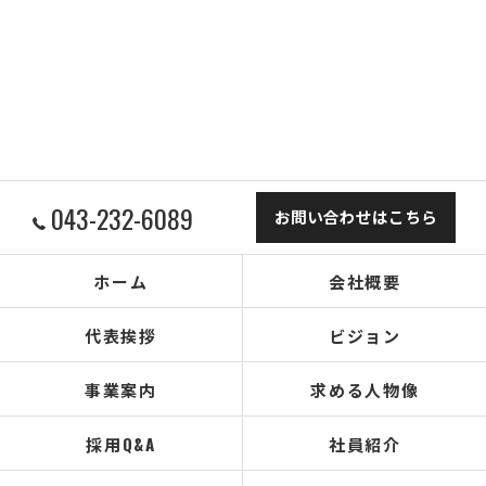
043-232-6089
お問い合わせはこちら
ホーム
会社概要
代表挨拶
ビジョン
事業案内
求める人物像
採用Q&A
社員紹介