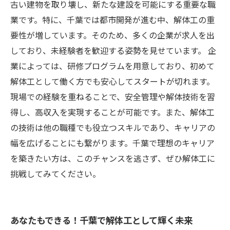
古い建物を取り壊し、新たな建設を可能にする重要な職
業です。特に、千葉では都市開発が進む中、解体工の重
要性が増しています。そのため、多くの企業が求人を出
しており、未経験者を歓迎する姿勢を見せています。 企
業によっては、研修プログラムを用意しており、初めて
解体工として働く方でも安心してスタートが切れます。
現場での経験を重ねることで、安全管理や解体技術を習
得し、高収入を実現することが可能です。また、解体工
の技術は他の職種でも役立つスキルであり、キャリアの
幅を広げることにも繋がります。千葉で理想のキャリア
を築きたい方は、このチャンスを逃さず、ぜひ解体工に
挑戦してみてください。
あなたもできる！千葉で解体工として輝く未来