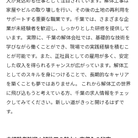
入が見込める仕事として注目されています。解体工事は
家屋やビルの取り壊しを行い、その後の土地の再利用を
サポートする重要な職業です。千葉では、さまざまな企
業が未経験者を歓迎し、しっかりとした研修を提供して
います。 実際に、千葉の解体会社では、基礎的な技術を
学びながら働くことができ、現場での実践経験を積むこ
とが可能です。また、正社員としての雇用が多く、安定
した収入を得られるチャンスが広がっています。解体工
としてのスキルを身につけることで、長期的なキャリア
を築くことも夢ではありません。 これから解体工の世界
に飛び込もうと考えている方、千葉の求人情報をチェッ
クしてみてください。新しい道がきっと開けるはずで
す。