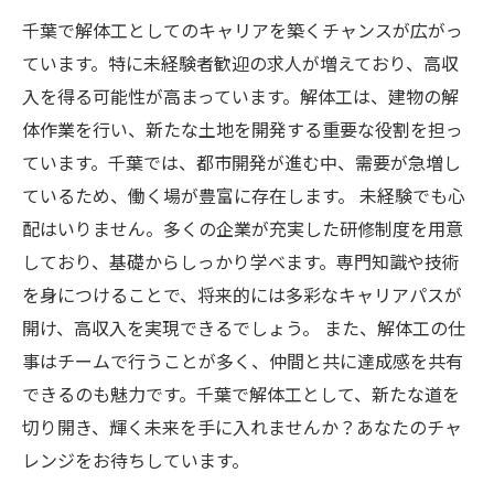
千葉で解体工としてのキャリアを築くチャンスが広がっ
ています。特に未経験者歓迎の求人が増えており、高収
入を得る可能性が高まっています。解体工は、建物の解
体作業を行い、新たな土地を開発する重要な役割を担っ
ています。千葉では、都市開発が進む中、需要が急増し
ているため、働く場が豊富に存在します。 未経験でも心
配はいりません。多くの企業が充実した研修制度を用意
しており、基礎からしっかり学べます。専門知識や技術
を身につけることで、将来的には多彩なキャリアパスが
開け、高収入を実現できるでしょう。 また、解体工の仕
事はチームで行うことが多く、仲間と共に達成感を共有
できるのも魅力です。千葉で解体工として、新たな道を
切り開き、輝く未来を手に入れませんか？あなたのチャ
レンジをお待ちしています。