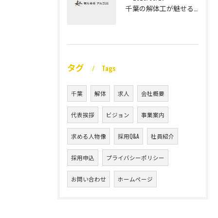
千葉の解体工が魅せる未経験高収入
タグ
Tags
千葉
解体
求人
会社概要
代表挨拶
ビジョン
事業案内
求める人物像
採用Q&A
社員紹介
採用申込
プライバシーポリシー
お問い合わせ
ホームページ