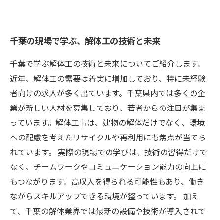
千葉の現場で学ぶ、解体工の技術と未来
千葉で学ぶ解体工の技術と未来についてご紹介します。
近年、解体工の需要は着実に増加しており、特に未経験
者向けの求人が多く出ています。千葉県内では多くの企
業が新しい人材を募集しており、若者からの注目が集ま
っています。解体工事は、建物の解体だけでなく、環境
への配慮を考えたリサイクルや再利用にも焦点が当てら
れています。 実際の現場での学びは、技術の習得だけで
なく、チームワークやコミュニケーション能力の向上に
もつながります。高収入を得られる可能性もあり、働き
ながらスキルアップできる環境が整っています。 加え
て、千葉の解体業界では最新の設備や技術が導入されて