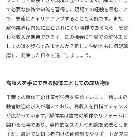
プロとして成長できる環境が整っています。解体工とし
て必要な技術や知識を習得し、現場での経験を積むこと
で、急速にキャリアアップすることも可能です。また、
解体業界は景気に左右されにくい職種であるため、安定
した収入が期待できます。この機会に千葉での解体工と
しての道を歩んでみませんか？新しい仲間と共に切磋琢
磨し、充実した日々を過ごしましょう。
高収入を手にできる解体工としての成功物語
千葉での解体工の仕事が注目を集めています。特に未経
験者歓迎の求人が増えており、高収入を目指すチャンス
が広がっています。解体業は建物の解体やリフォームに
関わる仕事であり、専門的なスキルや知識を必要としま
すが、最近では初心者向けの研修制度やサポートが充実