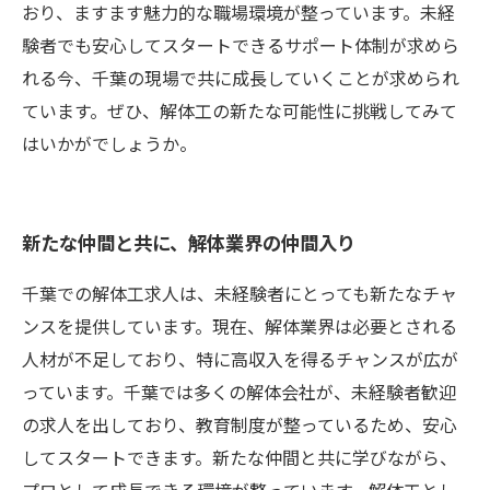
おり、ますます魅力的な職場環境が整っています。未経
験者でも安心してスタートできるサポート体制が求めら
れる今、千葉の現場で共に成長していくことが求められ
ています。ぜひ、解体工の新たな可能性に挑戦してみて
はいかがでしょうか。
新たな仲間と共に、解体業界の仲間入り
千葉での解体工求人は、未経験者にとっても新たなチャ
ンスを提供しています。現在、解体業界は必要とされる
人材が不足しており、特に高収入を得るチャンスが広が
っています。千葉では多くの解体会社が、未経験者歓迎
の求人を出しており、教育制度が整っているため、安心
してスタートできます。新たな仲間と共に学びながら、