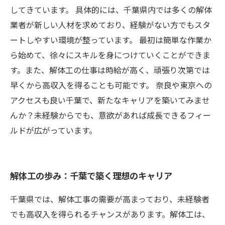
してきています。 具体的には、千葉県内では多くの解体
業者が新しい人材を求めており、経験がない方でもスタ
ートしやすい環境が整っています。 最初は簡単な作業か
ら始めて、徐々にスキルを身につけていくことができま
す。また、解体工の仕事は時給が高く、頑張り次第では
早くから高収入を得ることも可能です。 奈良や東京への
アクセスも良い千葉で、新たなキャリアを築いてみませ
んか？未経験からでも、意欲があれば成長できるフィー
ルドが広がっています。
解体工の歩み：千葉で築く理想のキャリア
千葉県では、解体工事の需要が高まっており、未経験者
でも高収入を得られるチャンスがあります。解体工は、