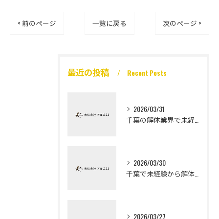
< 前のページ
一覧に戻る
次のページ >
最近の投稿
Recent Posts
2026/03/31
千葉の解体業界で未経験から高収入を実現
2026/03/30
千葉で未経験から解体工になる道
2026/03/27