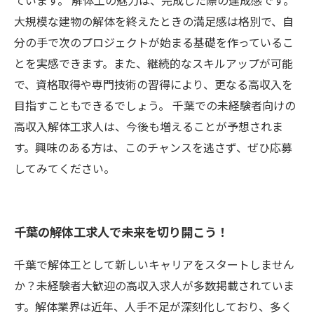
ています。 解体工の魅力は、完成した際の達成感です。
大規模な建物の解体を終えたときの満足感は格別で、自
分の手で次のプロジェクトが始まる基礎を作っているこ
とを実感できます。また、継続的なスキルアップが可能
で、資格取得や専門技術の習得により、更なる高収入を
目指すこともできるでしょう。 千葉での未経験者向けの
高収入解体工求人は、今後も増えることが予想されま
す。興味のある方は、このチャンスを逃さず、ぜひ応募
してみてください。
千葉の解体工求人で未来を切り開こう！
千葉で解体工として新しいキャリアをスタートしません
か？未経験者大歓迎の高収入求人が多数掲載されていま
す。解体業界は近年、人手不足が深刻化しており、多く