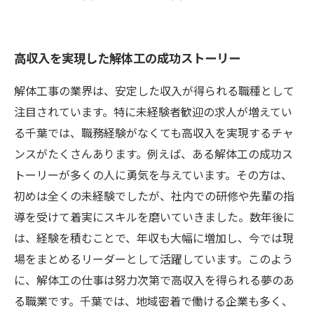
高収入を実現した解体工の成功ストーリー
解体工事の業界は、安定した収入が得られる職種として
注目されています。特に未経験者歓迎の求人が増えてい
る千葉では、職務経験がなくても高収入を実現するチャ
ンスがたくさんあります。例えば、ある解体工の成功ス
トーリーが多くの人に勇気を与えています。その方は、
初めは全くの未経験でしたが、社内での研修や先輩の指
導を受けて着実にスキルを磨いていきました。数年後に
は、経験を積むことで、年収も大幅に増加し、今では現
場をまとめるリーダーとして活躍しています。このよう
に、解体工の仕事は努力次第で高収入を得られる夢のあ
る職業です。千葉では、地域密着で働ける企業も多く、