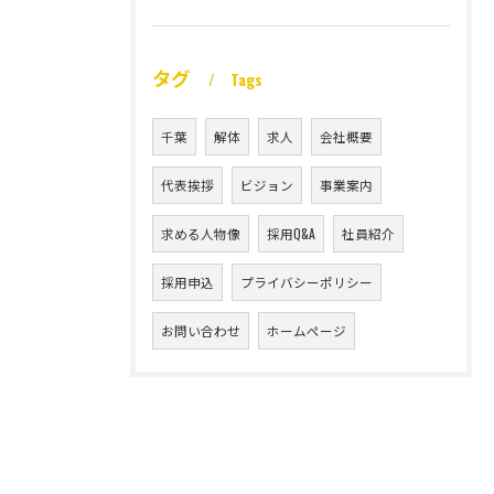
タグ
Tags
千葉
解体
求人
会社概要
代表挨拶
ビジョン
事業案内
求める人物像
採用Q&A
社員紹介
採用申込
プライバシーポリシー
お問い合わせ
ホームページ