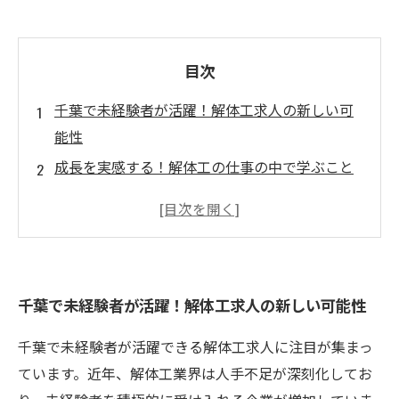
目次
千葉で未経験者が活躍！解体工求人の新しい可
能性
成長を実感する！解体工の仕事の中で学ぶこと
高収入を実現した解体工の成功ストーリー
未経験からプロへ！解体工のやりがいと成長
千葉の解体工求人で未来を切り開こう！
千葉で未経験者が活躍！解体工求人の新しい可能性
千葉で未経験者が活躍できる解体工求人に注目が集まっ
ています。近年、解体工業界は人手不足が深刻化してお