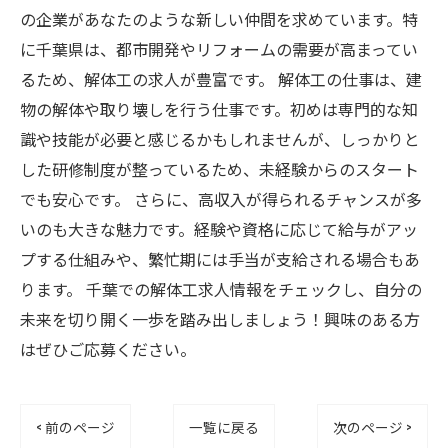
の企業があなたのような新しい仲間を求めています。特
に千葉県は、都市開発やリフォームの需要が高まってい
るため、解体工の求人が豊富です。 解体工の仕事は、建
物の解体や取り壊しを行う仕事です。初めは専門的な知
識や技能が必要と感じるかもしれませんが、しっかりと
した研修制度が整っているため、未経験からのスタート
でも安心です。 さらに、高収入が得られるチャンスが多
いのも大きな魅力です。経験や資格に応じて給与がアッ
プする仕組みや、繁忙期には手当が支給される場合もあ
ります。 千葉での解体工求人情報をチェックし、自分の
未来を切り開く一歩を踏み出しましょう！興味のある方
はぜひご応募ください。
< 前のページ
一覧に戻る
次のページ >