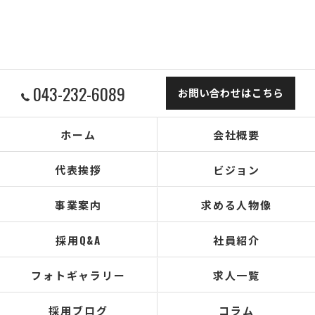
043-232-6089
お問い合わせはこちら
ホーム
会社概要
代表挨拶
ビジョン
事業案内
求める人物像
採用Q&A
社員紹介
フォトギャラリー
求人一覧
採用ブログ
コラム