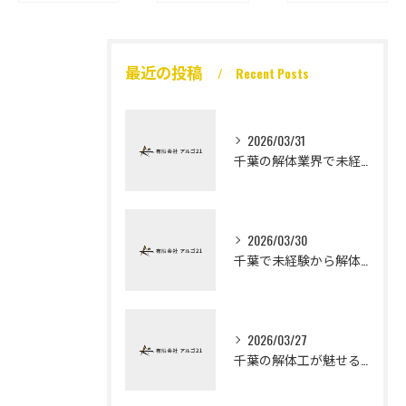
最近の投稿
Recent Posts
2026/03/31
千葉の解体業界で未経験から高収入を実現
2026/03/30
千葉で未経験から解体工になる道
2026/03/27
千葉の解体工が魅せる未経験高収入