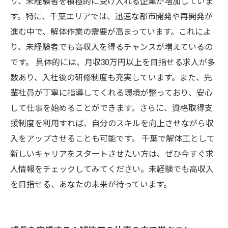
り、未経験者を積極的に受け入れる企業が増加していま
す。特に、千葉エリアでは、迅速な都市開発や再開発が
進む中で、解体作業の需要が高まっています。これによ
り、未経験者でも高収入を得るチャンスが増えているの
です。 具体的には、月収30万円以上を目指せる求人が多
数あり、入社後の研修制度も充実しています。また、先
輩社員が丁寧に指導してくれる環境が整っており、安心
して仕事を始めることができます。さらに、資格取得支
援制度を利用すれば、自分のスキルを向上させながら収
入をアップさせることも可能です。 千葉で解体工として
新しいキャリアをスタートさせたい方は、ぜひ今すぐ求
人情報をチェックしてみてください。未経験でも高収入
を目指せる、あなたの未来が待っています。