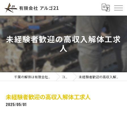
未経験者歓迎の高収入解体工求
人
千葉の解体は有限会社アルゴ21
コラム
未経験者歓迎の高収入解体工求人
未経験者歓迎の高収入解体工求人
2025/05/01