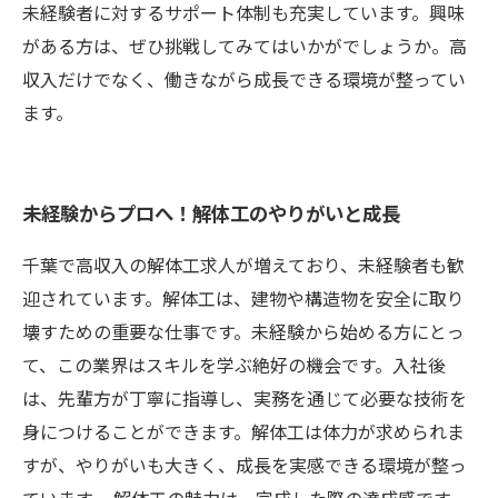
未経験者に対するサポート体制も充実しています。興味
がある方は、ぜひ挑戦してみてはいかがでしょうか。高
収入だけでなく、働きながら成長できる環境が整ってい
ます。
未経験からプロへ！解体工のやりがいと成長
千葉で高収入の解体工求人が増えており、未経験者も歓
迎されています。解体工は、建物や構造物を安全に取り
壊すための重要な仕事です。未経験から始める方にとっ
て、この業界はスキルを学ぶ絶好の機会です。入社後
は、先輩方が丁寧に指導し、実務を通じて必要な技術を
身につけることができます。解体工は体力が求められま
すが、やりがいも大きく、成長を実感できる環境が整っ