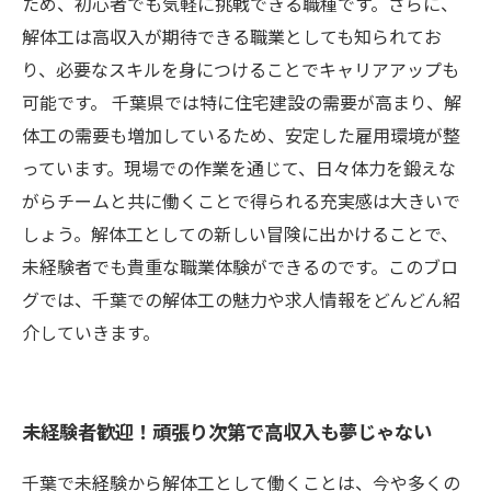
ステップはあなた次第
ため、初心者でも気軽に挑戦できる職種です。さらに、
解体工は高収入が期待できる職業としても知られてお
り、必要なスキルを身につけることでキャリアアップも
可能です。 千葉県では特に住宅建設の需要が高まり、解
体工の需要も増加しているため、安定した雇用環境が整
っています。現場での作業を通じて、日々体力を鍛えな
がらチームと共に働くことで得られる充実感は大きいで
しょう。解体工としての新しい冒険に出かけることで、
未経験者でも貴重な職業体験ができるのです。このブロ
グでは、千葉での解体工の魅力や求人情報をどんどん紹
介していきます。
未経験者歓迎！頑張り次第で高収入も夢じゃない
千葉で未経験から解体工として働くことは、今や多くの