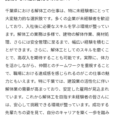
千葉県における解体工の仕事は、特に未経験者にとって
大変魅力的な選択肢です。多くの企業が未経験者を歓迎
しており、入社後に必要なスキルを学ぶ環境が整ってい
ます。解体工の業務は多様で、建物の解体作業、廃材処
理、さらには安全管理に至るまで、幅広い経験を積むこ
とができます。さらに、解体工としてのスキルを磨くこ
とで、高収入を期待することも可能です。実際に、体力
を活かしながら、仲間とのチームワークを重視すること
で、職場における達成感を感じられるのがこの仕事の魅
力ともいえます。特に千葉では、建設業の活性化に伴い
解体業の需要が高まっており、安定した雇用が見込まれ
ています。これから解体工を目指す未経験者の皆さんに
は、安心して挑戦できる環境が整っています。成功する
先輩たちの姿を見て、自分のキャリアを築く一歩を踏み