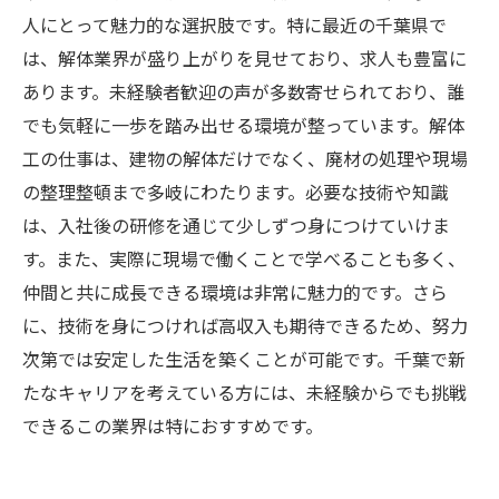
人にとって魅力的な選択肢です。特に最近の千葉県で
は、解体業界が盛り上がりを見せており、求人も豊富に
あります。未経験者歓迎の声が多数寄せられており、誰
でも気軽に一歩を踏み出せる環境が整っています。解体
工の仕事は、建物の解体だけでなく、廃材の処理や現場
の整理整頓まで多岐にわたります。必要な技術や知識
は、入社後の研修を通じて少しずつ身につけていけま
す。また、実際に現場で働くことで学べることも多く、
仲間と共に成長できる環境は非常に魅力的です。さら
に、技術を身につければ高収入も期待できるため、努力
次第では安定した生活を築くことが可能です。千葉で新
たなキャリアを考えている方には、未経験からでも挑戦
できるこの業界は特におすすめです。