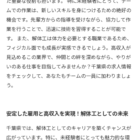
た重要な役割も担います。 特に未経験者にとって、チー
ムでの作業は、新しいスキルを身につけるための絶好の
機会です。先輩方からの指導を受けながら、協力して作
業を行うことで、迅速に技術を習得することが可能で
す。 また、解体工は体力を必要とする職業であるため、
フィジカル面でも成長が実感できるでしょう。高収入が
見込めるこの業界で、仲間との絆を深めながら、やりが
いのある仕事を目指してみませんか？千葉県の求人情報
をチェックして、あなたもチームの一員に加わりましょ
う。
安定した雇用と高収入を実現！解体工としての未来
千葉県では、解体工としてのキャリアを築くチャンスが
広がっています。特に、未経験者にとっても魅力的な環