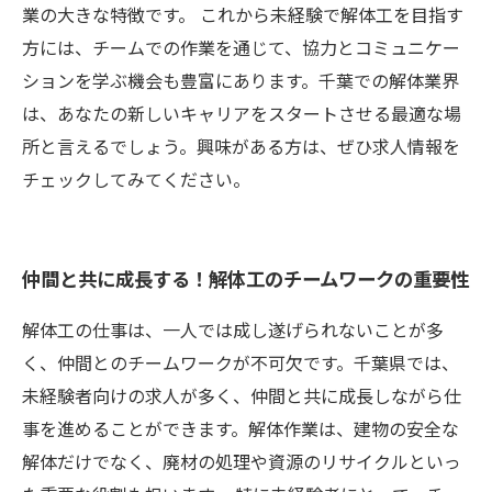
業の大きな特徴です。 これから未経験で解体工を目指す
方には、チームでの作業を通じて、協力とコミュニケー
ションを学ぶ機会も豊富にあります。千葉での解体業界
は、あなたの新しいキャリアをスタートさせる最適な場
所と言えるでしょう。興味がある方は、ぜひ求人情報を
チェックしてみてください。
仲間と共に成長する！解体工のチームワークの重要性
解体工の仕事は、一人では成し遂げられないことが多
く、仲間とのチームワークが不可欠です。千葉県では、
未経験者向けの求人が多く、仲間と共に成長しながら仕
事を進めることができます。解体作業は、建物の安全な
解体だけでなく、廃材の処理や資源のリサイクルといっ