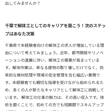
出してみませんか？
千葉で解体工としてのキャリアを築こう！次のステッ
プはあなた次第
千葉県で未経験者向けの解体工の求人が増加している理
由について考えてみましょう。近年、都市開発やリノベ
ーションの進展に伴い、解体工の需要が高まっていま
す。解体作業は、単なる建物の取り壊しだけでなく、効
率的な廃材処理や現場の安全管理を含む幅広い業務で
す。未経験者でも親切な指導を受けながら始められるた
め、多くの人が新たなキャリアとして解体工に挑戦して
います。 解体工の仕事の魅力は、その高い収入です。技
術を磨くことで、初めての方でも短期間でスキルアップ