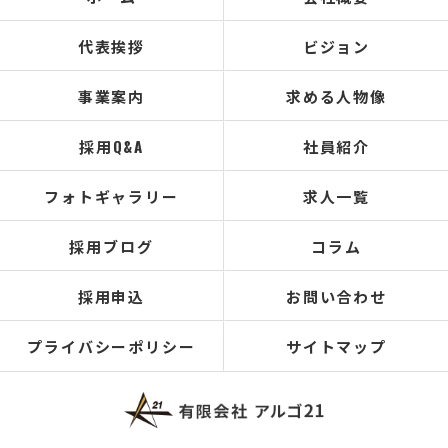
代表挨拶
ビジョン
事業案内
求める人物像
採用Q&A
社員紹介
フォトギャラリー
求人一覧
採用ブログ
コラム
採用申込
お問い合わせ
プライバシーポリシー
サイトマップ