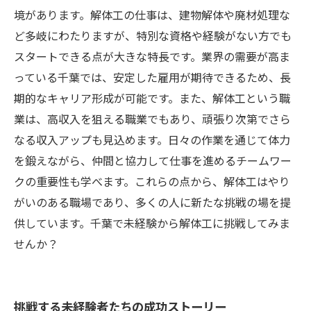
境があります。解体工の仕事は、建物解体や廃材処理な
ど多岐にわたりますが、特別な資格や経験がない方でも
スタートできる点が大きな特長です。業界の需要が高ま
っている千葉では、安定した雇用が期待できるため、長
期的なキャリア形成が可能です。また、解体工という職
業は、高収入を狙える職業でもあり、頑張り次第でさら
なる収入アップも見込めます。日々の作業を通じて体力
を鍛えながら、仲間と協力して仕事を進めるチームワー
クの重要性も学べます。これらの点から、解体工はやり
がいのある職場であり、多くの人に新たな挑戦の場を提
供しています。千葉で未経験から解体工に挑戦してみま
せんか？
挑戦する未経験者たちの成功ストーリー