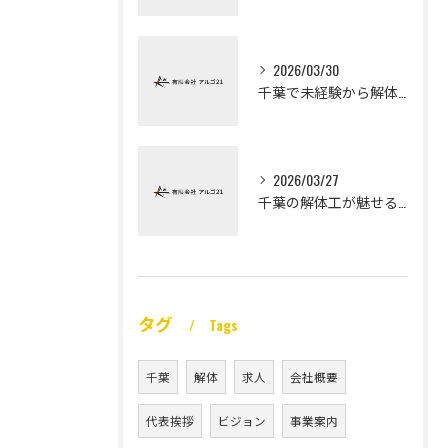
2026/03/30
千葉で未経験から解体工になる道
2026/03/27
千葉の解体工が魅せる未経験高収入
タグ
Tags
千葉
解体
求人
会社概要
代表挨拶
ビジョン
事業案内