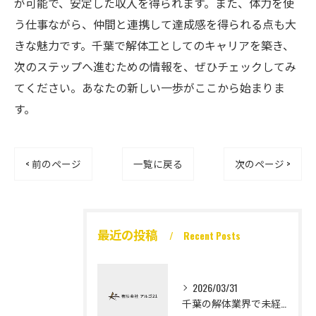
が可能で、安定した収入を得られます。また、体力を使
う仕事ながら、仲間と連携して達成感を得られる点も大
きな魅力です。千葉で解体工としてのキャリアを築き、
次のステップへ進むための情報を、ぜひチェックしてみ
てください。あなたの新しい一歩がここから始まりま
す。
< 前のページ
一覧に戻る
次のページ >
最近の投稿
Recent Posts
2026/03/31
千葉の解体業界で未経験から高収入を実現