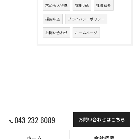
求める人物像
採用Q&A
社員紹介
採用申込
プライバシーポリシー
お問い合わせ
ホームページ
043-232-6089
お問い合わせはこちら
ホーム
会社概要