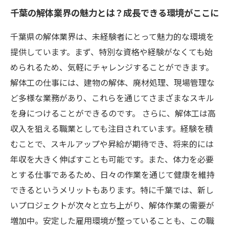
千葉の解体業界の魅力とは？成長できる環境がここに
千葉県の解体業界は、未経験者にとって魅力的な環境を
提供しています。まず、特別な資格や経験がなくても始
められるため、気軽にチャレンジすることができます。
解体工の仕事には、建物の解体、廃材処理、現場管理な
ど多様な業務があり、これらを通じてさまざまなスキル
を身につけることができるのです。 さらに、解体工は高
収入を狙える職業としても注目されています。経験を積
むことで、スキルアップや昇給が期待でき、将来的には
年収を大きく伸ばすことも可能です。また、体力を必要
とする仕事であるため、日々の作業を通じて健康を維持
できるというメリットもあります。特に千葉では、新し
いプロジェクトが次々と立ち上がり、解体作業の需要が
増加中。安定した雇用環境が整っていることも、この職