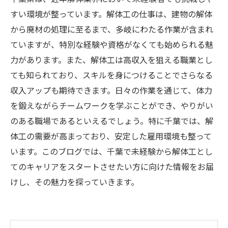
すい環境が整っています。解体工の仕事は、建物の解体
から廃材の処理に至るまで、多岐にわたる作業が含まれ
ていますが、特別な経験や資格がなくても始められる魅
力があります。また、解体工は高収入を狙える職業とし
ても知られており、スキルを身につけることでさらなる
収入アップも期待できます。日々の作業を通じて、体力
を鍛えながらチームワークを学ぶことができ、やりがい
のある職場であるといえるでしょう。特に千葉では、解
体工の需要が高まっており、安定した雇用環境も整って
います。このブログでは、千葉で未経験から解体工とし
てのキャリアをスタートさせたい方に向けた情報をお届
けし、その魅力を探っていきます。