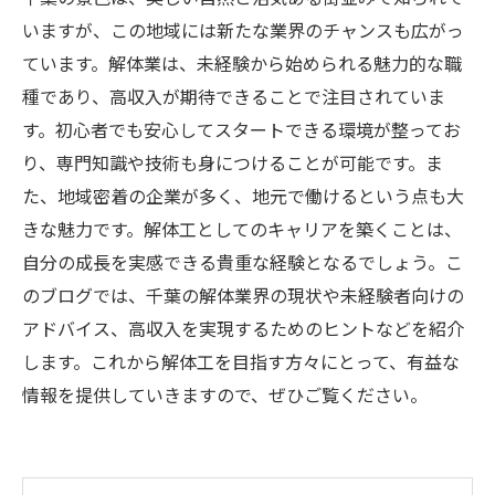
いますが、この地域には新たな業界のチャンスも広がっ
ています。解体業は、未経験から始められる魅力的な職
種であり、高収入が期待できることで注目されていま
す。初心者でも安心してスタートできる環境が整ってお
り、専門知識や技術も身につけることが可能です。ま
た、地域密着の企業が多く、地元で働けるという点も大
きな魅力です。解体工としてのキャリアを築くことは、
自分の成長を実感できる貴重な経験となるでしょう。こ
のブログでは、千葉の解体業界の現状や未経験者向けの
アドバイス、高収入を実現するためのヒントなどを紹介
します。これから解体工を目指す方々にとって、有益な
情報を提供していきますので、ぜひご覧ください。