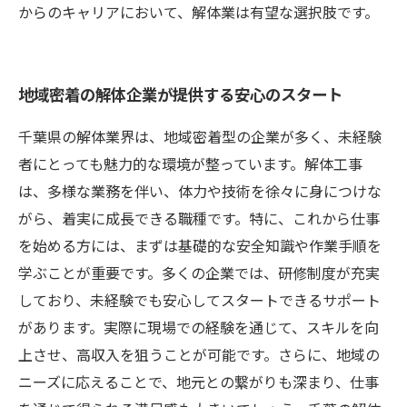
からのキャリアにおいて、解体業は有望な選択肢です。
地域密着の解体企業が提供する安心のスタート
千葉県の解体業界は、地域密着型の企業が多く、未経験
者にとっても魅力的な環境が整っています。解体工事
は、多様な業務を伴い、体力や技術を徐々に身につけな
がら、着実に成長できる職種です。特に、これから仕事
を始める方には、まずは基礎的な安全知識や作業手順を
学ぶことが重要です。多くの企業では、研修制度が充実
しており、未経験でも安心してスタートできるサポート
があります。実際に現場での経験を通じて、スキルを向
上させ、高収入を狙うことが可能です。さらに、地域の
ニーズに応えることで、地元との繋がりも深まり、仕事