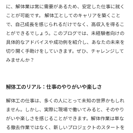
に、解体業は常に需要があるため、安定した仕事に就く
ことが可能です。 解体工としてのキャリアを築くこと
で、自己成長を感じられるだけでなく、高収入を得るこ
とができるでしょう。このブログでは、未経験者向けの
具体的なアドバイスや成功例を紹介し、あなたの未来を
切り開く手助けをしていきます。ぜひ、チャレンジして
みませんか？
解体工のリアル：仕事のやりがいや楽しさ
解体工の仕事は、多くの人にとって未知の世界かもしれ
ません。しかし、実際に現場で働いてみると、そのやり
がいや楽しさを感じることができます。解体作業は単な
る撤去作業ではなく、新しいプロジェクトのスタートを