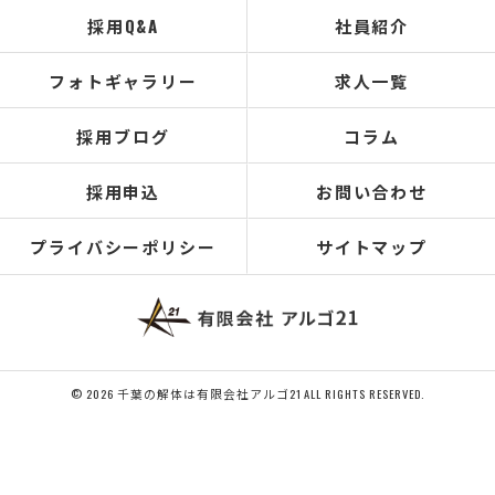
採用Q&A
社員紹介
フォトギャラリー
求人一覧
採用ブログ
コラム
採用申込
お問い合わせ
プライバシーポリシー
サイトマップ
© 2026 千葉の解体は有限会社アルゴ21 ALL RIGHTS RESERVED.