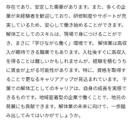
存在であり、安定した需要があります。また、多くの企
業が未経験者を歓迎しており、研修制度やサポートが充
実しているため、安心して働き始めることができます。
解体工としてのスキルは、現場で身につけることがで
き、まさに「学びながら働く」環境です。 解体業は高収
入が期待できる職業でもあります。入社後すぐに高収入
を得ることは難しいかもしれませんが、経験を積むうち
に賃金が上がる可能性があります。特に、資格を取得す
ることで更なるキャリアアップが見込まれています。 千
葉での解体工としてのキャリアは、自身の成長を実感で
きるものです。地域密着型の企業で働くことで、地元の
発展にも貢献できます。解体業の未来に向けて、一歩踏
み出してみてはいかがでしょうか。