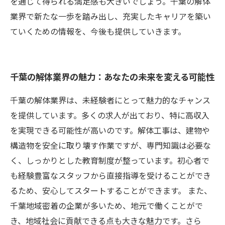
を通じて得られる満足感も大きいでしょう。千葉の解体
業界で新たな一歩を踏み出し、充実したキャリアを築い
ていくための情報を、今後も提供していきます。
千葉の解体業界の魅力：あなたの未来を変える可能性
千葉の解体業界は、未経験者にとって魅力的なチャンス
を提供しています。多くの求人が出ており、特に高収入
を実現できる可能性が高いのです。解体工事は、建物や
構造物を安全に取り壊す作業ですが、専門知識は必要な
く、しっかりとした教育制度が整っています。初心者で
も経験豊富なスタッフから直接指導を受けることができ
るため、安心してスタートすることができます。 また、
千葉地域密着の企業が多いため、地元で働くことがで
き、地域社会に貢献できる点も大きな魅力です。さら