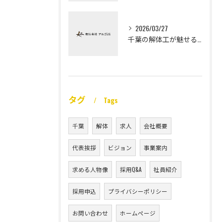
2026/03/27
千葉の解体工が魅せる未経験高収入
タグ
Tags
千葉
解体
求人
会社概要
代表挨拶
ビジョン
事業案内
求める人物像
採用Q&A
社員紹介
採用申込
プライバシーポリシー
お問い合わせ
ホームページ