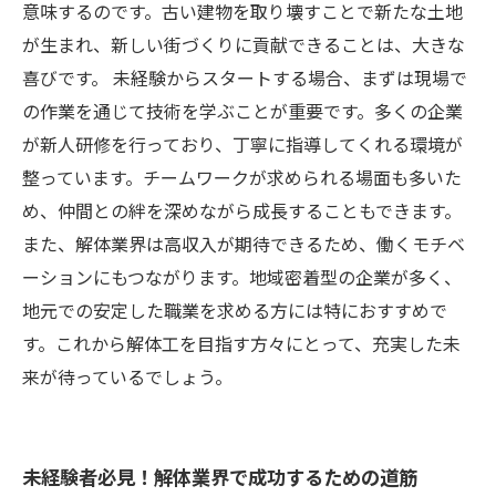
意味するのです。古い建物を取り壊すことで新たな土地
が生まれ、新しい街づくりに貢献できることは、大きな
喜びです。 未経験からスタートする場合、まずは現場で
の作業を通じて技術を学ぶことが重要です。多くの企業
が新人研修を行っており、丁寧に指導してくれる環境が
整っています。チームワークが求められる場面も多いた
め、仲間との絆を深めながら成長することもできます。
また、解体業界は高収入が期待できるため、働くモチベ
ーションにもつながります。地域密着型の企業が多く、
地元での安定した職業を求める方には特におすすめで
す。これから解体工を目指す方々にとって、充実した未
来が待っているでしょう。
未経験者必見！解体業界で成功するための道筋