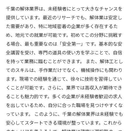
千葉の解体業界は、未経験者にとって大きなチャンスを
提供しています。最近のリサーチでも、解体業は安定し
た需要があり、特に地域密着の企業が多く存在するた
め、地元での就業が可能です。初めてこの分野に挑戦す
る場合、最も重要なのは「安全第一」です。基本的な安
全講習を受け、専門の道具の使い方を学ぶことで、自信
を持って業務に臨むことができます。 また、解体工とし
てのスキルは、手作業だけでなく、機械操作にも関わり
ます。現場での経験を通じて、徐々に技術を習得してい
くことが可能です。さらに、業界では高収入が期待でき
ることも魅力的です。多くの企業が未経験者歓迎の求人
を出しているため、自分に合った職場を見つけやすくな
っています。 このように、千葉の解体業界は未経験でも
安心してスタートできる環境が整っています。これから