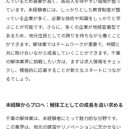
んでいるため需要が高く、高収入を得やすい環境が整っ
ています。未経験者には、しっかりとした教育制度が整
っている企業が多く、必要な技術や知識をしっかりと学
ぶことが可能です。さらに、多くの企業が地域密着型で
あるため、地元住民としての誇りを持ちながら働くこと
ができます。解体業ではチームワークが重要で、仲間と
共に助け合いながら成長していくことができます。千葉
の解体業界に挑戦したい方は、まずは求人情報をチェッ
クし、積極的に応募することが新たなスタートにつなが
るでしょう。
未経験からプロへ：解体工としての成長を追い求める
千葉の解体業は、未経験者にとって魅力的な分野です。
この業界は、地元の建設やリノベーションに欠かせない