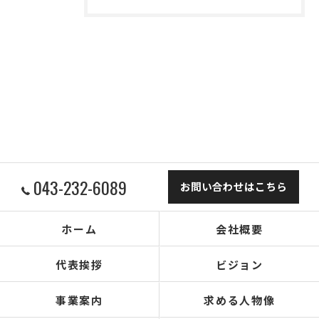
043-232-6089
お問い合わせはこちら
ホーム
会社概要
代表挨拶
ビジョン
事業案内
求める人物像