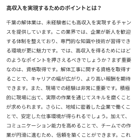
高収入を実現するためのポイントとは？
千葉の解体業は、未経験者にも高収入を実現するチャン
スを提供しています。この業界では、企業が新人を歓迎
する体制を整えており、専門的な知識や技術が習得でき
る環境が更に魅力です。では、高収入を得るためにはど
のようなポイントを押さえるべきでしょうか？まず重要
なのは、資格取得です。解体工事に関する資格を取得す
ることで、キャリアの幅が広がり、より高い報酬を期待
できます。また、現場での経験は非常に重要です。積極
的に現場に出て、実際の作業を通じてスキルを磨くこと
が求められます。さらに、地域に密着した企業で働くこ
とで、安定した仕事環境が得られるでしょう。加えて、
コミュニケーション能力を高めることで、チームでの作
業が円滑に進むため、信頼を築くことができます。これ