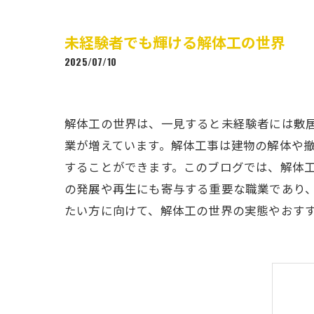
未経験者でも輝ける解体工の世界
2025/07/10
解体工の世界は、一見すると未経験者には敷居
業が増えています。解体工事は建物の解体や
することができます。このブログでは、解体
の発展や再生にも寄与する重要な職業であり
たい方に向けて、解体工の世界の実態やおす