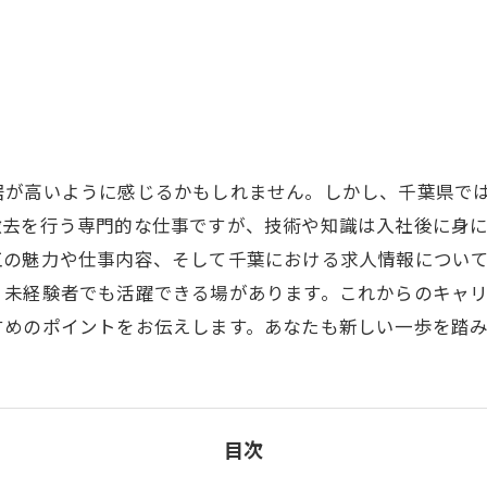
が高いように感じるかもしれません。しかし、千葉県では
撤去を行う専門的な仕事ですが、技術や知識は入社後に身
工の魅力や仕事内容、そして千葉における求人情報につい
、未経験者でも活躍できる場があります。これからのキャ
すめのポイントをお伝えします。あなたも新しい一歩を踏
目次