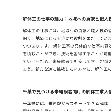
解体工の仕事の魅力：地域への貢献と職人
解体工の仕事には、地域への貢献と職人技の
開く、地域にとって重要な役割を果たしてい
つつあります。 解体工事の具体的な仕事内容
を積むことができ、技術を習得することが可
でいけるため、未経験者でも安心です。 地
ょう。新たな道に挑戦したい方々に、解体工
千葉で見つける未経験者向けの解体工求人
千葉県には、未経験からスタートできる解体
要な役割を果たしています。特に千葉では、