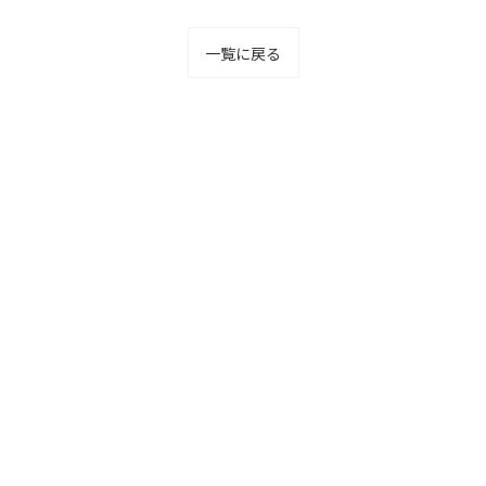
一覧に戻る