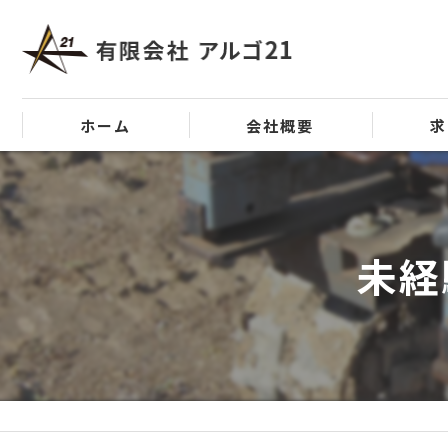
ホーム
会社概要
求
代表挨拶
ビジョン
未経
事業案内