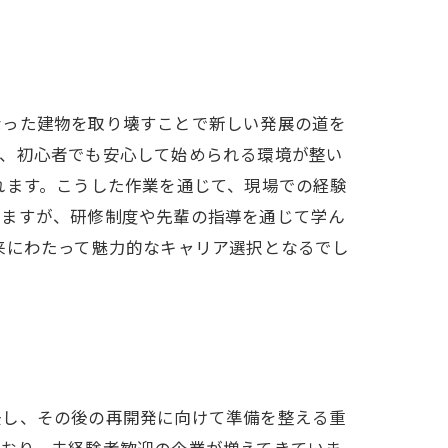
なった建物を取り壊すことで新しい発展の道を
り、初心者でも安心して始められる環境が整い
れます。こうした作業を通じて、現場での経験
れますが、研修制度や先輩の指導を通じて学ん
来にわたって魅力的なキャリア選択となるでし
去し、その後の再開発に向けて準備を整える重
ており、未経験者歓迎の企業が増えてきていま