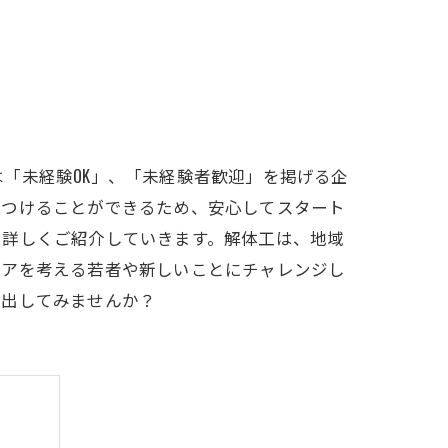
「未経験OK」、「未経験者歓迎」を掲げる企
につけることができるため、安心してスタート
て詳しくご紹介していきます。解体工は、地域
リアを考える若者や新しいことにチャレンジし
み出してみませんか？