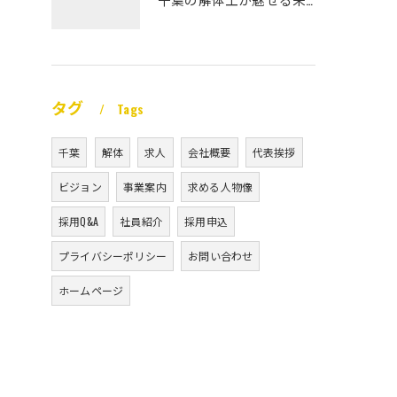
タグ
Tags
千葉
解体
求人
会社概要
代表挨拶
ビジョン
事業案内
求める人物像
採用Q&A
社員紹介
採用申込
プライバシーポリシー
お問い合わせ
ホームページ