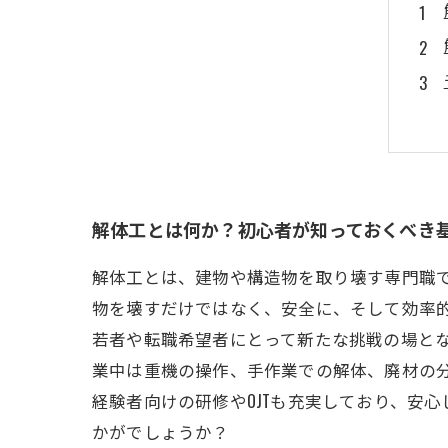
解体工とは何か？初心者が知っておくべき
解体工とは、建物や構造物を取り壊す専門職
物を壊すだけではなく、安全に、そして効率
若者や転職希望者にとって新たな挑戦の場とな
業中は重機の操作、手作業での解体、廃材の
経験者向けの研修やOJTも充実しており、安
かがでしょうか？