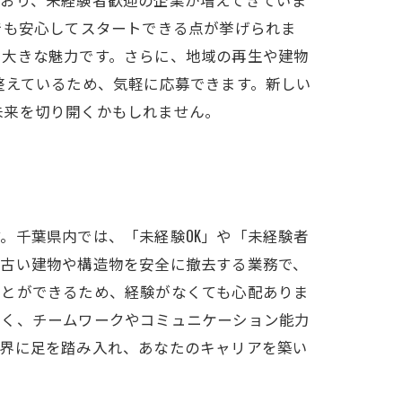
でも安心してスタートできる点が挙げられま
も大きな魅力です。さらに、地域の再生や建物
整えているため、気軽に応募できます。新しい
未来を切り開くかもしれません。
。千葉県内では、「未経験OK」や「未経験者
、古い建物や構造物を安全に撤去する業務で、
ことができるため、経験がなくても心配ありま
なく、チームワークやコミュニケーション能力
世界に足を踏み入れ、あなたのキャリアを築い