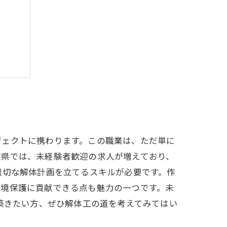
方法
ジェクトに携わります。この職業は、ただ単に
葉県では、未経験者歓迎の求人が増えており、
適切な解体計画を立てるスキルが必要です。作
環境保護に貢献できる点も魅力の一つです。未
築きたい方、ぜひ解体工の道を考えてみてはい