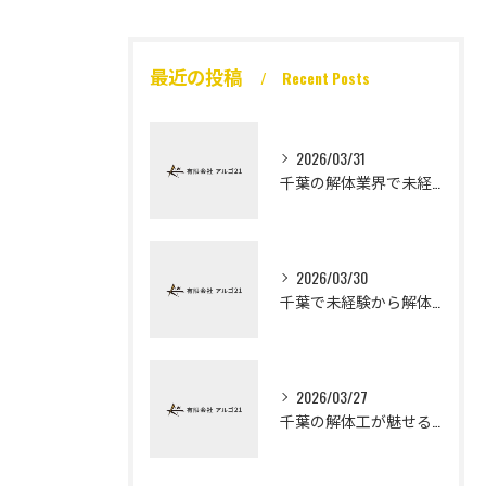
最近の投稿
Recent Posts
2026/03/31
千葉の解体業界で未経験から高収入を実現
2026/03/30
千葉で未経験から解体工になる道
2026/03/27
千葉の解体工が魅せる未経験高収入