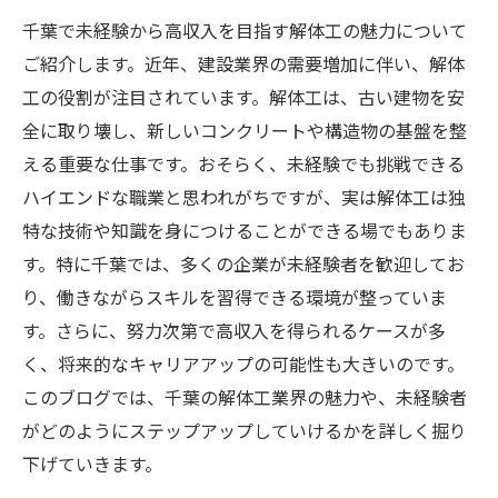
千葉で未経験から高収入を目指す解体工の魅力について
ご紹介します。近年、建設業界の需要増加に伴い、解体
工の役割が注目されています。解体工は、古い建物を安
全に取り壊し、新しいコンクリートや構造物の基盤を整
える重要な仕事です。おそらく、未経験でも挑戦できる
ハイエンドな職業と思われがちですが、実は解体工は独
特な技術や知識を身につけることができる場でもありま
す。特に千葉では、多くの企業が未経験者を歓迎してお
り、働きながらスキルを習得できる環境が整っていま
す。さらに、努力次第で高収入を得られるケースが多
く、将来的なキャリアアップの可能性も大きいのです。
このブログでは、千葉の解体工業界の魅力や、未経験者
がどのようにステップアップしていけるかを詳しく掘り
下げていきます。