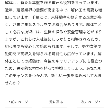
解体し、新たな基盤を作る重要な役割を担っています。
近年、建設業界の需要が高まる中で、解体工の需要も増
加しています。千葉には、未経験者を歓迎する企業が多
く、さまざまなスキルを学ぶ機会があります。解体工と
して必要な技術には、重機の操作や安全管理などがあり
ますが、これらは入社後にしっかりと指導されるため、
初心者でも安心して始められます。そして、努力次第で
短期間で高収入を得られる可能性も広がっています。解
体工としての経験は、今後のキャリアアップにも役立つ
ため、長期的な視野を持って挑戦しましょう。あなたも
このチャンスをつかんで、新しい一歩を踏み出してみま
せんか？
< 前のページ
一覧に戻る
次のページ >