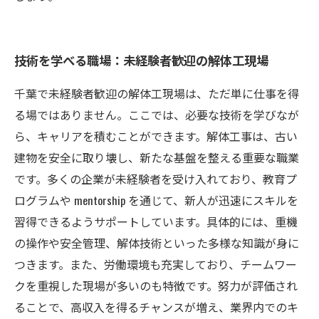
技術を学べる職場：未経験者歓迎の解体工現場
千葉で未経験者歓迎の解体工現場は、ただ単に仕事を得
る場ではありません。ここでは、必要な技術を学びなが
ら、キャリアを積むことができます。解体工事は、古い
建物を安全に取り壊し、新たな基盤を整える重要な職業
です。多くの企業が未経験者を受け入れており、教育プ
ログラムや mentorship を通じて、新人が迅速にスキルを
習得できるようサポートしています。具体的には、重機
の操作や安全管理、解体技術といった多様な知識が身に
つきます。また、労働環境も充実しており、チームワー
クを重視した現場が多いのも特徴です。努力が評価され
ることで、高収入を得るチャンスが増え、業界内でのキ