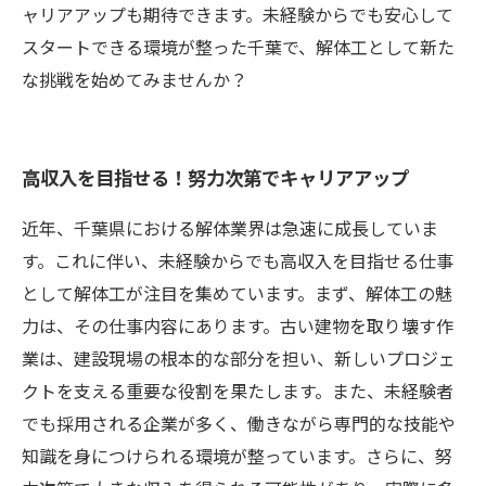
ャリアアップも期待できます。未経験からでも安心して
スタートできる環境が整った千葉で、解体工として新た
な挑戦を始めてみませんか？
高収入を目指せる！努力次第でキャリアアップ
近年、千葉県における解体業界は急速に成長していま
す。これに伴い、未経験からでも高収入を目指せる仕事
として解体工が注目を集めています。まず、解体工の魅
力は、その仕事内容にあります。古い建物を取り壊す作
業は、建設現場の根本的な部分を担い、新しいプロジェ
クトを支える重要な役割を果たします。また、未経験者
でも採用される企業が多く、働きながら専門的な技能や
知識を身につけられる環境が整っています。さらに、努