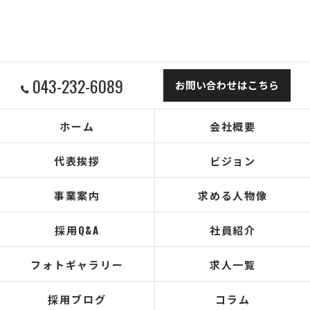
043-232-6089
お問い合わせはこちら
ホーム
会社概要
代表挨拶
ビジョン
事業案内
求める人物像
採用Q&A
社員紹介
フォトギャラリー
求人一覧
採用ブログ
コラム