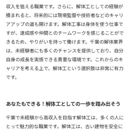
収入を狙える職業です。さらに、解体工としての経験が
積まれると、将来的には現場監督や技術者などのキャリ
アアップの道も開けます。解体工事は身体を使う仕事で
すが、達成感や仲間とのチームワークを感じることがで
きるため、やりがいを持って働けます。千葉の解体業界
は、未経験者にも多くのチャンスを提供しており、自分
自身の成長を実感できる貴重な環境です。これからのキ
ャリアを考える上で、解体工という選択肢は非常に有力
です。
あなたもできる！解体工としての一歩を踏み出そう
千葉で未経験から高収入を目指す解体工は、多くの人に
とって魅力的な職業です。解体工は、古い建物を安全に