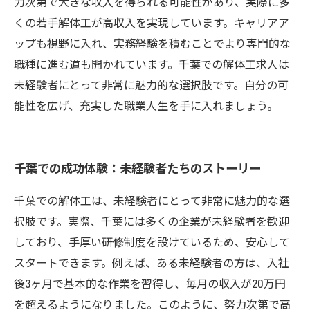
力次第で大きな収入を得られる可能性があり、実際に多
くの若手解体工が高収入を実現しています。キャリアア
ップも視野に入れ、実務経験を積むことでより専門的な
職種に進む道も開かれています。千葉での解体工求人は
未経験者にとって非常に魅力的な選択肢です。自分の可
能性を広げ、充実した職業人生を手に入れましょう。
千葉での成功体験：未経験者たちのストーリー
千葉での解体工は、未経験者にとって非常に魅力的な選
択肢です。実際、千葉には多くの企業が未経験者を歓迎
しており、手厚い研修制度を設けているため、安心して
スタートできます。例えば、ある未経験者の方は、入社
後3ヶ月で基本的な作業を習得し、毎月の収入が20万円
を超えるようになりました。このように、努力次第で高