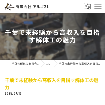
千葉で未経験から高収入を目指
す解体工の魅力
千葉の解体は有限会社アルゴ21
コラム
千葉で未経験から高収入を目指す解体工の魅力
千葉で未経験から高収入を目指す解体工の魅
力
2025/07/16