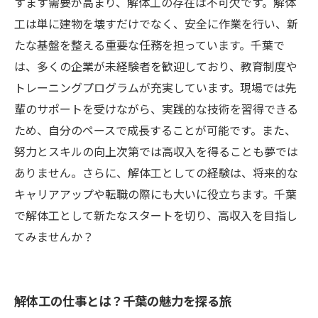
すます需要が高まり、解体工の存在は不可欠です。解体
工は単に建物を壊すだけでなく、安全に作業を行い、新
たな基盤を整える重要な任務を担っています。千葉で
は、多くの企業が未経験者を歓迎しており、教育制度や
トレーニングプログラムが充実しています。現場では先
輩のサポートを受けながら、実践的な技術を習得できる
ため、自分のペースで成長することが可能です。また、
努力とスキルの向上次第では高収入を得ることも夢では
ありません。さらに、解体工としての経験は、将来的な
キャリアアップや転職の際にも大いに役立ちます。千葉
で解体工として新たなスタートを切り、高収入を目指し
てみませんか？
解体工の仕事とは？千葉の魅力を探る旅