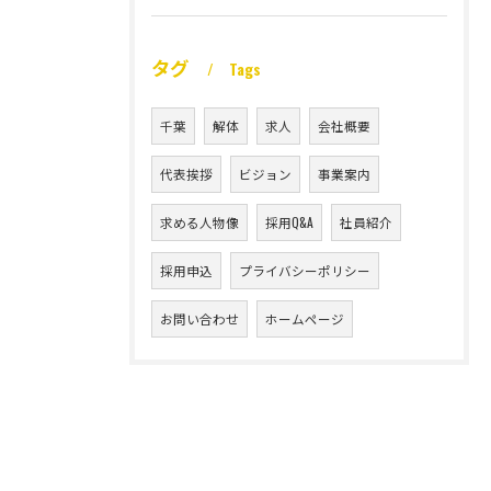
タグ
Tags
千葉
解体
求人
会社概要
代表挨拶
ビジョン
事業案内
求める人物像
採用Q&A
社員紹介
採用申込
プライバシーポリシー
お問い合わせ
ホームページ