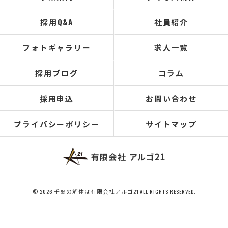
採用Q&A
社員紹介
フォトギャラリー
求人一覧
採用ブログ
コラム
採用申込
お問い合わせ
プライバシーポリシー
サイトマップ
© 2026 千葉の解体は有限会社アルゴ21 ALL RIGHTS RESERVED.