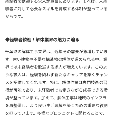
経験者を歓迎する求人が豊富にあります。それは、未経
験者に対して必要なスキルを育成する体制が整っている
からです。
未経験者歓迎！解体業界の魅力に迫る
千葉県の解体工事業界は、近年その需要が急増していま
す。古い建物や不要な構造物の解体が進められる中、業
界では未経験者を歓迎する求人が増えています。このよ
うな求人は、経験を問わず新たなキャリアを築くチャン
スを提供してくれます。特に、解体作業は専門技術の習
得が可能であり、未経験者でも働きながら成長できる環
境が整っています。加えて、解体工事は地域のインフラ
を再整備し、より良い生活環境を築くための重要な役割
を担っています。多様なプロジェクトに関わることで、