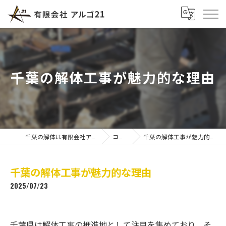
千葉の解体工事が魅力的な理由
千葉の解体は有限会社アルゴ21
コラム
千葉の解体工事が魅力的な理由
千葉の解体工事が魅力的な理由
2025/07/23
千葉県は解体工事の推進地として注目を集めており、そ