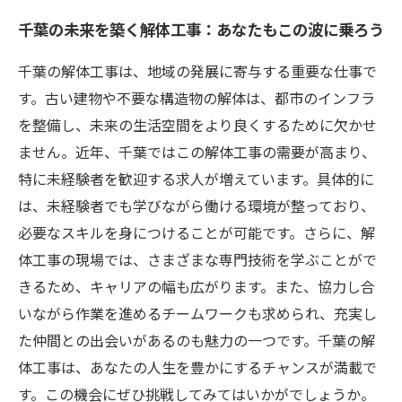
千葉の未来を築く解体工事：あなたもこの波に乗ろう
千葉の解体工事は、地域の発展に寄与する重要な仕事で
す。古い建物や不要な構造物の解体は、都市のインフラ
を整備し、未来の生活空間をより良くするために欠かせ
ません。近年、千葉ではこの解体工事の需要が高まり、
特に未経験者を歓迎する求人が増えています。具体的に
は、未経験者でも学びながら働ける環境が整っており、
必要なスキルを身につけることが可能です。さらに、解
体工事の現場では、さまざまな専門技術を学ぶことがで
きるため、キャリアの幅も広がります。また、協力し合
いながら作業を進めるチームワークも求められ、充実し
た仲間との出会いがあるのも魅力の一つです。千葉の解
体工事は、あなたの人生を豊かにするチャンスが満載で
す。この機会にぜひ挑戦してみてはいかがでしょうか。