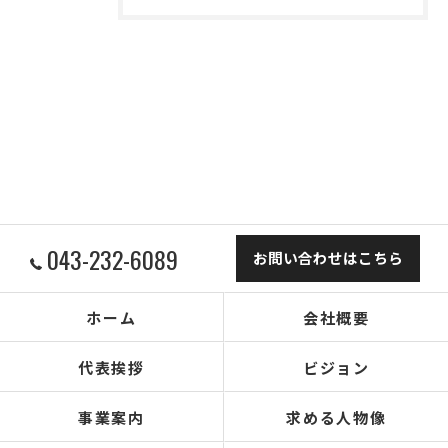
043-232-6089
お問い合わせはこちら
ホーム
会社概要
代表挨拶
ビジョン
事業案内
求める人物像