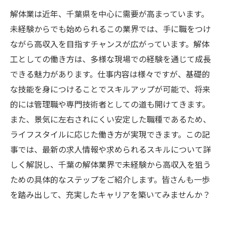
解体業は近年、千葉県を中心に需要が高まっています。
未経験からでも始められるこの業界では、手に職をつけ
ながら高収入を目指すチャンスが広がっています。解体
工としての働き方は、多様な現場での経験を通じて成長
できる魅力があります。仕事内容は様々ですが、基礎的
な技能を身につけることでスキルアップが可能で、将来
的には管理職や専門技術者としての道も開けてきます。
また、景気に左右されにくい安定した職種であるため、
ライフスタイルに応じた働き方が実現できます。この記
事では、最新の求人情報や求められるスキルについて詳
しく解説し、千葉の解体業界で未経験から高収入を狙う
ための具体的なステップをご紹介します。皆さんも一歩
を踏み出して、充実したキャリアを築いてみませんか？