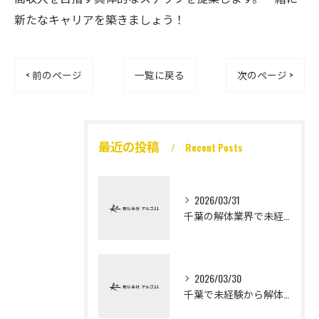
新たなキャリアを築きましょう！
< 前のページ
一覧に戻る
次のページ >
最近の投稿
Recent Posts
2026/03/31
千葉の解体業界で未経験から高収入を実現
2026/03/30
千葉で未経験から解体工になる道