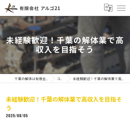
未経験歓迎！千葉の解体業で高
収入を目指そう
千葉の解体は有限会社アルゴ21
コラム
未経験歓迎！千葉の解体業で高収入を目指そう
未経験歓迎！千葉の解体業で高収入を目指そ
う
2025/08/05