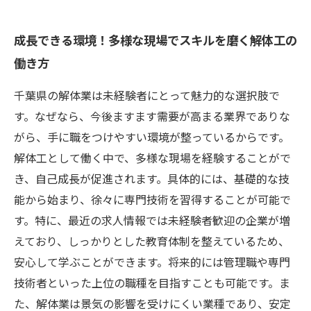
成長できる環境！多様な現場でスキルを磨く解体工の
働き方
千葉県の解体業は未経験者にとって魅力的な選択肢で
す。なぜなら、今後ますます需要が高まる業界でありな
がら、手に職をつけやすい環境が整っているからです。
解体工として働く中で、多様な現場を経験することがで
き、自己成長が促進されます。具体的には、基礎的な技
能から始まり、徐々に専門技術を習得することが可能で
す。特に、最近の求人情報では未経験者歓迎の企業が増
えており、しっかりとした教育体制を整えているため、
安心して学ぶことができます。将来的には管理職や専門
技術者といった上位の職種を目指すことも可能です。ま
た、解体業は景気の影響を受けにくい業種であり、安定