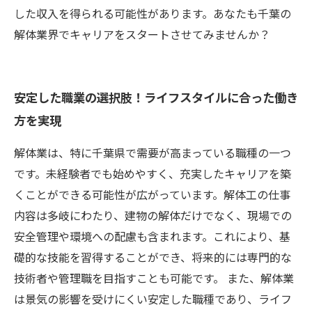
した収入を得られる可能性があります。あなたも千葉の
解体業界でキャリアをスタートさせてみませんか？
安定した職業の選択肢！ライフスタイルに合った働き
方を実現
解体業は、特に千葉県で需要が高まっている職種の一つ
です。未経験者でも始めやすく、充実したキャリアを築
くことができる可能性が広がっています。解体工の仕事
内容は多岐にわたり、建物の解体だけでなく、現場での
安全管理や環境への配慮も含まれます。これにより、基
礎的な技能を習得することができ、将来的には専門的な
技術者や管理職を目指すことも可能です。 また、解体業
は景気の影響を受けにくい安定した職種であり、ライフ