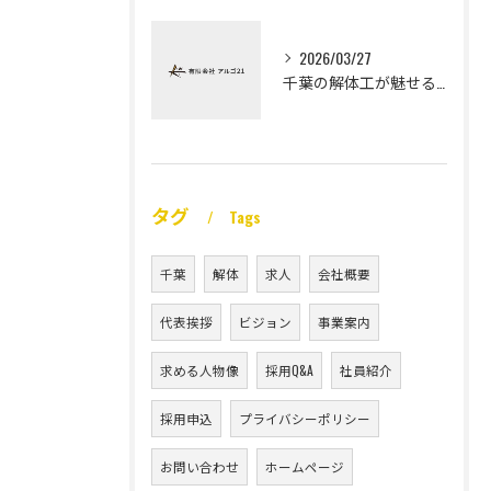
2026/03/27
千葉の解体工が魅せる未経験高収入
タグ
Tags
千葉
解体
求人
会社概要
代表挨拶
ビジョン
事業案内
求める人物像
採用Q&A
社員紹介
採用申込
プライバシーポリシー
お問い合わせ
ホームページ