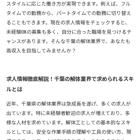
スタイルに応じた働き方が実現できます。例えば、フル
タイムでの勤務から、パートタイムでの勤務に切り替え
ることもできます。現在の求人情報をチェックすると、
未経験OKの募集も多く、自分に合った職場を見つけるチ
ャンスがあります。そんな千葉の解体業界で、あなたも
高収入を目指してみませんか？
求人情報徹底解説！千葉の解体業界で求められるスキ
ルとは
近年、千葉県の解体業界は急成長を遂げ、多くの求人が
出ています。特に未経験者歓迎の求人が増えており、多
様な人材を求めています。解体工としての基本的なスキ
ルとしては、安全な作業手順の理解や工具の使い方、現