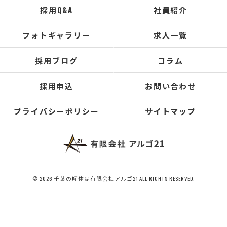
採用Q&A
社員紹介
フォトギャラリー
求人一覧
採用ブログ
コラム
採用申込
お問い合わせ
プライバシーポリシー
サイトマップ
© 2026 千葉の解体は有限会社アルゴ21 ALL RIGHTS RESERVED.