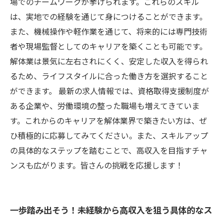
場でのチームワークが挙げられます。これらのスキル
は、実地での経験を通じて身につけることができます。
また、機械操作や軽作業を通じて、将来的には専門技術
者や現場監督としてのキャリアを築くことも可能です。
解体業は景気に左右されにくく、安定した収入を得られ
るため、ライフスタイルに合った働き方を選択すること
ができます。 最新の求人情報では、資格取得支援制度が
ある企業や、労働環境の整った職場も増えてきていま
す。これからのキャリアを解体業界で築きたい方は、ぜ
ひ積極的に応募してみてください。また、スキルアップ
の具体的なステップを踏むことで、高収入を目指すチャ
ンスも広がります。皆さんの挑戦を応援します！
一歩踏み出そう！未経験から高収入を狙う具体的なス