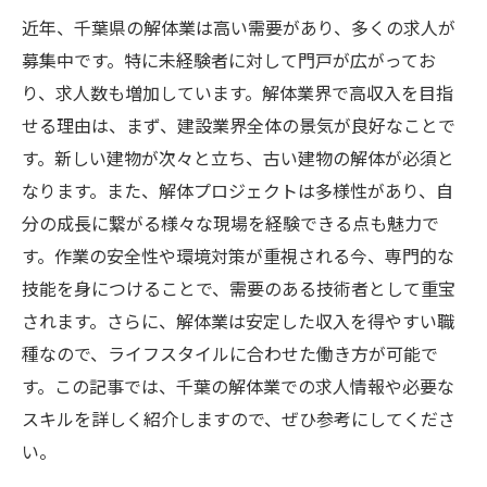
近年、千葉県の解体業は高い需要があり、多くの求人が
募集中です。特に未経験者に対して門戸が広がってお
り、求人数も増加しています。解体業界で高収入を目指
せる理由は、まず、建設業界全体の景気が良好なことで
す。新しい建物が次々と立ち、古い建物の解体が必須と
なります。また、解体プロジェクトは多様性があり、自
分の成長に繋がる様々な現場を経験できる点も魅力で
す。作業の安全性や環境対策が重視される今、専門的な
技能を身につけることで、需要のある技術者として重宝
されます。さらに、解体業は安定した収入を得やすい職
種なので、ライフスタイルに合わせた働き方が可能で
す。この記事では、千葉の解体業での求人情報や必要な
スキルを詳しく紹介しますので、ぜひ参考にしてくださ
い。