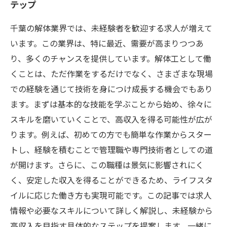
テップ
千葉の解体業界では、未経験者を歓迎する求人が増えて
います。この業界は、特に最近、需要が高まりつつあ
り、多くのチャンスを提供しています。解体工として働
くことは、ただ作業をするだけでなく、さまざまな現場
での経験を通じて技術を身につけ成長する機会でもあり
ます。まずは基本的な技能を学ぶことから始め、徐々に
スキルを磨いていくことで、高収入を得る可能性が広が
ります。例えば、初めての方でも簡単な作業からスター
トし、経験を積むことで管理職や専門技術者としての道
が開けます。さらに、この職種は景気に影響されにく
く、安定した収入を得ることができるため、ライフスタ
イルに応じた働き方も実現可能です。この記事では求人
情報や必要なスキルについて詳しく解説し、未経験から
高収入を目指す具体的なステップを提案します。一緒に