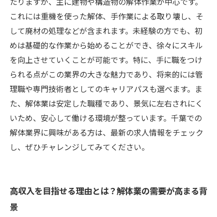
たりますが、主に建物や構造物の解体作業が中心です。
これには重機を使った解体、手作業による取り壊し、そ
して廃材の処理などが含まれます。未経験の方でも、初
めは基礎的な作業から始めることができ、徐々にスキル
を向上させていくことが可能です。特に、手に職をつけ
られる点がこの業界の大きな魅力であり、将来的には管
理職や専門技術者としてのキャリアパスも選べます。ま
た、解体業は安定した職種であり、景気に左右されにく
いため、安心して働ける環境が整っています。千葉での
解体業界に興味がある方は、最新の求人情報をチェック
し、ぜひチャレンジしてみてください。
高収入を目指せる理由とは？解体業の需要が高まる背
景