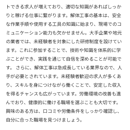
トできる求人が増えており、適切な知識があればしっか
りと稼げる仕事に繋がります。解体工事の基本は、安全
な作業手順や使用する工具の知識に始まり、現場でのコ
ミュニケーション能力も欠かせません。大手企業や地元
の業者では、未経験者を対象にした研修制度を設けてい
ます。これに参加することで、技術や知識を体系的に学
ぶことができ、実践を通じて自信を深めることが可能で
す。 さらに、解体工事は急成長している業界なので、人
手が必要とされています。未経験者歓迎の求人が多くあ
り、スキルを身につけながら働くことで、安定した収入
を得るチャンスも広がっています。労働環境の改善も進
んでおり、健康的に働ける職場を選ぶことも大切です。
興味のある方は、口コミや労働条件をしっかり確認し、
自分に合った職場を見つけましょう。