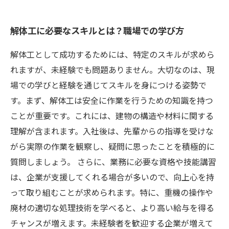
解体工に必要なスキルとは？職場での学び方
解体工として成功するためには、特定のスキルが求めら
れますが、未経験でも問題ありません。大切なのは、現
場での学びと経験を通じてスキルを身につける姿勢で
す。まず、解体工は安全に作業を行うための知識を持つ
ことが重要です。これには、建物の構造や材料に関する
理解が含まれます。入社後は、先輩からの指導を受けな
がら実際の作業を観察し、疑問に思ったことを積極的に
質問しましょう。 さらに、業務に必要な資格や技能講習
は、企業が支援してくれる場合が多いので、向上心を持
って取り組むことが求められます。特に、重機の操作や
廃材の適切な処理技術を学べると、より高い給与を得る
チャンスが増えます。未経験者を歓迎する企業が増えて