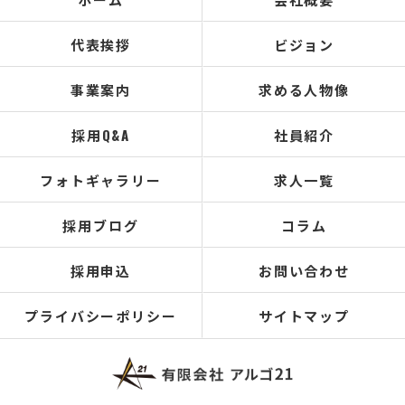
代表挨拶
ビジョン
事業案内
求める人物像
採用Q&A
社員紹介
フォトギャラリー
求人一覧
採用ブログ
コラム
採用申込
お問い合わせ
プライバシーポリシー
サイトマップ