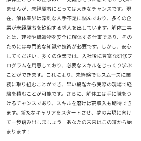
ませんが、未経験者にとっては大きなチャンスです。現
在、解体業界は深刻な人手不足に悩んでおり、多くの企
業が未経験者を歓迎する求人を出しています。解体工事
とは、建物や構造物を安全に解体する仕事であり、その
ためには専門的な知識や技術が必要です。しかし、安心
してください。多くの企業では、入社後に豊富な研修プ
ログラムを用意しており、必要なスキルをじっくり学ぶ
ことができます。これにより、未経験でもスムーズに業
務に取り組むことができ、早い段階から実際の現場で経
験を積むことが可能です。さらに、解体工は手に職をつ
けるチャンスであり、スキルを磨けば高収入も期待でき
ます。新たなキャリアをスタートさせ、夢の実現に向け
て一歩踏み出しましょう。あなたの未来はこの道から始
まります！