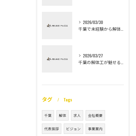
2026/03/30
千葉で未経験から解体工になる道
2026/03/27
千葉の解体工が魅せる未経験高収入
タグ
Tags
千葉
解体
求人
会社概要
代表挨拶
ビジョン
事業案内