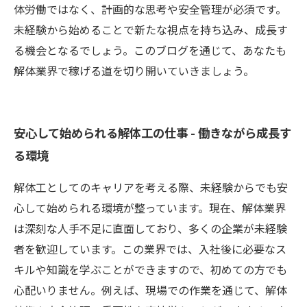
体労働ではなく、計画的な思考や安全管理が必須です。
未経験から始めることで新たな視点を持ち込み、成長す
る機会となるでしょう。このブログを通じて、あなたも
解体業界で稼げる道を切り開いていきましょう。
安心して始められる解体工の仕事 - 働きながら成長す
る環境
解体工としてのキャリアを考える際、未経験からでも安
心して始められる環境が整っています。現在、解体業界
は深刻な人手不足に直面しており、多くの企業が未経験
者を歓迎しています。この業界では、入社後に必要なス
キルや知識を学ぶことができますので、初めての方でも
心配いりません。例えば、現場での作業を通じて、解体