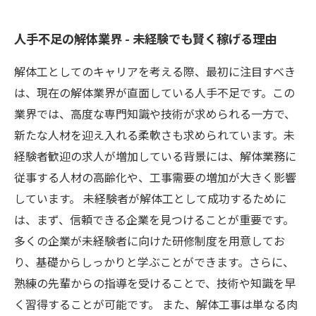
人手不足の解体業界 - 未経験でも賢く稼げる理由
解体工としてのキャリアを考える際、最初に注目すべき
は、現在の解体業界が直面している人手不足です。この
業界では、高度な専門知識や技術が求められる一方で、
新たな人材を迎え入れる柔軟さも求められています。未
経験者歓迎の求人が増加している背景には、解体業務に
従事する人材の高齢化や、工事需要の増加が大きく影響
しています。 未経験者が解体工として成功するために
は、まず、信頼できる企業を見つけることが重要です。
多くの企業が未経験者に向けた研修制度を用意してお
り、基礎からしっかりと学ぶことができます。さらに、
熟練の先輩からの指導を受けることで、技術や知識を早
く習得することが可能です。 また、解体工事は単なる肉