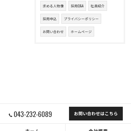
求める人物像
採用Q&A
社員紹介
採用申込
プライバシーポリシー
お問い合わせ
ホームページ
043-232-6089
お問い合わせはこちら
ホーム
会社概要