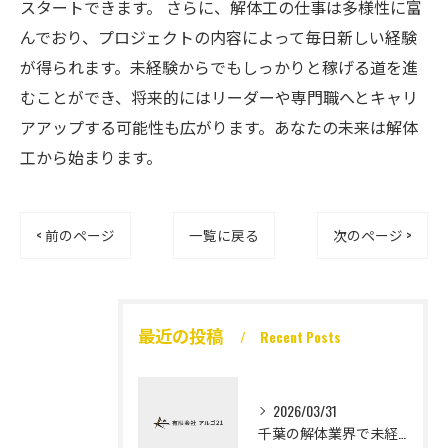
スタートできます。 さらに、解体工の仕事は多様性に富
んでおり、プロジェクトの内容によって毎日新しい経験
が得られます。未経験からでもしっかりと稼げる道を進
むことができ、将来的にはリーダーや専門職へとキャリ
アアップする可能性も広がります。あなたの未来は解体
工から始まります。
< 前のページ
一覧に戻る
次のページ >
最近の投稿
Recent Posts
2026/03/31
千葉の解体業界で未経験から高収入を実現