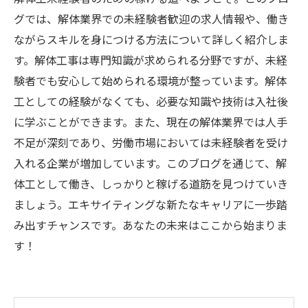
グでは、解体業界での未経験者歓迎の求人情報や、働き
ながらスキルを身につける方法について詳しく紹介しま
す。解体工事は専門知識が求められる分野ですが、未経
験者でも安心して始められる環境が整っています。解体
工としての経験がなくても、必要な知識や技術は入社後
に学ぶことができます。また、現在の解体業界では人手
不足が深刻であり、労働市場においては未経験者を受け
入れる企業が増加しています。このブログを通じて、解
体工として働き、しっかりと稼げる道筋を見つけていき
ましょう。エキサイティングな新たなキャリアに一歩踏
み出すチャンスです。あなたの未来はここから始まりま
す！