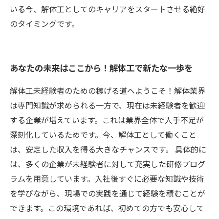
いる今、解体工としてのキャリアをスタートさせる絶好
のタイミングです。
あなたの未来はここから！解体工で新たな一歩を
解体工未経験者のための稼げる道へようこそ！解体業界
は専門知識が求められる一方で、現在は未経験者を歓迎
する企業が増えています。これは業界全体で人手不足が
深刻化しているためです。今、解体工として働くこと
は、安定した収入を得る大きなチャンスです。 具体的に
は、多くの企業が未経験者に対して充実した研修プログ
ラムを用意しています。入社後すぐに必要な知識や技術
を学びながら、現場での実践を通じて経験を積むことが
できます。この環境であれば、初めての方でも安心して