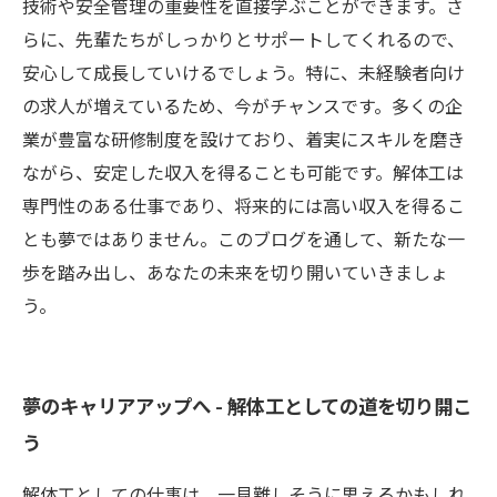
技術や安全管理の重要性を直接学ぶことができます。さ
らに、先輩たちがしっかりとサポートしてくれるので、
安心して成長していけるでしょう。特に、未経験者向け
の求人が増えているため、今がチャンスです。多くの企
業が豊富な研修制度を設けており、着実にスキルを磨き
ながら、安定した収入を得ることも可能です。解体工は
専門性のある仕事であり、将来的には高い収入を得るこ
とも夢ではありません。このブログを通して、新たな一
歩を踏み出し、あなたの未来を切り開いていきましょ
う。
夢のキャリアアップへ - 解体工としての道を切り開こ
う
解体工としての仕事は、一見難しそうに思えるかもしれ