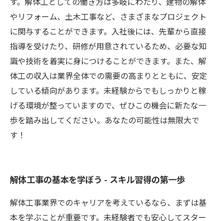
す。解体工としての働き方は多岐にわたり、建物の解体
やリフォーム、土木工事など、さまざまなプロジェクト
に関与することができます。入社後には、先輩から直接
指導を受けたり、研修が用意されているため、必要な知
識や技術を着実に身につけることができます。また、解
体工の収入は業界全体での需要の高まりとともに、安定
している傾向があります。未経験からでもしっかりと稼
げる環境が整っていますので、ぜひこの機会に新たな一
歩を踏み出してください。あなたの可能性は無限大で
す！
解体工事の基本を学ぼう - スキル習得の第一歩
解体工事業界でのキャリアを考えているなら、まずは基
本を学ぶことが重要です。未経験者でも安心してスター