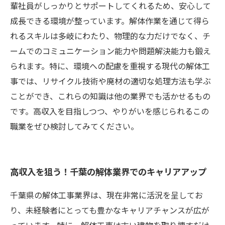
輩社員がしっかりとサポートしてくれるため、安心して
成長できる環境が整っています。解体作業を通じて得ら
れるスキルは多岐にわたり、物理的な力だけでなく、チ
ームでのコミュニケーション能力や問題解決能力も鍛え
られます。特に、環境への配慮を重視する現代の解体工
事では、リサイクル技術や廃材の適切な処理方法も学ぶ
ことができ、これらの知識は他の業界でも活かせるもの
です。高収入を目指しつつ、やりがいを感じられるこの
職業をぜひ検討してみてください。
高収入を狙う！千葉の解体業界でのキャリアアップ
千葉県の解体工事業界は、現在非常に活況を呈してお
り、未経験者にとっても豊かなキャリアチャンスが広が