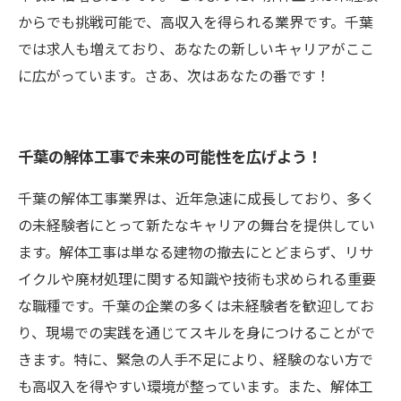
からでも挑戦可能で、高収入を得られる業界です。千葉
では求人も増えており、あなたの新しいキャリアがここ
に広がっています。さあ、次はあなたの番です！
千葉の解体工事で未来の可能性を広げよう！
千葉の解体工事業界は、近年急速に成長しており、多く
の未経験者にとって新たなキャリアの舞台を提供してい
ます。解体工事は単なる建物の撤去にとどまらず、リサ
イクルや廃材処理に関する知識や技術も求められる重要
な職種です。千葉の企業の多くは未経験者を歓迎してお
り、現場での実践を通じてスキルを身につけることがで
きます。特に、緊急の人手不足により、経験のない方で
も高収入を得やすい環境が整っています。また、解体工