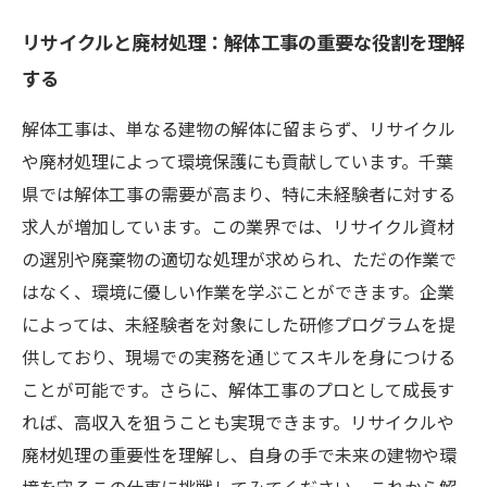
リサイクルと廃材処理：解体工事の重要な役割を理解
する
解体工事は、単なる建物の解体に留まらず、リサイクル
や廃材処理によって環境保護にも貢献しています。千葉
県では解体工事の需要が高まり、特に未経験者に対する
求人が増加しています。この業界では、リサイクル資材
の選別や廃棄物の適切な処理が求められ、ただの作業で
はなく、環境に優しい作業を学ぶことができます。企業
によっては、未経験者を対象にした研修プログラムを提
供しており、現場での実務を通じてスキルを身につける
ことが可能です。さらに、解体工事のプロとして成長す
れば、高収入を狙うことも実現できます。リサイクルや
廃材処理の重要性を理解し、自身の手で未来の建物や環