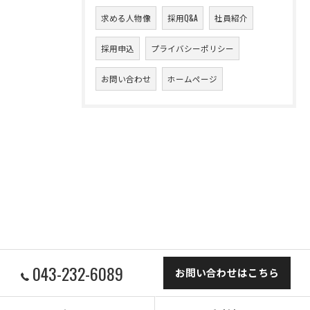
求める人物像
採用Q&A
社員紹介
採用申込
プライバシーポリシー
お問い合わせ
ホームページ
043-232-6089
お問い合わせはこちら