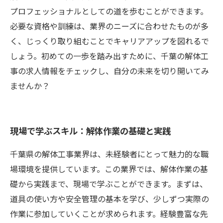
プロフェッショナルとしての道を歩むことができます。
必要な資格や訓練は、業界のニーズに合わせたものが多
く、じっくり取り組むことでキャリアアップを図れるで
しょう。初めての一歩を踏み出すために、千葉の解体工
事の求人情報をチェックし、自分の未来を切り開いてみ
ませんか？
現場で学ぶスキル：解体作業の基礎と実践
千葉県の解体工事業界は、未経験者にとって魅力的な職
場環境を提供しています。この業界では、解体作業の基
礎から実践まで、現場で学ぶことができます。まずは、
道具の使い方や安全管理の基本を学び、少しずつ実際の
作業に参加していくことが求められます。経験豊富な先