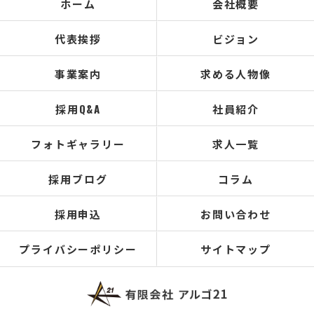
ホーム
会社概要
代表挨拶
ビジョン
事業案内
求める人物像
採用Q&A
社員紹介
フォトギャラリー
求人一覧
採用ブログ
コラム
採用申込
お問い合わせ
プライバシーポリシー
サイトマップ