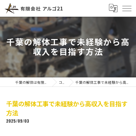
千葉の解体工事で未経験から高
収入を目指す方法
千葉の解体は有限会社アルゴ21
コラム
千葉の解体工事で未経験から高収入を目指す方法
千葉の解体工事で未経験から高収入を目指す
方法
2025/09/03