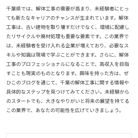
千葉県では、解体工事の需要が高まり、未経験者にとっ
ても新たなキャリアのチャンスが生まれています。解体
工事は、古い建物を取り壊すだけでなく、環境に配慮し
たリサイクルや廃材処理も重要な要素です。この業界で
は、未経験者を受け入れる企業が増えており、必要なス
キルや知識は現場で学ぶことができます。さらに、解体
工事のプロフェッショナルになることで、高収入を目指
すことも現実のものとなります。興味を持った方は、ぜ
ひこのブログを通じて、千葉の解体工事に関する情報や
具体的なステップを見つけてみてください。未経験から
のスタートでも、大きなやりがいと将来の展望を持てる
この業界で、あなたの可能性を広げていきましょう。