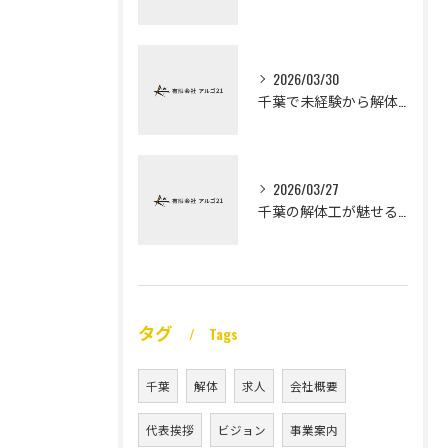
2026/03/30
千葉で未経験から解体工になる道
2026/03/27
千葉の解体工が魅せる未経験高収入
タグ
Tags
千葉
解体
求人
会社概要
代表挨拶
ビジョン
事業案内