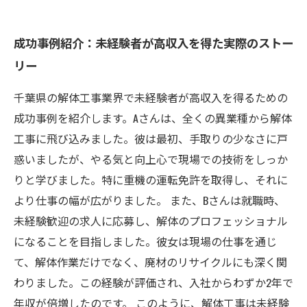
成功事例紹介：未経験者が高収入を得た実際のストー
リー
千葉県の解体工事業界で未経験者が高収入を得るための
成功事例を紹介します。Aさんは、全くの異業種から解体
工事に飛び込みました。彼は最初、手取りの少なさに戸
惑いましたが、やる気と向上心で現場での技術をしっか
りと学びました。特に重機の運転免許を取得し、それに
より仕事の幅が広がりました。 また、Bさんは就職時、
未経験歓迎の求人に応募し、解体のプロフェッショナル
になることを目指しました。彼女は現場の仕事を通じ
て、解体作業だけでなく、廃材のリサイクルにも深く関
わりました。この経験が評価され、入社からわずか2年で
年収が倍増したのです。 このように、解体工事は未経験