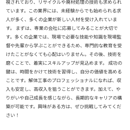
視されており、リサイクルや廃材処理の技術も求められ
ています。この業界には、未経験からでも始められる求
人が多く、多くの企業が新しい人材を受け入れていま
す。 まずは、専業の会社に応募してみることが大切で
す。多くの企業では、現場で必要な技能や知識を現場監
督や先輩から学ぶことができるため、専門的な教育を受
けたことがなくても心配はいりません。その後、技術を
磨くことで、着実にスキルアップが見込めます。 成功の
鍵は、時間をかけて技術を習得し、自分の価値を高める
ことです。解体工事のプロフェッショナルになれば、収
入も安定し、高収入を狙うことができます。加えて、や
りがいや自己成長を感じながら、長期的なキャリアの構
築が可能です。興味がある方は、ぜひ挑戦してみてくだ
さい！