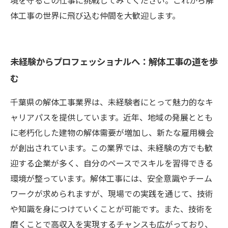
境を守るこの仕事に挑戦してみてください。これから解
体工事の世界に飛び込む仲間を大歓迎します。
未経験からプロフェッショナルへ：解体工事の道を歩
む
千葉県の解体工事業界は、未経験者にとって魅力的なキ
ャリアパスを提供しています。近年、地域の発展ととも
に老朽化した建物の解体需要が増加し、新たな雇用機会
が創出されています。この業界では、未経験の方でも歓
迎する企業が多く、自分のペースでスキルを習得できる
環境が整っています。解体工事には、安全意識やチーム
ワークが求められますが、現場での実践を通じて、技術
や知識を身につけていくことが可能です。また、技術を
磨くことで高収入を実現するチャンスも広がっており、