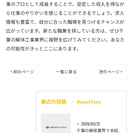
事のプロとして成長することで、安定した収入を得なが
ら仕事のやりがいを感じることができるでしょう。求人
情報も豊富で、自分に合った職場を見つけるチャンスが
広がっています。新たな職業を探している方は、ぜひ千
葉の解体工事業界に視野を広げてみてください。あなた
の可能性がきっとここにあります。
< 前のページ
一覧に戻る
次のページ >
最近の投稿
Recent Posts
2026/03/31
千葉の解体業界で未経験から高収入を実現