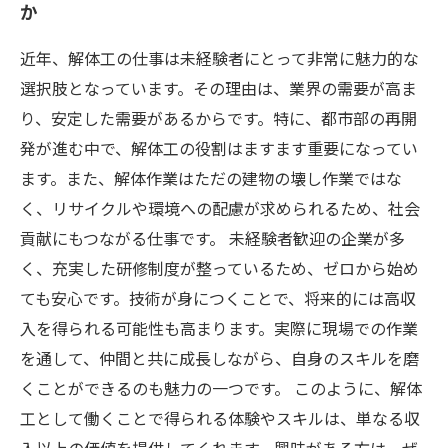
か
近年、解体工の仕事は未経験者にとって非常に魅力的な
選択肢となっています。その理由は、業界の需要が高ま
り、安定した需要があるからです。特に、都市部の再開
発が進む中で、解体工の役割はますます重要になってい
ます。また、解体作業はただの建物の壊し作業ではな
く、リサイクルや環境への配慮が求められるため、社会
貢献にもつながる仕事です。 未経験者歓迎の企業が多
く、充実した研修制度が整っているため、ゼロから始め
ても安心です。技術が身につくことで、将来的には高収
入を得られる可能性も高まります。実際に現場での作業
を通して、仲間と共に成長しながら、自身のスキルを磨
くことができるのも魅力の一つです。 このように、解体
工として働くことで得られる体験やスキルは、単なる収