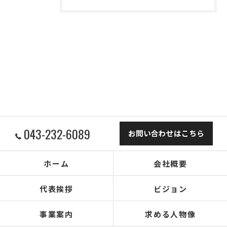
043-232-6089
お問い合わせはこちら
ホーム
会社概要
代表挨拶
ビジョン
事業案内
求める人物像