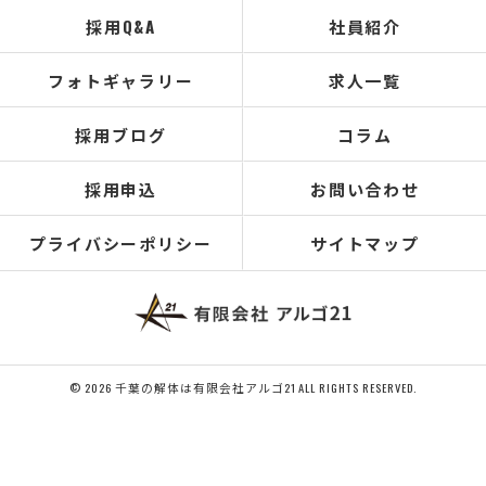
採用Q&A
社員紹介
フォトギャラリー
求人一覧
採用ブログ
コラム
採用申込
お問い合わせ
プライバシーポリシー
サイトマップ
© 2026 千葉の解体は有限会社アルゴ21 ALL RIGHTS RESERVED.