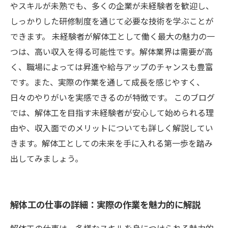
やスキルが未熟でも、多くの企業が未経験者を歓迎し、
しっかりした研修制度を通じて必要な技術を学ぶことが
できます。 未経験者が解体工として働く最大の魅力の一
つは、高い収入を得る可能性です。解体業界は需要が高
く、職場によっては昇進や給与アップのチャンスも豊富
です。また、実際の作業を通して成長を感じやすく、
日々のやりがいを実感できるのが特徴です。 このブログ
では、解体工を目指す未経験者が安心して始められる理
由や、収入面でのメリットについても詳しく解説してい
きます。解体工としての未来を手に入れる第一歩を踏み
出してみましょう。
解体工の仕事の詳細：実際の作業を魅力的に解説