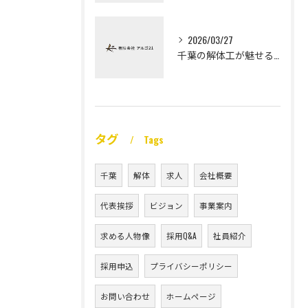
2026/03/27
千葉の解体工が魅せる未経験高収入
タグ
Tags
千葉
解体
求人
会社概要
代表挨拶
ビジョン
事業案内
求める人物像
採用Q&A
社員紹介
採用申込
プライバシーポリシー
お問い合わせ
ホームページ