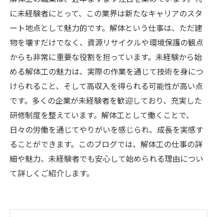
に未経験者にとって、この業界は新たなキャリアのスタ
ート地点として魅力的です。解体という仕事は、ただ建
物を壊すだけでなく、資源リサイクルや環境保護の観点
からも非常に重要な役割を担っています。未経験から始
める解体工の魅力は、実際の作業を通じて技術を身につ
けられること、そして高収入を得られる可能性が高い点
です。多くの企業が未経験者を歓迎しており、充実した
研修制度を整えています。解体工として働くことで、
日々の労働を通じてやりがいを感じられ、成長を実感す
ることができます。このブログでは、解体工の仕事の詳
細や魅力、未経験者でも安心して始められる理由につい
て詳しくご紹介します。