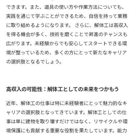
できます。また、道具の使い方や作業方法についても、
実践を通じて学ぶことができるため、自信を持って業務
に取り組めるようになります。 さらに、解体工は高収入
を得る機会が多く、技術を磨くことで昇進のチャンスも
広がります。未経験からでも安心してスタートできる環
境が整っているため、多くの方にとって新たなキャリア
の選択肢となるでしょう。
高収入の可能性：解体工としての未来をつかもう
近年、解体工の仕事は特に未経験者にとって魅力的なキ
ャリアの選択肢となってきています。解体工としての仕
事は単に建物を取り壊すだけではなく、リサイクルや環
境保護にも貢献する重要な役割を果たしています。能力