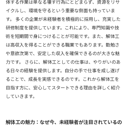
体する作業は単なる壊す行為にとどまらず、資源をリサ
イクルし、環境を守るという重要な側面も持っていま
す。 多くの企業が未経験者を積極的に採用し、充実した
研修制度を提供しています。これにより、専門知識や技
術を短期間で身につけることが可能です。また、解体工
は高収入を得ることができる職業でもあります。勤勉さ
や意欲次第で、安定した収入を確保できるのが大きな魅
力です。 さらに、解体工としての仕事は、やりがいのあ
る日々の経験を提供します。自分の手で仕事を成し遂げ
ることで、成長を実感できるのです。これから解体工を
目指す方に、安心してスタートできる理由を詳しく紹介
していきます。
解体工の魅力：なぜ今、未経験者が注目されているの