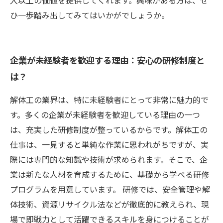
入以上の価値を提供してくれます。興味がある方は、ぜ
ひ一歩踏み出してみてはいかがでしょうか。
企業が未経験者を歓迎する理由：安心の研修制度と
は？
解体工の業界は、特に未経験者にとって非常に魅力的で
す。多くの企業が未経験者を歓迎している理由の一つ
は、充実した研修制度が整っているからです。解体工の
仕事は、一見すると単純な作業に思われがちですが、実
際には専門的な知識や技術が求められます。そこで、企
業は新たな人材を育成するために、基礎から学べる研修
プログラムを用意しています。 研修では、安全管理や解
体技術、資源リサイクル法などが徹底的に教えられ、現
場で即戦力として活躍できるスキルを身につけることが