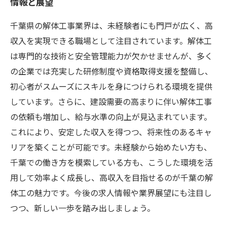
情報と展望
千葉県の解体工事業界は、未経験者にも門戸が広く、高
収入を実現できる職場として注目されています。解体工
は専門的な技術と安全管理能力が欠かせませんが、多く
の企業では充実した研修制度や資格取得支援を整備し、
初心者がスムーズにスキルを身につけられる環境を提供
しています。さらに、建設需要の高まりに伴い解体工事
の依頼も増加し、給与水準の向上が見込まれています。
これにより、安定した収入を得つつ、将来性のあるキャ
リアを築くことが可能です。未経験から始めたい方も、
千葉での働き方を模索している方も、こうした環境を活
用して効率よく成長し、高収入を目指せるのが千葉の解
体工の魅力です。今後の求人情報や業界展望にも注目し
つつ、新しい一歩を踏み出しましょう。