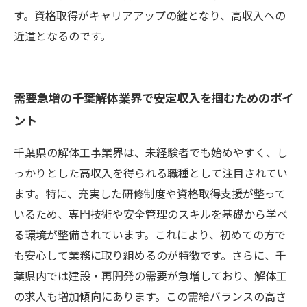
す。資格取得がキャリアアップの鍵となり、高収入への
近道となるのです。
需要急増の千葉解体業界で安定収入を掴むためのポイ
ント
千葉県の解体工事業界は、未経験者でも始めやすく、し
っかりとした高収入を得られる職種として注目されてい
ます。特に、充実した研修制度や資格取得支援が整って
いるため、専門技術や安全管理のスキルを基礎から学べ
る環境が整備されています。これにより、初めての方で
も安心して業務に取り組めるのが特徴です。さらに、千
葉県内では建設・再開発の需要が急増しており、解体工
の求人も増加傾向にあります。この需給バランスの高さ