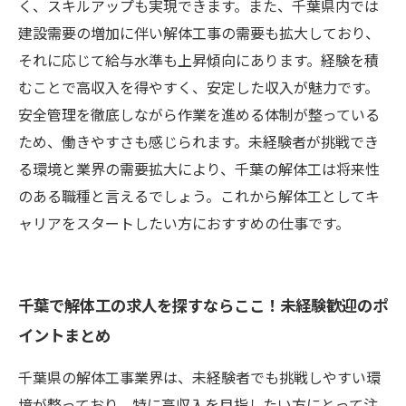
く、スキルアップも実現できます。また、千葉県内では
建設需要の増加に伴い解体工事の需要も拡大しており、
それに応じて給与水準も上昇傾向にあります。経験を積
むことで高収入を得やすく、安定した収入が魅力です。
安全管理を徹底しながら作業を進める体制が整っている
ため、働きやすさも感じられます。未経験者が挑戦でき
る環境と業界の需要拡大により、千葉の解体工は将来性
のある職種と言えるでしょう。これから解体工としてキ
ャリアをスタートしたい方におすすめの仕事です。
千葉で解体工の求人を探すならここ！未経験歓迎のポ
イントまとめ
千葉県の解体工事業界は、未経験者でも挑戦しやすい環
境が整っており、特に高収入を目指したい方にとって注