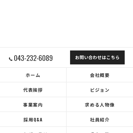
043-232-6089
お問い合わせはこちら
ホーム
会社概要
代表挨拶
ビジョン
事業案内
求める人物像
採用Q&A
社員紹介