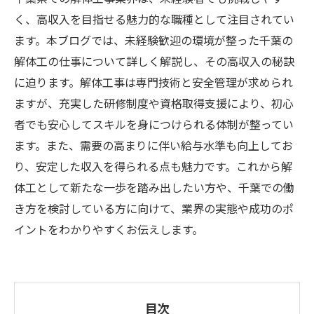
く、高収入を目指せる魅力的な職種として注目されてい
ます。本ブログでは、未経験歓迎の環境が整った千葉の
解体工の仕事について詳しく解説し、その高収入の秘訣
に迫ります。解体工事は専門技術と安全管理が求められ
ますが、充実した研修制度や資格取得支援により、初心
者でも安心してスキルを身につけられる体制が整ってい
ます。また、需要の高まりに伴い給与水準も向上してお
り、安定した収入を得られる点も魅力です。これから解
体工として新たな一歩を踏み出したい方や、千葉での働
き方を検討している方に向けて、業界の実態や成功のポ
イントをわかりやすくお伝えします。
目次