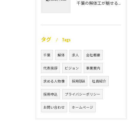
千葉の解体工が魅せる未経験高収入
タグ
Tags
千葉
解体
求人
会社概要
代表挨拶
ビジョン
事業案内
求める人物像
採用Q&A
社員紹介
採用申込
プライバシーポリシー
お問い合わせ
ホームページ