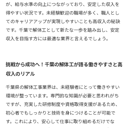
が、給与水準の向上につながっており、安定した収入を
得やすい状況です。未経験歓迎の職場が多く、職人とし
てのキャリアアップが実現しやすいことも高収入の秘訣
です。千葉で解体工として新たな一歩を踏み出し、安定
収入を目指す方には最適な業界と言えるでしょう。
挑戦から成功へ！千葉の解体工が語る働きやすさと高
収入のリアル
千葉県の解体工事業界は、未経験者にとって働きやすい
環境が整っています。専門的な知識が必要と思われがち
ですが、充実した研修制度や資格取得支援があるため、
初心者でもしっかりと技術を身につけることが可能で
す。これにより、安心して仕事に取り組めるだけでな