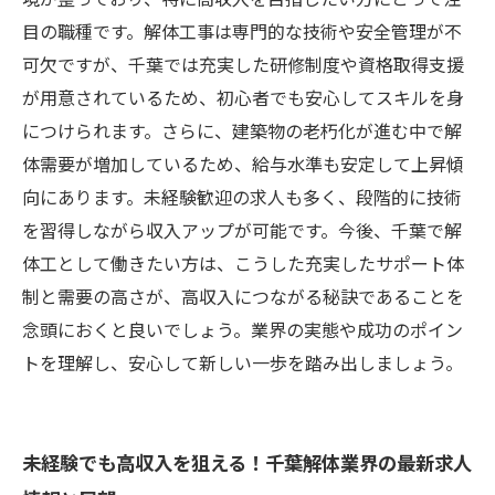
目の職種です。解体工事は専門的な技術や安全管理が不
可欠ですが、千葉では充実した研修制度や資格取得支援
が用意されているため、初心者でも安心してスキルを身
につけられます。さらに、建築物の老朽化が進む中で解
体需要が増加しているため、給与水準も安定して上昇傾
向にあります。未経験歓迎の求人も多く、段階的に技術
を習得しながら収入アップが可能です。今後、千葉で解
体工として働きたい方は、こうした充実したサポート体
制と需要の高さが、高収入につながる秘訣であることを
念頭におくと良いでしょう。業界の実態や成功のポイン
トを理解し、安心して新しい一歩を踏み出しましょう。
未経験でも高収入を狙える！千葉解体業界の最新求人