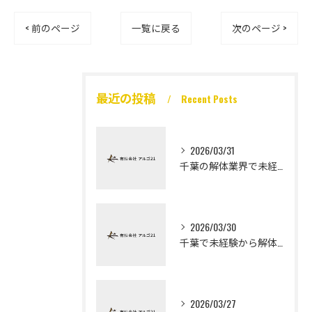
< 前のページ
一覧に戻る
次のページ >
最近の投稿
Recent Posts
2026/03/31
千葉の解体業界で未経験から高収入を実現
2026/03/30
千葉で未経験から解体工になる道
2026/03/27