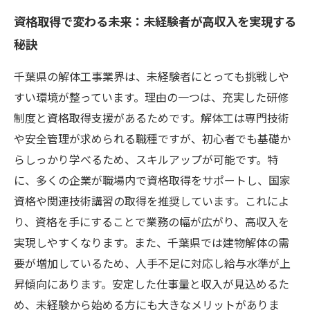
資格取得で変わる未来：未経験者が高収入を実現する
秘訣
千葉県の解体工事業界は、未経験者にとっても挑戦しや
すい環境が整っています。理由の一つは、充実した研修
制度と資格取得支援があるためです。解体工は専門技術
や安全管理が求められる職種ですが、初心者でも基礎か
らしっかり学べるため、スキルアップが可能です。特
に、多くの企業が職場内で資格取得をサポートし、国家
資格や関連技術講習の取得を推奨しています。これによ
り、資格を手にすることで業務の幅が広がり、高収入を
実現しやすくなります。また、千葉県では建物解体の需
要が増加しているため、人手不足に対応し給与水準が上
昇傾向にあります。安定した仕事量と収入が見込めるた
め、未経験から始める方にも大きなメリットがありま