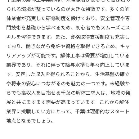
られる環境が整っているのが大きな特徴です。多くの解
体業者が充実した研修制度を設けており、安全管理や専
門技術を基礎から学べるため、初心者でもスムーズにス
キルを習得できます。また、資格取得支援制度も充実し
ており、働きながら免許や資格を取得できるため、キャ
リアアップが可能です。解体工事は需要が増加している
業界であり、それに伴って給与水準も年々向上していま
す。安定した収入を得られることから、生活基盤の確立
や将来の安心につながるのも魅力の一つです。未経験か
らでも高収入を目指せる千葉の解体工求人は、地域の発
展と共にますます需要が高まっています。これから解体
業界に挑戦したい方にとって、千葉は理想的なスタート
地点となるでしょう。