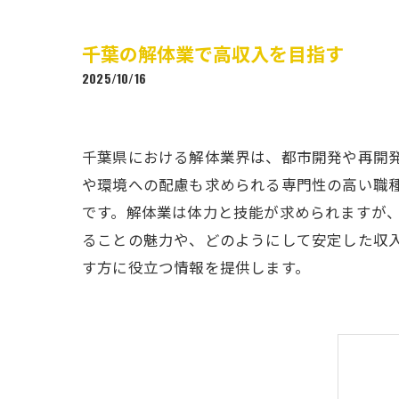
千葉の解体業で高収入を目指す
2025/10/16
千葉県における解体業界は、都市開発や再開
や環境への配慮も求められる専門性の高い職
です。解体業は体力と技能が求められますが
ることの魅力や、どのようにして安定した収
す方に役立つ情報を提供します。