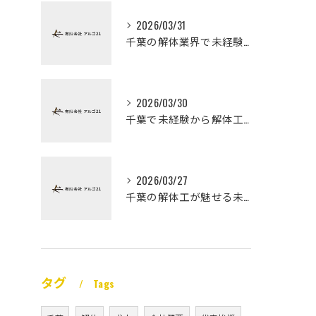
2026/03/31
千葉の解体業界で未経験から高収入を実現
2026/03/30
千葉で未経験から解体工になる道
2026/03/27
千葉の解体工が魅せる未経験高収入
タグ
Tags