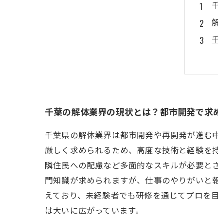
千葉の解体業界の現状とは？都市開発で求
千葉県の解体業界は都市開発や再開発が進む
厳しく求められるため、高度な技術と経験を
隣住民への配慮など多面的なスキルが必要と
門知識が求められますが、仕事のやりがいと
えており、未経験者でも研修を通じてプロを
は大いに広がっています。