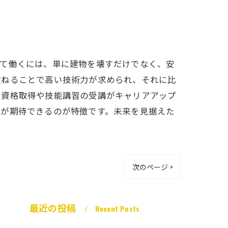
して働くには、単に建物を壊すだけでなく、安
重ねることで高い技術力が求められ、それに比
、資格取得や技能講習の受講がキャリアアップ
用が期待できるのが特徴です。未来を見据えた
次のページ >
最近の投稿
Recent Posts