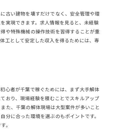
単に古い建物を壊すだけでなく、安全管理や環
入を実現できます。求人情報を見ると、未経験
取得や特殊機械の操作技術を習得することが重
解体工として安定した収入を得るためには、専
。初心者が千葉で稼ぐためには、まず大手解体
れており、現場経験を積むことでスキルアップ
。また、千葉の解体現場は大型案件が多いこと
、自分に合った環境を選ぶのもポイントです。
です。