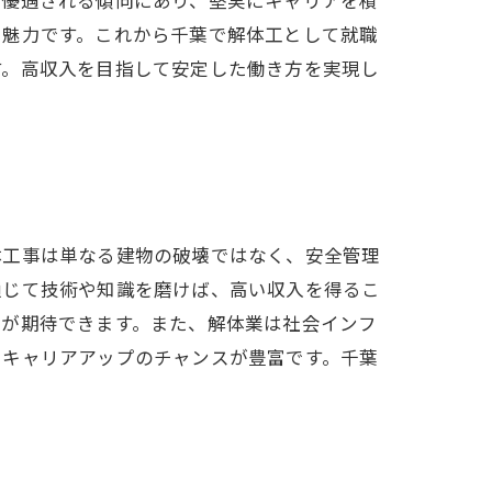
も魅力です。これから千葉で解体工として就職
す。高収入を目指して安定した働き方を実現し
体工事は単なる建物の破壊ではなく、安全管理
通じて技術や知識を磨けば、高い収入を得るこ
酬が期待できます。また、解体業は社会インフ
やキャリアアップのチャンスが豊富です。千葉