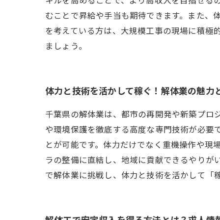
むことで昇給や手当も期待できます。また、
を考えている方は、大規模工事の現場に積極
ましょう。
体力と技術を活かして稼ぐ！解体業の魅力
千葉県の解体業は、都市の再開発や新築プロ
や環境保護を徹底する高度な専門技術が必要
とが可能です。体力だけでなく重機操作や現
ラの整備に直結し、地域に貢献できるやりが
で解体業に挑戦し、体力と技術を活かして「
解体工で安定収入を得る方法とは？求人情