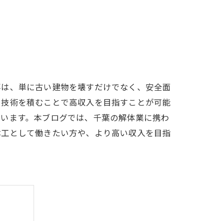
事は、単に古い建物を壊すだけでなく、安全面
や技術を積むことで高収入を目指すことが可能
ています。本ブログでは、千葉の解体業に携わ
体工として働きたい方や、より高い収入を目指