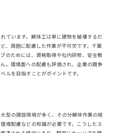
られています。解体工は単に建物を破壊するだ
など、周囲に配慮した作業が不可欠です。千葉
ップのためには、資格取得や社内研修、安全教
せん。環境面への配慮も評価され、企業の競争
レベルを目指すことがポイントです。
は大型の建設現場が多く、その分解体作業の規
や環境配慮などの知識が必要です。こうしたス
に優遇される傾向にあり、堅実にキャリアを積