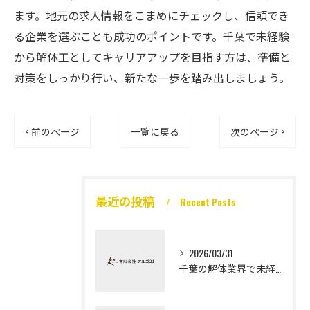
ます。地元の求人情報をこまめにチェックし、信頼でき
る企業を選ぶことも成功のポイントです。千葉で未経験
から解体工としてキャリアアップを目指す方は、準備と
対策をしっかり行い、新たな一歩を踏み出しましょう。
< 前のページ
一覧に戻る
次のページ >
最近の投稿
Recent Posts
2026/03/31
千葉の解体業界で未経験から高収入を実現