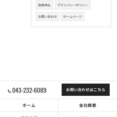
採用申込
プライバシーポリシー
お問い合わせ
ホームページ
043-232-6089
お問い合わせはこちら
ホーム
会社概要