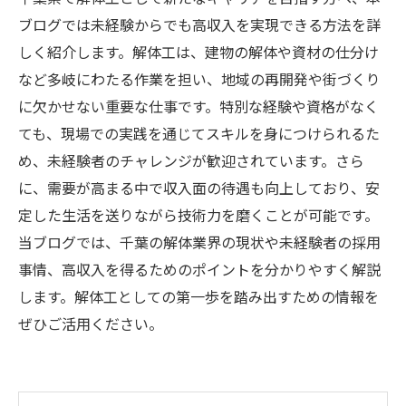
ブログでは未経験からでも高収入を実現できる方法を詳
しく紹介します。解体工は、建物の解体や資材の仕分け
など多岐にわたる作業を担い、地域の再開発や街づくり
に欠かせない重要な仕事です。特別な経験や資格がなく
ても、現場での実践を通じてスキルを身につけられるた
め、未経験者のチャレンジが歓迎されています。さら
に、需要が高まる中で収入面の待遇も向上しており、安
定した生活を送りながら技術力を磨くことが可能です。
当ブログでは、千葉の解体業界の現状や未経験者の採用
事情、高収入を得るためのポイントを分かりやすく解説
します。解体工としての第一歩を踏み出すための情報を
ぜひご活用ください。