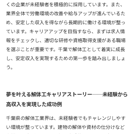
くの企業が未経験者を積極的に採用しています。また、
業界全体で労働環境の改善や給与アップが進んでいるた
め、安定した収入を得ながら長期的に働ける環境が整っ
ています。キャリアアップを目指すなら、まずは求人情
報をチェックし、適切な研修や資格取得支援がある職場
を選ぶことが重要です。千葉で解体工として着実に成長
し、安定収入を実現するための第一歩を踏み出しましょ
う。
夢を叶える解体工キャリアストーリー──未経験から
高収入を実現した成功例
千葉県の解体工業界は、未経験者でもチャレンジしやす
い環境が整っています。建物の解体や資材の仕分けなど