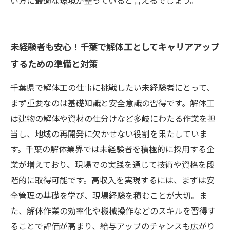
い方に最適な環境が整っていると言えるでしょう。
未経験者も安心！千葉で解体工としてキャリアアップ
するための準備と対策
千葉県で解体工の仕事に挑戦したい未経験者にとって、
まず重要なのは基礎知識と安全意識の習得です。解体工
は建物の解体や資材の仕分けなど多岐にわたる作業を担
当し、地域の再開発に欠かせない役割を果たしていま
す。千葉の解体業界では未経験者を積極的に採用する企
業が増えており、現場での実践を通じて技術や資格を段
階的に取得可能です。高収入を実現するには、まずは安
全管理の基礎を学び、現場経験を積むことが大切。ま
た、解体作業の効率化や機械操作などのスキルを習得す
ることで評価が高まり、給与アップのチャンスも広がり