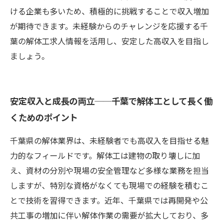
ける企業も多いため、積極的に挑戦することで収入増加
が期待できます。未経験からのチャレンジを応援する千
葉の解体工求人情報を活用し、安定した高収入を目指し
ましょう。
安定収入と成長の両立──千葉で解体工として長く働
くためのポイント
千葉県の解体業界は、未経験者でも高収入を目指せる魅
力的なフィールドです。解体工は建物の取り壊しに加
え、資材の分別や現場の安全管理など多様な業務を担当
しますが、特別な資格がなくても現場での経験を積むこ
とで技術を習得できます。近年、千葉県では再開発や公
共工事の増加に伴い解体作業の需要が拡大しており、多