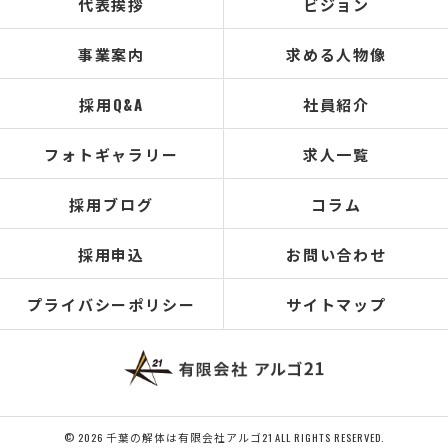
代表挨拶
ビジョン
事業案内
求める人物像
採用Q&A
社員紹介
フォトギャラリー
求人一覧
採用ブログ
コラム
採用申込
お問い合わせ
プライバシーポリシー
サイトマップ
© 2026 千葉の解体は有限会社アルゴ21 ALL RIGHTS RESERVED.