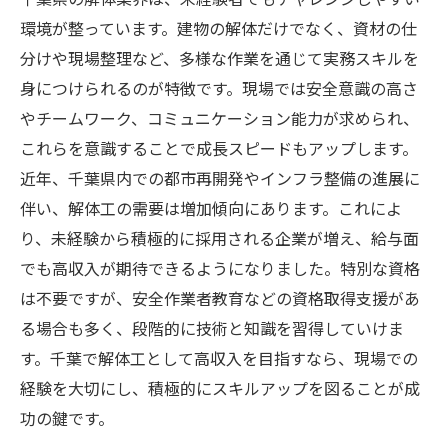
環境が整っています。建物の解体だけでなく、資材の仕
分けや現場整理など、多様な作業を通じて実務スキルを
身につけられるのが特徴です。現場では安全意識の高さ
やチームワーク、コミュニケーション能力が求められ、
これらを意識することで成長スピードもアップします。
近年、千葉県内での都市再開発やインフラ整備の進展に
伴い、解体工の需要は増加傾向にあります。これによ
り、未経験から積極的に採用される企業が増え、給与面
でも高収入が期待できるようになりました。特別な資格
は不要ですが、安全作業者教育などの資格取得支援があ
る場合も多く、段階的に技術と知識を習得していけま
す。千葉で解体工として高収入を目指すなら、現場での
経験を大切にし、積極的にスキルアップを図ることが成
功の鍵です。