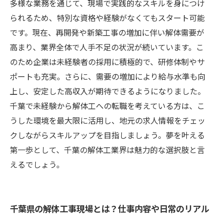
多様な業務を通じて、現場で実践的なスキルを身につけ
られるため、特別な資格や経験がなくてもスタート可能
です。現在、再開発や新築工事の増加に伴い解体需要が
高まり、業界全体で人手不足の状況が続いています。こ
のため企業は未経験者の採用に積極的で、研修体制やサ
ポートも充実。さらに、需要の増加により給与水準も向
上し、安定した高収入が期待できるようになりました。
千葉で未経験から解体工への転職を考えている方は、こ
うした環境を最大限に活用し、地元の求人情報をチェッ
クしながらスキルアップを目指しましょう。夢を叶える
第一歩として、千葉の解体工業界は魅力的な選択肢と言
えるでしょう。
千葉県の解体工事現場とは？仕事内容や日常のリアル