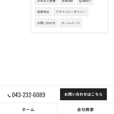
求める人物像
採用Q&A
社員紹介
採用申込
プライバシーポリシー
お問い合わせ
ホームページ
043-232-6089
お問い合わせはこちら
ホーム
会社概要