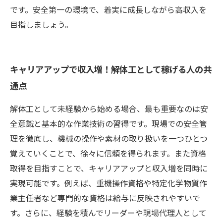
です。安全第一の環境で、着実に成長しながら高収入を
目指しましょう。
キャリアアップで収入増！解体工として稼げる人の共
通点
解体工として未経験から始める場合、最も重要なのは安
全意識と基本的な作業技術の習得です。現場での安全管
理を徹底し、機械の操作や素材の取り扱いを一つひとつ
覚えていくことで、徐々に信頼を得られます。また資格
取得を目指すことで、キャリアアップと収入増を同時に
実現可能です。例えば、重機操作資格や特定化学物質作
業主任者など専門的な資格は給与に反映されやすいで
す。さらに、経験を積んでリーダーや現場代理人として