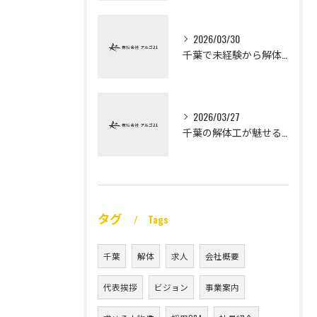
2026/03/30
千葉で未経験から解体工になる道
2026/03/27
千葉の解体工が魅せる未経験高収入
タグ
Tags
千葉
解体
求人
会社概要
代表挨拶
ビジョン
事業案内