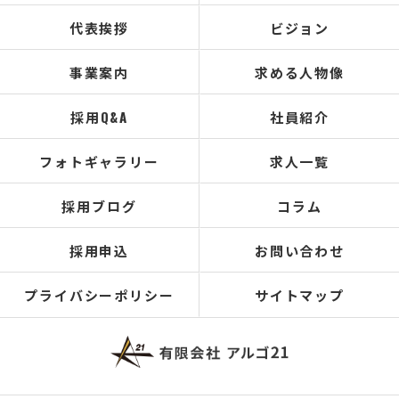
代表挨拶
ビジョン
事業案内
求める人物像
採用Q&A
社員紹介
フォトギャラリー
求人一覧
採用ブログ
コラム
採用申込
お問い合わせ
プライバシーポリシー
サイトマップ