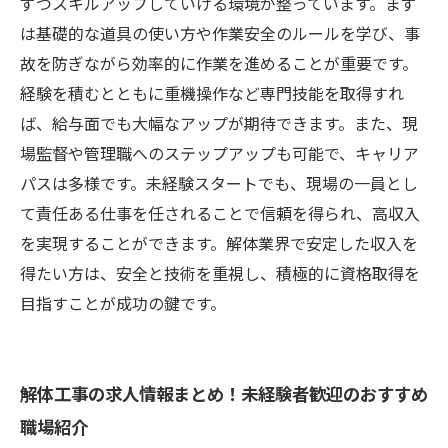
ずつスキルアップしていける環境が整っています。まず
は基礎的な道具の使い方や作業安全のルールを学び、事
故を防ぎながら効率的に作業を進めることが重要です。
経験を積むとともに重機操作など専門技能を取得すれ
ば、給与面でも大幅なアップが期待できます。また、現
場監督や管理職へのステップアップも可能で、キャリア
パスは多様です。未経験スタートでも、現場の一員とし
て責任ある仕事を任されることで信頼を得られ、高収入
を実現することができます。解体業界で安定した収入を
得たい方は、安全と技術を重視し、積極的に資格取得を
目指すことが成功の鍵です。
解体工事の求人情報まとめ！未経験者歓迎のおすすめ
職場紹介