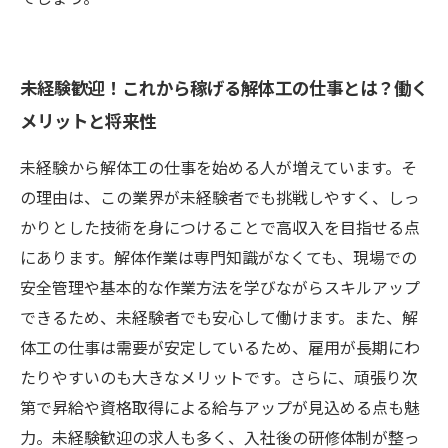
未経験歓迎！これから稼げる解体工の仕事とは？働く
メリットと将来性
未経験から解体工の仕事を始める人が増えています。そ
の理由は、この業界が未経験者でも挑戦しやすく、しっ
かりとした技術を身につけることで高収入を目指せる点
にあります。解体作業は専門知識がなくても、現場での
安全管理や基本的な作業方法を学びながらスキルアップ
できるため、未経験者でも安心して働けます。また、解
体工の仕事は需要が安定しているため、雇用が長期にわ
たりやすいのも大きなメリットです。さらに、頑張り次
第で昇給や資格取得による給与アップが見込める点も魅
力。未経験歓迎の求人も多く、入社後の研修体制が整っ