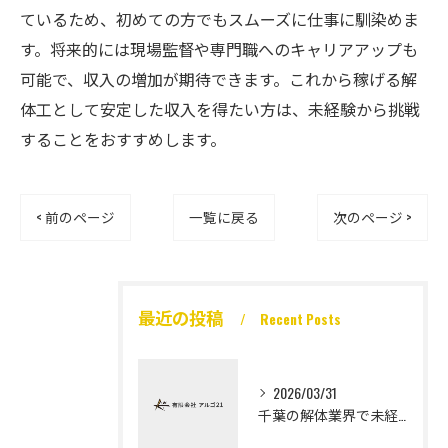
ているため、初めての方でもスムーズに仕事に馴染めま
す。将来的には現場監督や専門職へのキャリアアップも
可能で、収入の増加が期待できます。これから稼げる解
体工として安定した収入を得たい方は、未経験から挑戦
することをおすすめします。
< 前のページ
一覧に戻る
次のページ >
最近の投稿
Recent Posts
2026/03/31
千葉の解体業界で未経験から高収入を実現