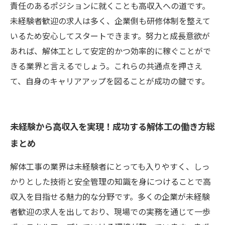
責任のあるポジションに就くことも高収入への道です。
未経験者歓迎の求人は多く、企業側も研修体制を整えて
いるため安心してスタートできます。努力と成長意欲が
あれば、解体工として安定的かつ効率的に稼ぐことがで
きる業界と言えるでしょう。これらの共通点を押さえ
て、自身のキャリアアップを図ることが成功の鍵です。
未経験から高収入を実現！成功する解体工の働き方総
まとめ
解体工事の業界は未経験者にとっても入りやすく、しっ
かりとした技術と安全管理の知識を身につけることで高
収入を目指せる魅力的な分野です。多くの企業が未経験
者歓迎の求人を出しており、現場での実務を通じて一歩