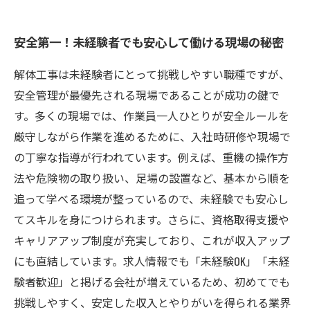
安全第一！未経験者でも安心して働ける現場の秘密
解体工事は未経験者にとって挑戦しやすい職種ですが、
安全管理が最優先される現場であることが成功の鍵で
す。多くの現場では、作業員一人ひとりが安全ルールを
厳守しながら作業を進めるために、入社時研修や現場で
の丁寧な指導が行われています。例えば、重機の操作方
法や危険物の取り扱い、足場の設置など、基本から順を
追って学べる環境が整っているので、未経験でも安心し
てスキルを身につけられます。さらに、資格取得支援や
キャリアアップ制度が充実しており、これが収入アップ
にも直結しています。求人情報でも「未経験OK」「未経
験者歓迎」と掲げる会社が増えているため、初めてでも
挑戦しやすく、安定した収入とやりがいを得られる業界