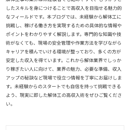
したスキルを身につけることで高収入を目指せる魅力的
なフィールドです。本ブログでは、未経験から解体工に
挑戦し、稼げる働き方を実現するための具体的な情報や
ポイントをわかりやすく解説します。専門的な知識や技
術がなくても、現場の安全管理や作業方法を学びながら
キャリアを積んでいける環境が整っており、多くの方が
安定した収入を得ています。これから解体業界でしっか
り稼ぎたい人に向けて、業界の魅力、必要な準備、収入
アップの秘訣など現場で役立つ情報を丁寧にお届けしま
す。未経験からのスタートでも自信を持って挑戦できる
よう、現実に即した解体工の高収入術をぜひご覧くださ
い。