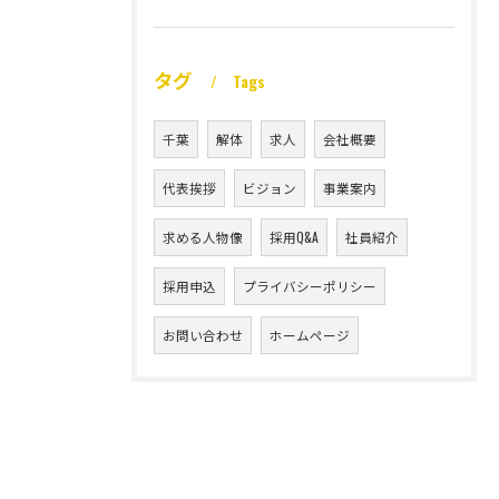
タグ
Tags
千葉
解体
求人
会社概要
代表挨拶
ビジョン
事業案内
求める人物像
採用Q&A
社員紹介
採用申込
プライバシーポリシー
お問い合わせ
ホームページ