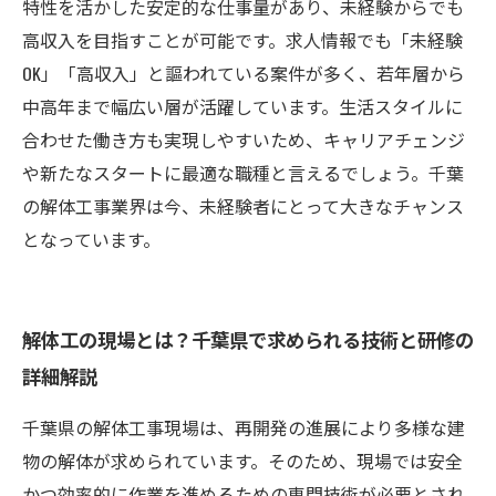
特性を活かした安定的な仕事量があり、未経験からでも
高収入を目指すことが可能です。求人情報でも「未経験
OK」「高収入」と謳われている案件が多く、若年層から
中高年まで幅広い層が活躍しています。生活スタイルに
合わせた働き方も実現しやすいため、キャリアチェンジ
や新たなスタートに最適な職種と言えるでしょう。千葉
の解体工事業界は今、未経験者にとって大きなチャンス
となっています。
解体工の現場とは？千葉県で求められる技術と研修の
詳細解説
千葉県の解体工事現場は、再開発の進展により多様な建
物の解体が求められています。そのため、現場では安全
かつ効率的に作業を進めるための専門技術が必要とされ