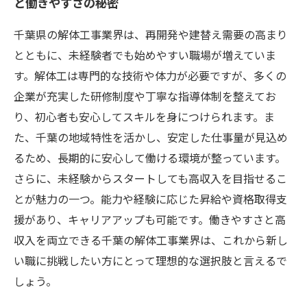
と働きやすさの秘密
千葉県の解体工事業界は、再開発や建替え需要の高まり
とともに、未経験者でも始めやすい職場が増えていま
す。解体工は専門的な技術や体力が必要ですが、多くの
企業が充実した研修制度や丁寧な指導体制を整えてお
り、初心者も安心してスキルを身につけられます。ま
た、千葉の地域特性を活かし、安定した仕事量が見込め
るため、長期的に安心して働ける環境が整っています。
さらに、未経験からスタートしても高収入を目指せるこ
とが魅力の一つ。能力や経験に応じた昇給や資格取得支
援があり、キャリアアップも可能です。働きやすさと高
収入を両立できる千葉の解体工事業界は、これから新し
い職に挑戦したい方にとって理想的な選択肢と言えるで
しょう。