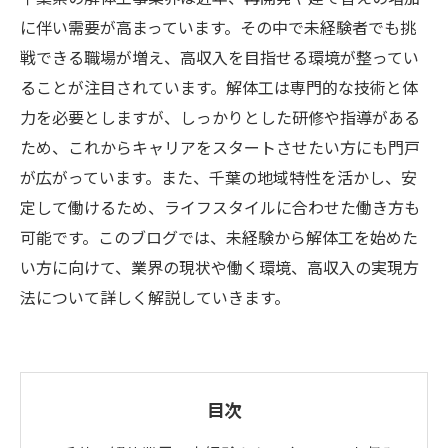
に伴い需要が高まっています。その中で未経験者でも挑
戦できる職場が増え、高収入を目指せる環境が整ってい
ることが注目されています。解体工は専門的な技術と体
力を必要としますが、しっかりとした研修や指導がある
ため、これからキャリアをスタートさせたい方にも門戸
が広がっています。また、千葉の地域特性を活かし、安
定して働けるため、ライフスタイルに合わせた働き方も
可能です。このブログでは、未経験から解体工を始めた
い方に向けて、業界の現状や働く環境、高収入の実現方
法について詳しく解説していきます。
目次