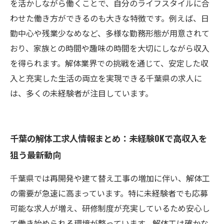
を活かしながら働くことで、自分のライフスタイルに合
わせた働き方ができるのも大きな特徴です。例えば、日
勤中心や残業少なめなど、多様な勤務形態が用意されて
おり、家族との時間や趣味の時間を大切にしながら収入
を得られます。解体業界での挑戦を通じて、安定した収
入と充実した生活の両立を実現できる千葉県の求人に
は、多くの未経験者が注目しています。
千葉の解体工求人情報まとめ：未経験OKで高収入を
狙う最新動向
千葉県では再開発や建て替え工事の増加に伴い、解体工
の需要が急速に高まっています。特に未経験者でも応募
可能な求人が増え、研修制度が充実しているため安心し
て働き始められる環境が整っています。解体工は確かな