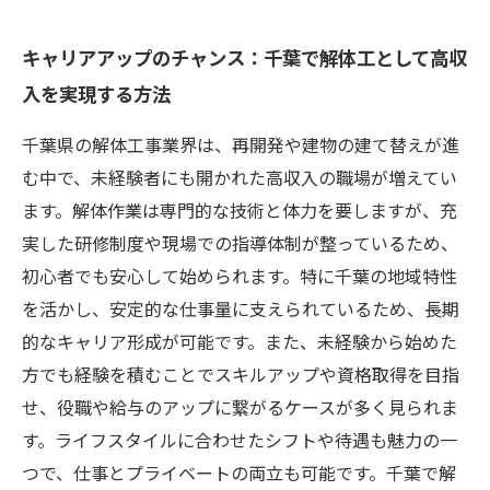
キャリアアップのチャンス：千葉で解体工として高収
入を実現する方法
千葉県の解体工事業界は、再開発や建物の建て替えが進
む中で、未経験者にも開かれた高収入の職場が増えてい
ます。解体作業は専門的な技術と体力を要しますが、充
実した研修制度や現場での指導体制が整っているため、
初心者でも安心して始められます。特に千葉の地域特性
を活かし、安定的な仕事量に支えられているため、長期
的なキャリア形成が可能です。また、未経験から始めた
方でも経験を積むことでスキルアップや資格取得を目指
せ、役職や給与のアップに繋がるケースが多く見られま
す。ライフスタイルに合わせたシフトや待遇も魅力の一
つで、仕事とプライベートの両立も可能です。千葉で解