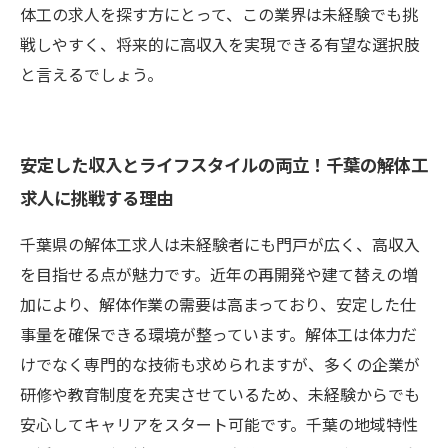
体工の求人を探す方にとって、この業界は未経験でも挑
戦しやすく、将来的に高収入を実現できる有望な選択肢
と言えるでしょう。
安定した収入とライフスタイルの両立！千葉の解体工
求人に挑戦する理由
千葉県の解体工求人は未経験者にも門戸が広く、高収入
を目指せる点が魅力です。近年の再開発や建て替えの増
加により、解体作業の需要は高まっており、安定した仕
事量を確保できる環境が整っています。解体工は体力だ
けでなく専門的な技術も求められますが、多くの企業が
研修や教育制度を充実させているため、未経験からでも
安心してキャリアをスタート可能です。千葉の地域特性