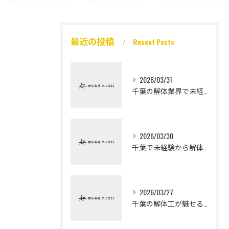
最近の投稿
Recent Posts
2026/03/31
千葉の解体業界で未経験から高収入を実現
2026/03/30
千葉で未経験から解体工になる道
2026/03/27
千葉の解体工が魅せる未経験高収入