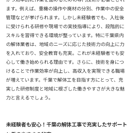
ます。例えば、重機の操作や廃材の分別、作業中の安全
管理などが挙げられます。しかし未経験者でも、入社後
に受けられる研修や現場での実技指導により、段階的に
スキルを習得できる環境が整っています。特に千葉県内
の解体業者は、地域のニーズに応じた技術力の向上に力
を入れており、安全教育も充実。これが未経験者でも安
心して働き始められる理由です。さらに、技術を身につ
けることで作業効率が向上し、高収入を実現できる職場
が増えています。千葉で解体工を目指す方にとって、充
実した研修制度と地域に根ざした働きやすさが大きな魅
力と言えるでしょう。
未経験者も安心！千葉の解体工事で充実したサポート