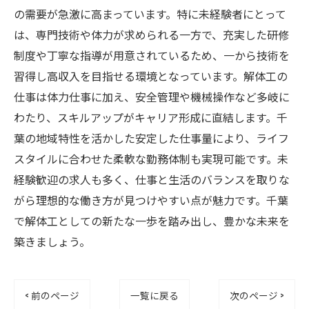
の需要が急激に高まっています。特に未経験者にとって
は、専門技術や体力が求められる一方で、充実した研修
制度や丁寧な指導が用意されているため、一から技術を
習得し高収入を目指せる環境となっています。解体工の
仕事は体力仕事に加え、安全管理や機械操作など多岐に
わたり、スキルアップがキャリア形成に直結します。千
葉の地域特性を活かした安定した仕事量により、ライフ
スタイルに合わせた柔軟な勤務体制も実現可能です。未
経験歓迎の求人も多く、仕事と生活のバランスを取りな
がら理想的な働き方が見つけやすい点が魅力です。千葉
で解体工としての新たな一歩を踏み出し、豊かな未来を
築きましょう。
< 前のページ
一覧に戻る
次のページ >