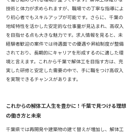
技術と体力が求められますが、職場での丁寧な指導によ
り初心者でもスキルアップが可能です。さらに、千葉の
地域特性を活かした安定的な仕事量が見込まれ、高収入
を目指せる点も大きな魅力です。求人情報を見ると、未
経験者歓迎の案件では待遇面での優遇や昇給制度が整備
されており、長期的にキャリアを形成するのに適した環
境と言えます。これから千葉で解体工を目指す方は、充
実した研修と安定した需要の中で、手に職をつけ高収入
を実現できるチャンスがあります。
これからの解体工人生を豊かに！千葉で見つける理想
の働き方と未来
千葉県では再開発や建築物の建て替えが増加し、解体工