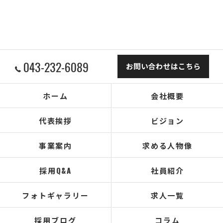
043-232-6089
お問い合わせはこちら
ホーム
会社概要
代表挨拶
ビジョン
事業案内
求める人物像
採用Q&A
社員紹介
フォトギャラリー
求人一覧
採用ブログ
コラム