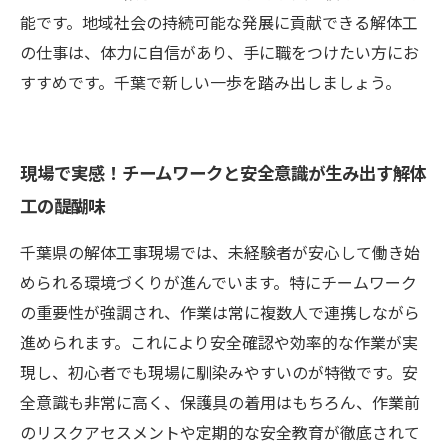
能です。地域社会の持続可能な発展に貢献できる解体工
の仕事は、体力に自信があり、手に職をつけたい方にお
すすめです。千葉で新しい一歩を踏み出しましょう。
現場で実感！チームワークと安全意識が生み出す解体
工の醍醐味
千葉県の解体工事現場では、未経験者が安心して働き始
められる環境づくりが進んでいます。特にチームワーク
の重要性が強調され、作業は常に複数人で連携しながら
進められます。これにより安全確認や効率的な作業が実
現し、初心者でも現場に馴染みやすいのが特徴です。安
全意識も非常に高く、保護具の着用はもちろん、作業前
のリスクアセスメントや定期的な安全教育が徹底されて