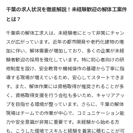
千葉の求人状況を徹底解説！未経験歓迎の解体工案件
とは？
千葉県の解体工求人は、未経験者にとって非常にチャン
スが広がっています。近年の都市開発や老朽化建物の増
加に伴い、解体需要が増加しており、多くの企業が未経
験者歓迎の採用を強化しています。特に初心者向けの研
修制度を設け、安全教育や機械操作の基礎から丁寧に指
導する現場が増えているため、安心してスタートできま
す。また、解体作業には資格取得が推奨されることが多
く、資格取得支援を行う会社も多いため、キャリアアッ
プを目指せる環境が整っています。さらに、千葉の解体
現場はチームでの作業が中心で、コミュニケーション能
力や安全意識が非常に重要です。未経験から始める方
も、こうした環境でスキルと経験を着実に積むことが可