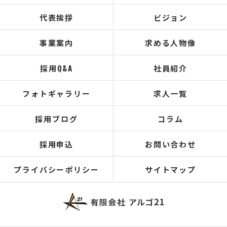
代表挨拶
ビジョン
事業案内
求める人物像
採用Q&A
社員紹介
フォトギャラリー
求人一覧
採用ブログ
コラム
採用申込
お問い合わせ
プライバシーポリシー
サイトマップ