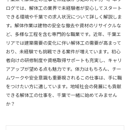
ログでは、解体工の業界で未経験者が安心してスタート
できる環境や千葉での求人状況について詳しく解説しま
す。解体作業は建物の安全な撤去や資材のリサイクルな
ど、多様な工程を含む専門的な職業です。近年、千葉エ
リアでは建築需要の変化に伴い解体工の需要が高まって
おり、未経験でも挑戦できる案件が増えています。初心
者向けの研修制度や資格取得サポートも充実し、キャリ
アアップが望める点も魅力です。体力はもちろん、チー
ムワークや安全意識も重要視されるこの仕事は、手に職
をつけたい方に適しています。地域社会の発展にも貢献
できる解体工の仕事を、千葉で一緒に始めてみません
か？