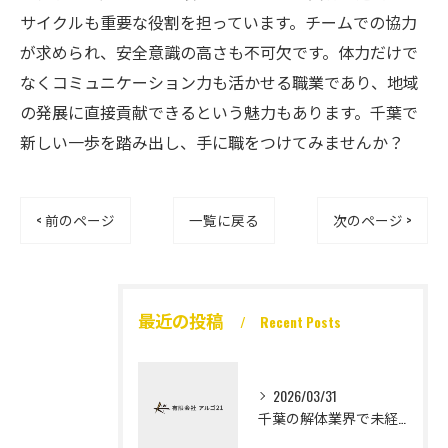
サイクルも重要な役割を担っています。チームでの協力
が求められ、安全意識の高さも不可欠です。体力だけで
なくコミュニケーション力も活かせる職業であり、地域
の発展に直接貢献できるという魅力もあります。千葉で
新しい一歩を踏み出し、手に職をつけてみませんか？
< 前のページ
一覧に戻る
次のページ >
最近の投稿
Recent Posts
2026/03/31
千葉の解体業界で未経験から高収入を実現