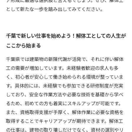
ア形成に最適な選択肢と言えるでしょう。ぜひ、解体工
として新たな一歩を踏み出してみてください。
千葉で新しい仕事を始めよう！解体工としての人生が
ここから始まる
千葉県では建築物の新陳代謝が活発で、それに伴い解体
工の需要が増加しています。未経験者歓迎の求人も多
く、初心者が安心して働き始められる環境が整っていま
す。具体的には、未経験でも参加できる研修制度が充実
しており、安全な作業方法や必要な技術を基礎から学べ
るため、初めての方も着実にスキルアップが可能です。
また、資格取得支援が手厚く、解体作業に必要な資格を
取得することでキャリアアップが期待できます。解体工
の仕事は、建物の取り壊しだけでなく、資材の選別やリ