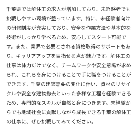
千葉県では解体工の求人が増加しており、未経験者でも
挑戦しやすい環境が整っています。特に、未経験者向け
の研修制度が充実しており、安全な作業方法や基本的な
技術がしっかり学べるため、安心してスタート可能で
す。また、業界で必要とされる資格取得のサポートもあ
り、キャリアアップを目指せる点が魅力です。解体工の
仕事は体力だけでなく、チームワークや安全意識が求め
られ、これらを身につけることで手に職をつけることが
できます。千葉の建築需要の変化に伴い、資材のリサイ
クルや安全な建物撤去といった多様な工程を経験できる
ため、専門的なスキルが自然と身につきます。未経験か
らでも地域社会に貢献しながら成長できる千葉の解体工
の仕事に、ぜひ挑戦してみてください。