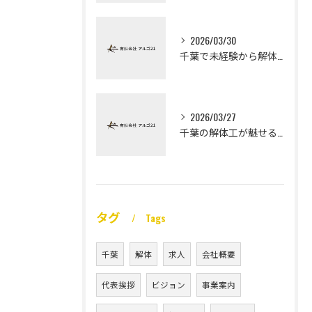
2026/03/30
千葉で未経験から解体工になる道
2026/03/27
千葉の解体工が魅せる未経験高収入
タグ
Tags
千葉
解体
求人
会社概要
代表挨拶
ビジョン
事業案内