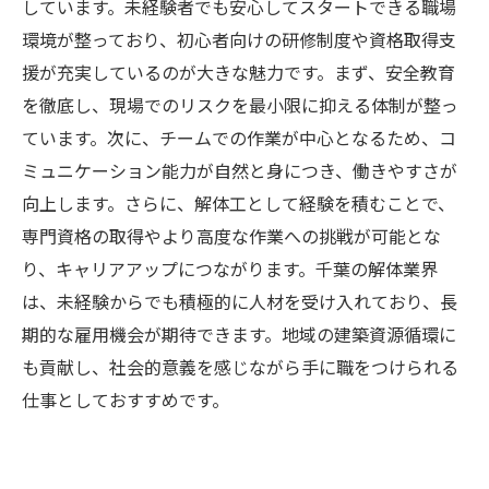
しています。未経験者でも安心してスタートできる職場
環境が整っており、初心者向けの研修制度や資格取得支
援が充実しているのが大きな魅力です。まず、安全教育
を徹底し、現場でのリスクを最小限に抑える体制が整っ
ています。次に、チームでの作業が中心となるため、コ
ミュニケーション能力が自然と身につき、働きやすさが
向上します。さらに、解体工として経験を積むことで、
専門資格の取得やより高度な作業への挑戦が可能とな
り、キャリアアップにつながります。千葉の解体業界
は、未経験からでも積極的に人材を受け入れており、長
期的な雇用機会が期待できます。地域の建築資源循環に
も貢献し、社会的意義を感じながら手に職をつけられる
仕事としておすすめです。