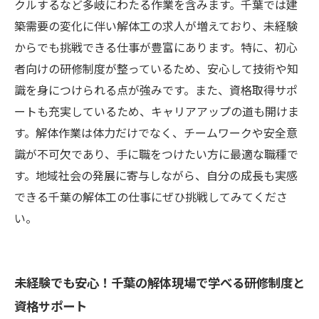
千葉で新しい仕事を始めよう！解体工としての
クルするなど多岐にわたる作業を含みます。千葉では建
人生がここから始まる
築需要の変化に伴い解体工の求人が増えており、未経験
からでも挑戦できる仕事が豊富にあります。特に、初心
者向けの研修制度が整っているため、安心して技術や知
識を身につけられる点が強みです。また、資格取得サポ
ートも充実しているため、キャリアアップの道も開けま
す。解体作業は体力だけでなく、チームワークや安全意
識が不可欠であり、手に職をつけたい方に最適な職種で
す。地域社会の発展に寄与しながら、自分の成長も実感
できる千葉の解体工の仕事にぜひ挑戦してみてくださ
い。
未経験でも安心！千葉の解体現場で学べる研修制度と
資格サポート