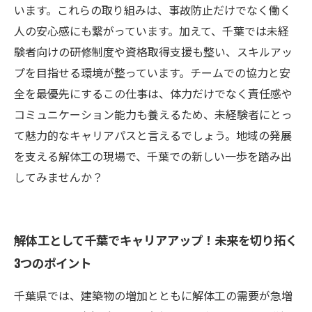
います。これらの取り組みは、事故防止だけでなく働く
人の安心感にも繋がっています。加えて、千葉では未経
験者向けの研修制度や資格取得支援も整い、スキルアッ
プを目指せる環境が整っています。チームでの協力と安
全を最優先にするこの仕事は、体力だけでなく責任感や
コミュニケーション能力も養えるため、未経験者にとっ
て魅力的なキャリアパスと言えるでしょう。地域の発展
を支える解体工の現場で、千葉での新しい一歩を踏み出
してみませんか？
解体工として千葉でキャリアアップ！未来を切り拓く
3つのポイント
千葉県では、建築物の増加とともに解体工の需要が急増