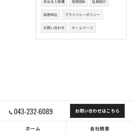
求める人物像
採用Q&A
社員紹介
採用申込
プライバシーポリシー
お問い合わせ
ホームページ
043-232-6089
お問い合わせはこちら
ホーム
会社概要