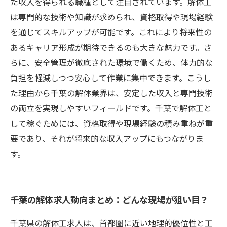
た収入を得られる職種として注目されています。解体工
は専門的な技術や知識が求められ、資格取得や現場経験
を通じてスキルアップが可能です。これにより将来性の
あるキャリア形成が期待できるのも大きな魅力です。さ
らに、安全管理が徹底された環境で働くため、体力的な
負担を軽減しつつ安心して作業に集中できます。こうし
た理由から千葉の解体業界は、安定した収入と専門技術
の両立を実現しやすいフィールドです。千葉で解体工と
して稼ぐためには、資格取得や現場経験の積み重ねが重
要であり、それが将来的な収入アップにもつながりま
す。
千葉の解体求人動向まとめ：どんな現場が狙い目？
千葉県の解体工求人は、首都圏に近い地理的優位性と工