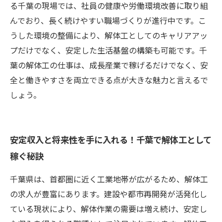
る千葉の現場では、社員の健康や労働環境改善に取り組
んでおり、長く続けやすい職場づくりが進行中です。こ
うした環境の整備により、解体工としてのキャリアアッ
プだけでなく、安定した生活基盤の構築も可能です。千
葉の解体工の仕事は、成長産業で稼げるだけでなく、安
全と働きやすさを両立できる点が大きな魅力と言えるで
しょう。
安定収入と将来性を手に入れる！千葉で解体工として
稼ぐ秘訣
千葉県は、首都圏に近く工業地帯が広がるため、解体工
の求人が豊富にあります。建設や都市再開発が活発化し
ている現状により、解体作業の需要は増え続け、安定し