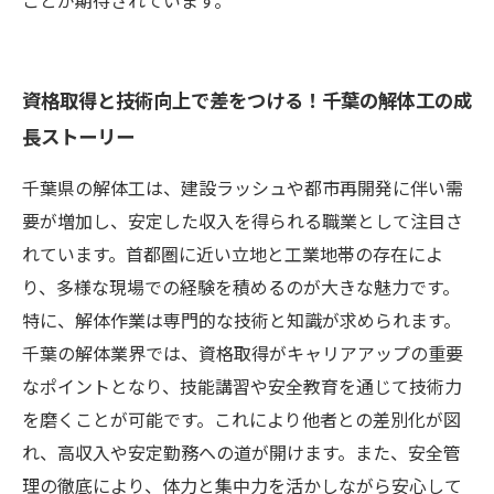
ことが期待されています。
資格取得と技術向上で差をつける！千葉の解体工の成
長ストーリー
千葉県の解体工は、建設ラッシュや都市再開発に伴い需
要が増加し、安定した収入を得られる職業として注目さ
れています。首都圏に近い立地と工業地帯の存在によ
り、多様な現場での経験を積めるのが大きな魅力です。
特に、解体作業は専門的な技術と知識が求められます。
千葉の解体業界では、資格取得がキャリアアップの重要
なポイントとなり、技能講習や安全教育を通じて技術力
を磨くことが可能です。これにより他者との差別化が図
れ、高収入や安定勤務への道が開けます。また、安全管
理の徹底により、体力と集中力を活かしながら安心して