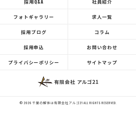
採用Q&A
社員紹介
フォトギャラリー
求人一覧
採用ブログ
コラム
採用申込
お問い合わせ
プライバシーポリシー
サイトマップ
© 2026 千葉の解体は有限会社アルゴ21 ALL RIGHTS RESERVED.