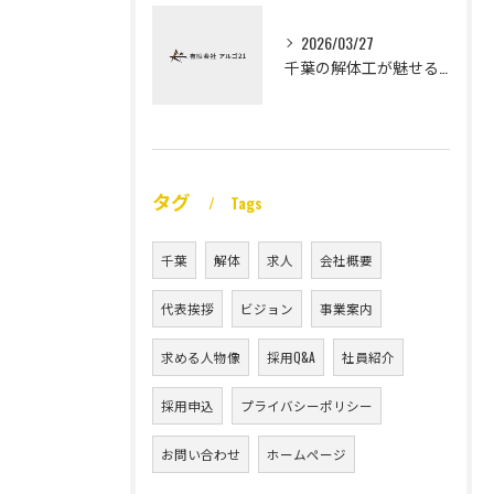
2026/03/27
千葉の解体工が魅せる未経験高収入
タグ
Tags
千葉
解体
求人
会社概要
代表挨拶
ビジョン
事業案内
求める人物像
採用Q&A
社員紹介
採用申込
プライバシーポリシー
お問い合わせ
ホームページ