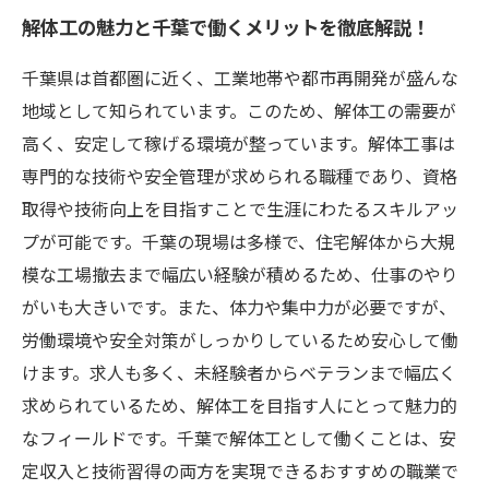
解体工の魅力と千葉で働くメリットを徹底解説！
千葉県は首都圏に近く、工業地帯や都市再開発が盛んな
地域として知られています。このため、解体工の需要が
高く、安定して稼げる環境が整っています。解体工事は
専門的な技術や安全管理が求められる職種であり、資格
取得や技術向上を目指すことで生涯にわたるスキルアッ
プが可能です。千葉の現場は多様で、住宅解体から大規
模な工場撤去まで幅広い経験が積めるため、仕事のやり
がいも大きいです。また、体力や集中力が必要ですが、
労働環境や安全対策がしっかりしているため安心して働
けます。求人も多く、未経験者からベテランまで幅広く
求められているため、解体工を目指す人にとって魅力的
なフィールドです。千葉で解体工として働くことは、安
定収入と技術習得の両方を実現できるおすすめの職業で