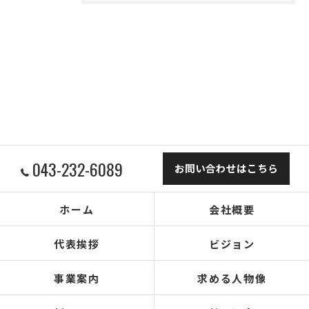
043-232-6089
お問い合わせはこちら
ホーム
会社概要
代表挨拶
ビジョン
事業案内
求める人物像