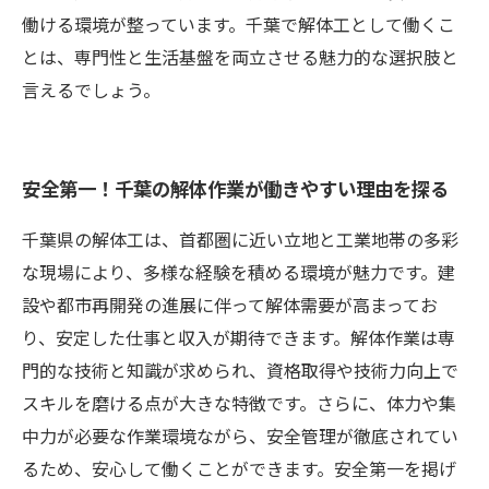
働ける環境が整っています。千葉で解体工として働くこ
とは、専門性と生活基盤を両立させる魅力的な選択肢と
言えるでしょう。
安全第一！千葉の解体作業が働きやすい理由を探る
千葉県の解体工は、首都圏に近い立地と工業地帯の多彩
な現場により、多様な経験を積める環境が魅力です。建
設や都市再開発の進展に伴って解体需要が高まってお
り、安定した仕事と収入が期待できます。解体作業は専
門的な技術と知識が求められ、資格取得や技術力向上で
スキルを磨ける点が大きな特徴です。さらに、体力や集
中力が必要な作業環境ながら、安全管理が徹底されてい
るため、安心して働くことができます。安全第一を掲げ