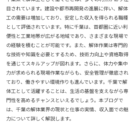
目されています。建設や都市再開発の進展に伴い、解体
工の需要は増加しており、安定した収入を得られる職種
として評価されています。特に千葉は、首都圏に近い利
便性と工業地帯が広がる地域であり、さまざまな現場で
の経験を積むことが可能です。また、解体作業は専門的
な技術や知識を必要とするため、技術力向上や資格取得
を通じてスキルアップが図れます。さらに、体力や集中
力が求められる現場作業ながらも、安全管理が徹底され
ており、働きやすい環境作りも進んでいます。千葉で解
体工として活躍することは、生活の基盤を支えながら専
門性を高めるチャンスといえるでしょう。本ブログで
は、千葉の解体業界の現状と仕事の実情、収入面での魅
力について詳しく解説します。