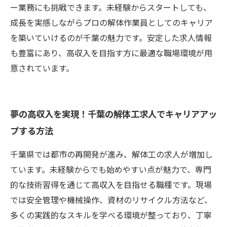
ー業務にも挑戦できます。未経験からスタートしても、
成長を実感しながらプロの解体作業員としてのキャリア
を築いていけるのが千葉の魅力です。安定した求人情報
も豊富にあり、高収入を目指す方に最適な職場環境が用
意されています。
夢の高収入を実現！千葉の解体工求人でキャリアアッ
プする方法
千葉県では都市の再開発が進み、解体工の求人が増加し
ています。未経験からでも始めやすい点が魅力で、専門
的な技術習得を通じて高収入を目指せる職種です。現場
では安全管理や機械操作、資材のリサイクル方法など、
多くの実践的なスキルを学べる環境が整っており、丁寧