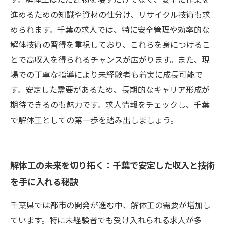
進めるための知識や資材の仕分け、リサイクル技術も求
められます。千葉の求人では、特に安全管理や効率的な
解体技術の習得を重視しており、これらを身につけるこ
とで高収入を得られるチャンスが広がります。また、現
場での丁寧な指導により未経験者も着実に成長可能で
す。安定した需要があるため、長期的なキャリア形成が
期待できるのも魅力です。求人情報をチェックし、千葉
で解体工としての第一歩を踏み出しましょう。
解体工の未来を切り拓く：千葉で安定した収入と技術
を手に入れる秘訣
千葉県では都市の開発が進む中、解体工の需要が増加し
ています。特に未経験者でも受け入れられる求人が多