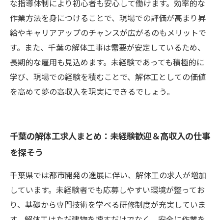
な指導体制により初心者も安心して働けます。効率的な
作業方法を身につけることで、現場での評価が高まり昇
給やキャリアアップのチャンスが広がるのもメリットで
す。また、千葉の解体工事は需要が安定しているため、
長期的な雇用も見込めます。未経験であっても積極的に
学び、現場での経験を積むことで、解体工としての価値
を高めて夢の高収入を現実にできるでしょう。
千葉の解体工求人まとめ：未経験歓迎＆高収入の仕事
を探そう
千葉県では都市開発の進展に伴い、解体工の求人が増加
しています。未経験者でも応募しやすい環境が整ってお
り、基礎から専門技術を学べる研修制度が充実していま
す。解体工はただ建物を壊すだけでなく、安全に作業を