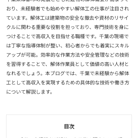
おり、未経験者でも始めやすい解体工の仕事が注目され
ています。解体工は建築物の安全な撤去や資材のリサイ
クルに関わる重要な役割を担っており、専門技術を身に
つけることで高収入を目指せる職種です。千葉の現場で
は丁寧な指導体制が整い、初心者からでも着実にスキル
アップが可能。効率的な作業方法や安全管理などの技術
を習得することで、解体作業員として価値の高い人材と
なれるでしょう。本ブログでは、千葉で未経験から解体
工として高収入を実現するための具体的な技術や働き方
について解説します。
目次