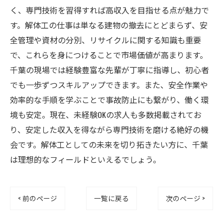
く、専門技術を習得すれば高収入を目指せる点が魅力で
す。解体工の仕事は単なる建物の撤去にとどまらず、安
全管理や資材の分別、リサイクルに関する知識も重要
で、これらを身につけることで市場価値が高まります。
千葉の現場では経験豊富な先輩が丁寧に指導し、初心者
でも一歩ずつスキルアップできます。また、安全作業や
効率的な手順を学ぶことで事故防止にも繋がり、働く環
境も安定。現在、未経験OKの求人も多数掲載されてお
り、安定した収入を得ながら専門技術を磨ける絶好の機
会です。解体工としての未来を切り拓きたい方に、千葉
は理想的なフィールドといえるでしょう。
< 前のページ
一覧に戻る
次のページ >