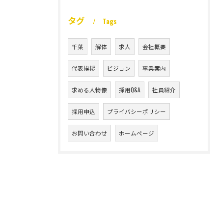
タグ
Tags
千葉
解体
求人
会社概要
代表挨拶
ビジョン
事業案内
求める人物像
採用Q&A
社員紹介
採用申込
プライバシーポリシー
お問い合わせ
ホームページ