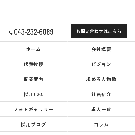
043-232-6089
お問い合わせはこちら
ホーム
会社概要
代表挨拶
ビジョン
事業案内
求める人物像
採用Q&A
社員紹介
フォトギャラリー
求人一覧
採用ブログ
コラム