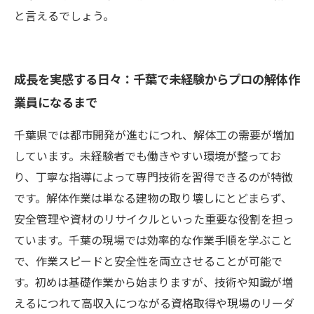
と言えるでしょう。
成長を実感する日々：千葉で未経験からプロの解体作
業員になるまで
千葉県では都市開発が進むにつれ、解体工の需要が増加
しています。未経験者でも働きやすい環境が整ってお
り、丁寧な指導によって専門技術を習得できるのが特徴
です。解体作業は単なる建物の取り壊しにとどまらず、
安全管理や資材のリサイクルといった重要な役割を担っ
ています。千葉の現場では効率的な作業手順を学ぶこと
で、作業スピードと安全性を両立させることが可能で
す。初めは基礎作業から始まりますが、技術や知識が増
えるにつれて高収入につながる資格取得や現場のリーダ