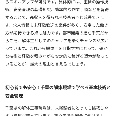
らスキルアップが可能です。具体的には、重機の操作技
術、安全管理の基礎知識、効率的な作業手順などを習得
することで、高収入を得られる技術者へと成長できま
す。求人情報も未経験歓迎の案件が多く、安定した働き
方が期待できる点も魅力です。都市開発の進む千葉だか
らこそ、解体工としてのキャリアを築くチャンスが広が
っています。これから解体工を目指す方にとって、確か
な技術と経験を積みながら安定的に稼げる環境が整って
いることが、最大の理由と言えるでしょう。
初心者でも安心！千葉の解体現場で学べる基本技術と
安全管理
千葉県の解体工事現場は、未経験者にとっても挑戦しや
すい環境が整っています。初心者でも安全に働けるよ