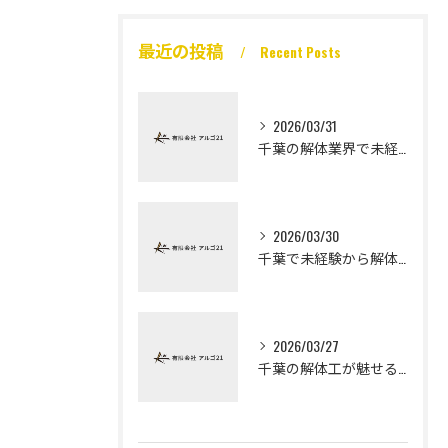
最近の投稿
Recent Posts
2026/03/31
千葉の解体業界で未経験から高収入を実現
2026/03/30
千葉で未経験から解体工になる道
2026/03/27
千葉の解体工が魅せる未経験高収入