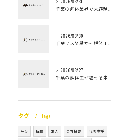
2026/03/31
千葉の解体業界で未経験から高収入を実現
2026/03/30
千葉で未経験から解体工になる道
2026/03/27
千葉の解体工が魅せる未経験高収入
タグ
Tags
千葉
解体
求人
会社概要
代表挨拶