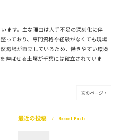
ています。主な理由は人手不足の深刻化に伴
が整っており、専門資格や経験がなくても現場
自然環境が両立しているため、働きやすい環境
入を伸ばせる土壌が千葉には確立されていま
次のページ >
最近の投稿
Recent Posts