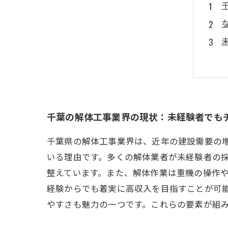
千葉の解体工事業界の現状：未経験者でも
千葉県の解体工事業界は、近年の建設需要の
いる理由です。多くの解体業者が未経験者の
整えています。また、解体作業は重機の操作
経験からでも着実に高収入を目指すことが可
やすさも魅力の一つです。これらの要素が組