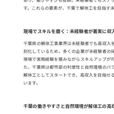
す。これらの要素が、千葉で解体工を目指す
現場でスキルを磨く：未経験者が着実に収
千葉県の解体工事業界は未経験者でも高収入
刻化しているため、多くの企業が未経験者の
現場で実務経験を積みながらスキルアップが
た、千葉県は都市部の利便性と自然環境のバ
解体工としてスタートでき、高収入を目指せ
います。
千葉の働きやすさと自然環境が解体工の高