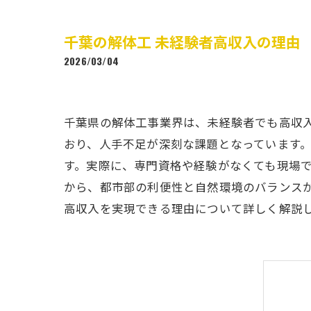
千葉の解体工 未経験者高収入の理由
2026/03/04
千葉県の解体工事業界は、未経験者でも高収
おり、人手不足が深刻な課題となっています
す。実際に、専門資格や経験がなくても現場
から、都市部の利便性と自然環境のバランス
高収入を実現できる理由について詳しく解説