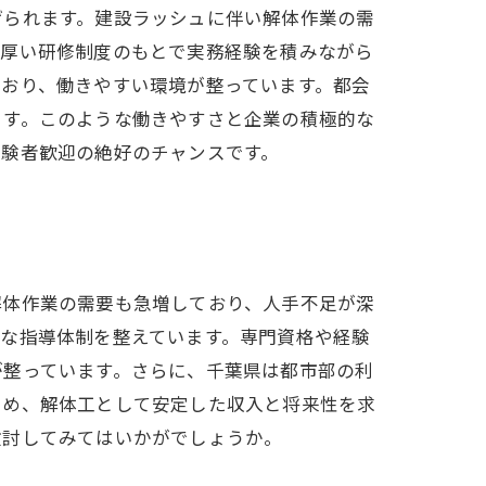
げられます。建設ラッシュに伴い解体作業の需
手厚い研修制度のもとで実務経験を積みながら
おり、働きやすい環境が整っています。都会
ます。このような働きやすさと企業の積極的な
経験者歓迎の絶好のチャンスです。
解体作業の需要も急増しており、人手不足が深
な指導体制を整えています。専門資格や経験
が整っています。さらに、千葉県は都市部の利
ため、解体工として安定した収入と将来性を求
検討してみてはいかがでしょうか。