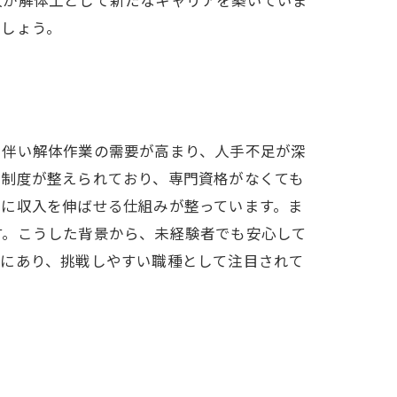
でしょう。
に伴い解体作業の需要が高まり、人手不足が深
修制度が整えられており、専門資格がなくても
実に収入を伸ばせる仕組みが整っています。ま
す。こうした背景から、未経験者でも安心して
向にあり、挑戦しやすい職種として注目されて