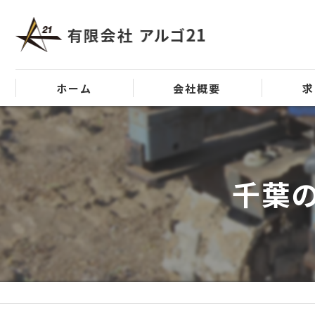
ホーム
会社概要
求
代表挨拶
ビジョン
千葉
事業案内