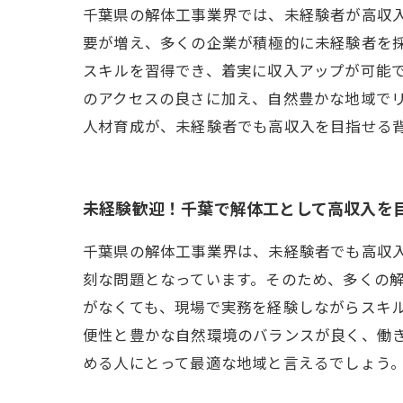
千葉県の解体工事業界では、未経験者が高収
要が増え、多くの企業が積極的に未経験者を
スキルを習得でき、着実に収入アップが可能
のアクセスの良さに加え、自然豊かな地域で
人材育成が、未経験者でも高収入を目指せる
未経験歓迎！千葉で解体工として高収入を
千葉県の解体工事業界は、未経験者でも高収
刻な問題となっています。そのため、多くの
がなくても、現場で実務を経験しながらスキ
便性と豊かな自然環境のバランスが良く、働
める人にとって最適な地域と言えるでしょう