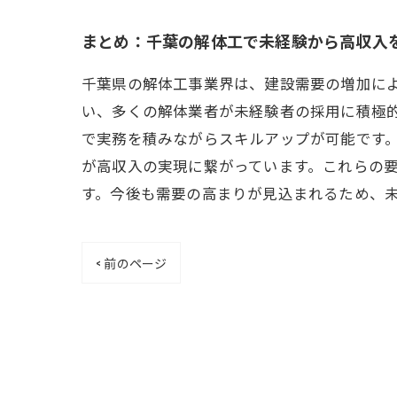
まとめ：千葉の解体工で未経験から高収入
千葉県の解体工事業界は、建設需要の増加に
い、多くの解体業者が未経験者の採用に積極
で実務を積みながらスキルアップが可能です
が高収入の実現に繋がっています。これらの
す。今後も需要の高まりが見込まれるため、
< 前のページ