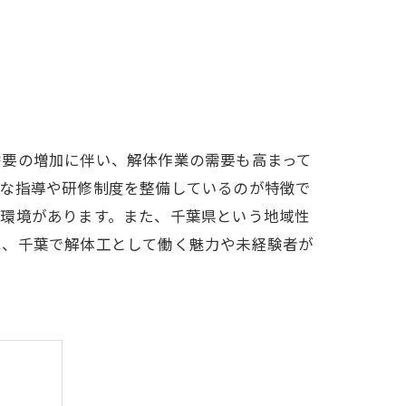
需要の増加に伴い、解体作業の需要も高まって
寧な指導や研修制度を整備しているのが特徴で
る環境があります。また、千葉県という地域性
は、千葉で解体工として働く魅力や未経験者が