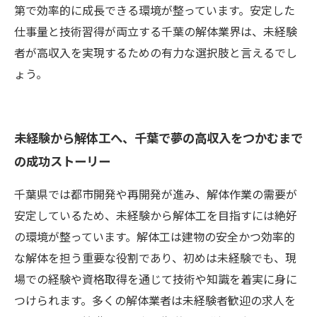
第で効率的に成長できる環境が整っています。安定した
仕事量と技術習得が両立する千葉の解体業界は、未経験
者が高収入を実現するための有力な選択肢と言えるでし
ょう。
未経験から解体工へ、千葉で夢の高収入をつかむまで
の成功ストーリー
千葉県では都市開発や再開発が進み、解体作業の需要が
安定しているため、未経験から解体工を目指すには絶好
の環境が整っています。解体工は建物の安全かつ効率的
な解体を担う重要な役割であり、初めは未経験でも、現
場での経験や資格取得を通じて技術や知識を着実に身に
つけられます。多くの解体業者は未経験者歓迎の求人を