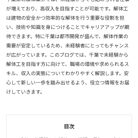
が増えており、高収入を目指すことが可能です。解体工
は建物の安全かつ効率的な解体を行う重要な役割を担
い、技術や知識を身につけることでキャリアアップが期
待できます。特に千葉は都市開発が盛んで、解体作業の
需要が安定しているため、未経験者にとってもチャンス
が広がっています。このブログでは、千葉で未経験から
解体工を目指す方に向けて、職場の環境や求められるス
キル、収入の実態についてわかりやすく解説します。安
心して新しい一歩を踏み出せるよう、役立つ情報をお届
けしていきます。
目次