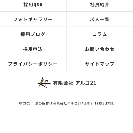
採用Q&A
社員紹介
フォトギャラリー
求人一覧
採用ブログ
コラム
採用申込
お問い合わせ
プライバシーポリシー
サイトマップ
© 2026 千葉の解体は有限会社アルゴ21 ALL RIGHTS RESERVED.