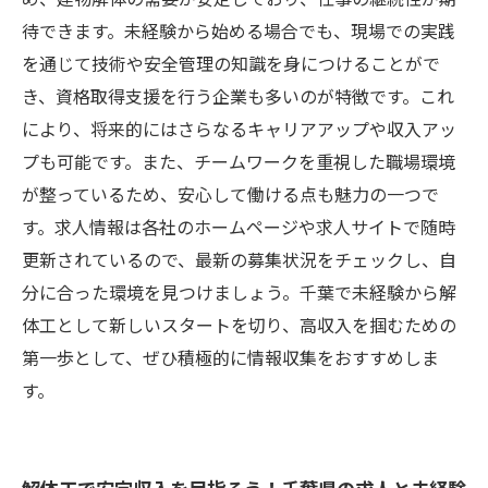
待できます。未経験から始める場合でも、現場での実践
を通じて技術や安全管理の知識を身につけることがで
き、資格取得支援を行う企業も多いのが特徴です。これ
により、将来的にはさらなるキャリアアップや収入アッ
プも可能です。また、チームワークを重視した職場環境
が整っているため、安心して働ける点も魅力の一つで
す。求人情報は各社のホームページや求人サイトで随時
更新されているので、最新の募集状況をチェックし、自
分に合った環境を見つけましょう。千葉で未経験から解
体工として新しいスタートを切り、高収入を掴むための
第一歩として、ぜひ積極的に情報収集をおすすめしま
す。