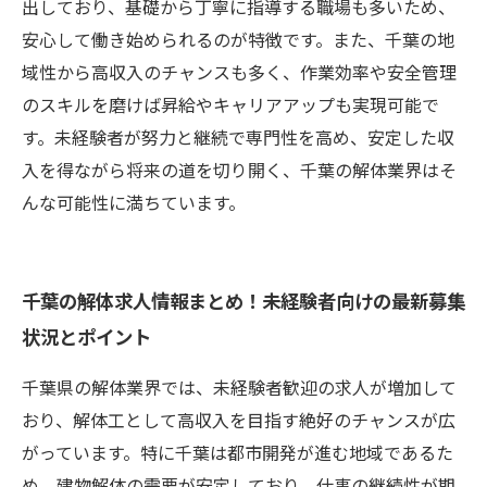
出しており、基礎から丁寧に指導する職場も多いため、
安心して働き始められるのが特徴です。また、千葉の地
域性から高収入のチャンスも多く、作業効率や安全管理
のスキルを磨けば昇給やキャリアアップも実現可能で
す。未経験者が努力と継続で専門性を高め、安定した収
入を得ながら将来の道を切り開く、千葉の解体業界はそ
んな可能性に満ちています。
千葉の解体求人情報まとめ！未経験者向けの最新募集
状況とポイント
千葉県の解体業界では、未経験者歓迎の求人が増加して
おり、解体工として高収入を目指す絶好のチャンスが広
がっています。特に千葉は都市開発が進む地域であるた
め、建物解体の需要が安定しており、仕事の継続性が期