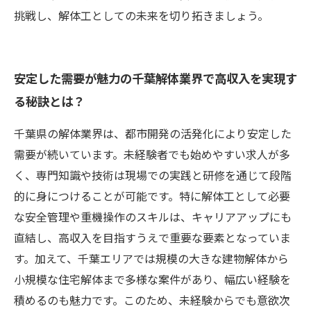
挑戦し、解体工としての未来を切り拓きましょう。
安定した需要が魅力の千葉解体業界で高収入を実現す
る秘訣とは？
千葉県の解体業界は、都市開発の活発化により安定した
需要が続いています。未経験者でも始めやすい求人が多
く、専門知識や技術は現場での実践と研修を通じて段階
的に身につけることが可能です。特に解体工として必要
な安全管理や重機操作のスキルは、キャリアアップにも
直結し、高収入を目指すうえで重要な要素となっていま
す。加えて、千葉エリアでは規模の大きな建物解体から
小規模な住宅解体まで多様な案件があり、幅広い経験を
積めるのも魅力です。このため、未経験からでも意欲次