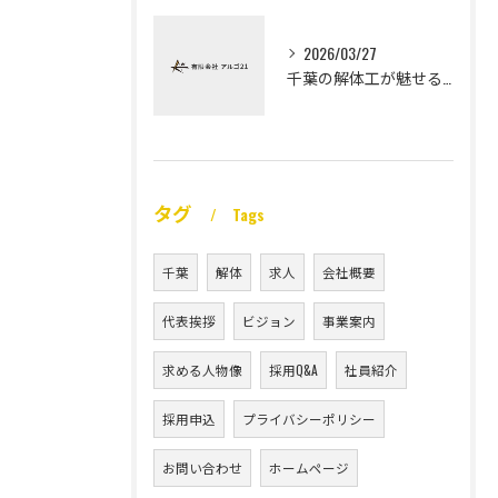
2026/03/27
千葉の解体工が魅せる未経験高収入
タグ
Tags
千葉
解体
求人
会社概要
代表挨拶
ビジョン
事業案内
求める人物像
採用Q&A
社員紹介
採用申込
プライバシーポリシー
お問い合わせ
ホームページ