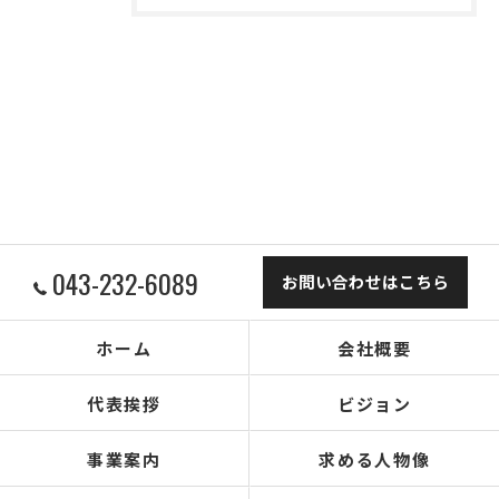
043-232-6089
お問い合わせはこちら
ホーム
会社概要
代表挨拶
ビジョン
事業案内
求める人物像