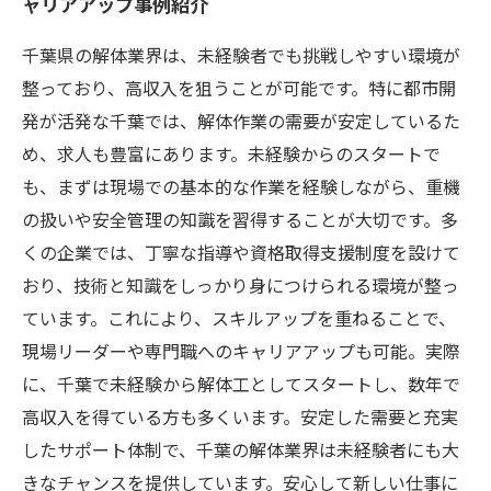
ャリアアップ事例紹介
千葉県の解体業界は、未経験者でも挑戦しやすい環境が
整っており、高収入を狙うことが可能です。特に都市開
発が活発な千葉では、解体作業の需要が安定しているた
め、求人も豊富にあります。未経験からのスタートで
も、まずは現場での基本的な作業を経験しながら、重機
の扱いや安全管理の知識を習得することが大切です。多
くの企業では、丁寧な指導や資格取得支援制度を設けて
おり、技術と知識をしっかり身につけられる環境が整っ
ています。これにより、スキルアップを重ねることで、
現場リーダーや専門職へのキャリアアップも可能。実際
に、千葉で未経験から解体工としてスタートし、数年で
高収入を得ている方も多くいます。安定した需要と充実
したサポート体制で、千葉の解体業界は未経験者にも大
きなチャンスを提供しています。安心して新しい仕事に