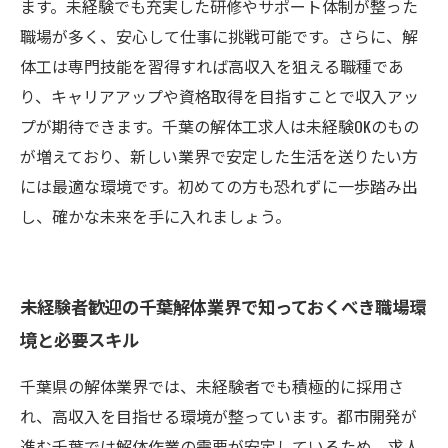
ます。未経験でも充実した研修やサポート体制が整った
職場が多く、安心して仕事に挑戦可能です。さらに、解
体工は専門技能を習得すれば高収入を狙える職種であ
り、キャリアアップや資格取得を目指すことで収入アッ
プが期待できます。千葉の解体工求人は未経験OKのもの
が増えており、新しい業界で安定した生活を送りたい方
には最適な環境です。初めての方も恐れずに一歩踏み出
し、確かな未来を手に入れましょう。
未経験者歓迎の千葉解体業界で知っておくべき職場環
境と必要スキル
千葉県の解体業界では、未経験者でも積極的に採用さ
れ、高収入を目指せる環境が整っています。都市開発が
進む千葉では解体作業の需要が安定しているため、求人