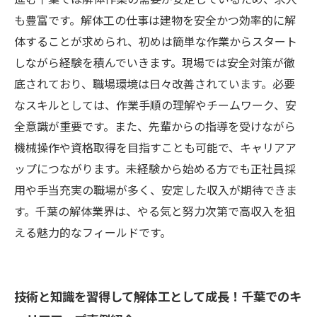
も豊富です。解体工の仕事は建物を安全かつ効率的に解
体することが求められ、初めは簡単な作業からスタート
しながら経験を積んでいきます。現場では安全対策が徹
底されており、職場環境は日々改善されています。必要
なスキルとしては、作業手順の理解やチームワーク、安
全意識が重要です。また、先輩からの指導を受けながら
機械操作や資格取得を目指すことも可能で、キャリアア
ップにつながります。未経験から始める方でも正社員採
用や手当充実の職場が多く、安定した収入が期待できま
す。千葉の解体業界は、やる気と努力次第で高収入を狙
える魅力的なフィールドです。
技術と知識を習得して解体工として成長！千葉でのキ