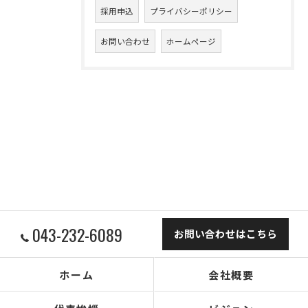
採用申込
プライバシーポリシー
お問い合わせ
ホームページ
043-232-6089
お問い合わせはこちら
ホーム
会社概要