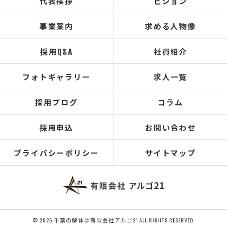
代表挨拶
ビジョン
事業案内
求める人物像
採用Q&A
社員紹介
フォトギャラリー
求人一覧
採用ブログ
コラム
採用申込
お問い合わせ
プライバシーポリシー
サイトマップ
© 2026 千葉の解体は有限会社アルゴ21 ALL RIGHTS RESERVED.