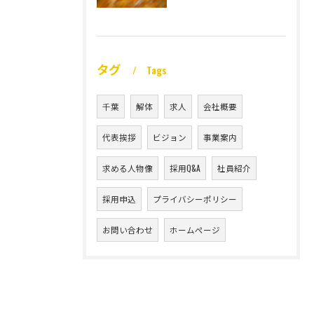
タグ
Tags
千葉
解体
求人
会社概要
代表挨拶
ビジョン
事業案内
求める人物像
採用Q&A
社員紹介
採用申込
プライバシーポリシー
お問い合わせ
ホームページ