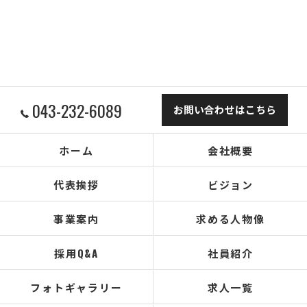
043-232-6089
お問い合わせはこちら
ホーム
会社概要
代表挨拶
ビジョン
事業案内
求める人物像
採用Q&A
社員紹介
フォトギャラリー
求人一覧