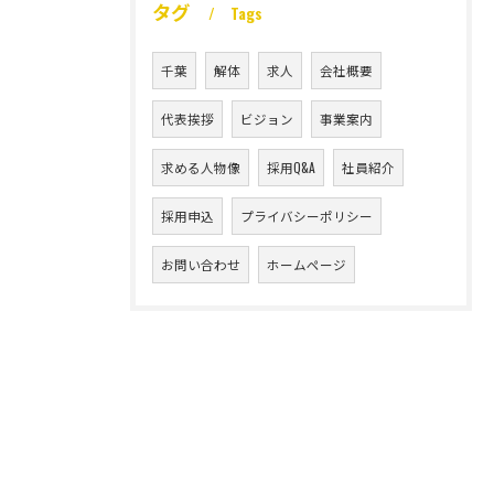
タグ
Tags
千葉
解体
求人
会社概要
代表挨拶
ビジョン
事業案内
求める人物像
採用Q&A
社員紹介
採用申込
プライバシーポリシー
お問い合わせ
ホームページ