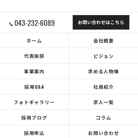
043-232-6089
お問い合わせはこちら
ホーム
会社概要
代表挨拶
ビジョン
事業案内
求める人物像
採用Q&A
社員紹介
フォトギャラリー
求人一覧
採用ブログ
コラム
採用申込
お問い合わせ