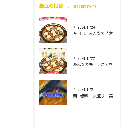
最近の投稿
Recent Posts
2024/11/24
今日は、みんなで芋煮大会🎶
2024/11/22
みんなで楽しいことをいっぱいしたい
2024/11/21
賄い無料 大盛り 美味い